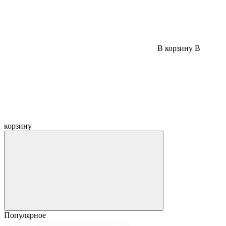
В корзину
В
корзину
Популярное