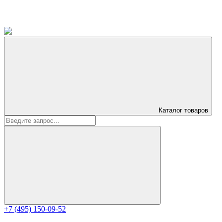
Каталог
товаров
+7 (495) 150-09-52