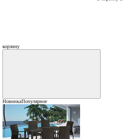
корзину
Новинка
Популярное