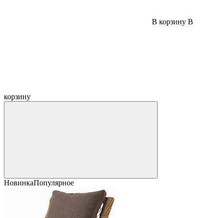
В корзину
В
корзину
Новинка
Популярное