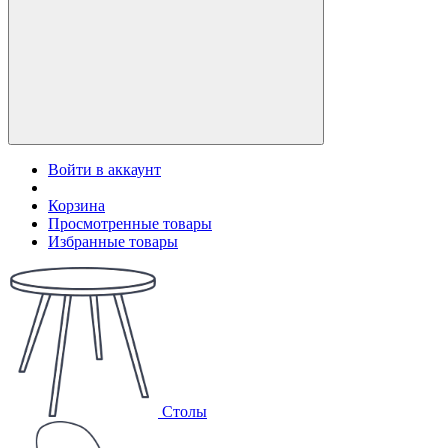
Войти в аккаунт
Корзина
Просмотренные товары
Избранные товары
Столы