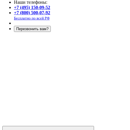
Наши телефоны:
+7 (495) 150-09-52
+7 (800) 500-07-92
Бесплатно по всей РФ
Перезвонить вам?