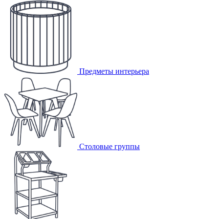
Предметы интерьера
Столовые группы