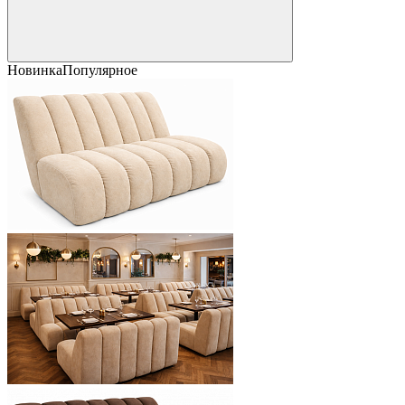
Новинка
Популярное