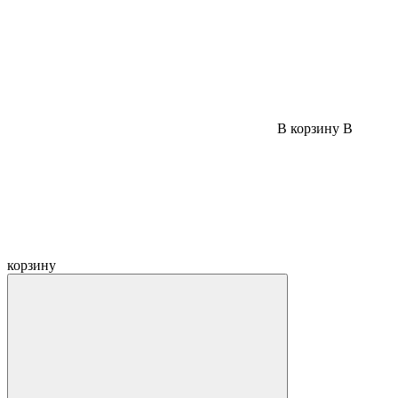
В корзину
В
корзину