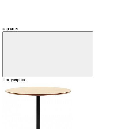
корзину
Популярное