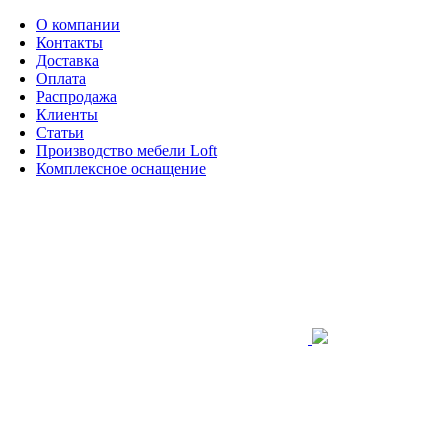
О компании
Контакты
Доставка
Оплата
Распродажа
Клиенты
Статьи
Производство мебели Loft
Комплексное оснащение