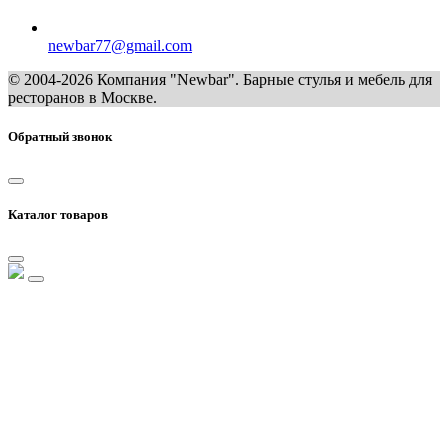
newbar77@gmail.com
© 2004-2026 Компания "Newbar". Барные стулья и мебель для
ресторанов в Москве.
Обратный звонок
Каталог товаров