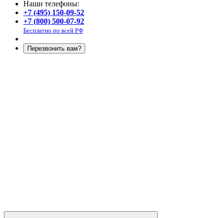
Наши телефоны:
+7 (495) 150-09-52
+7 (800) 500-07-92
Бесплатно по всей РФ
Перезвонить вам?