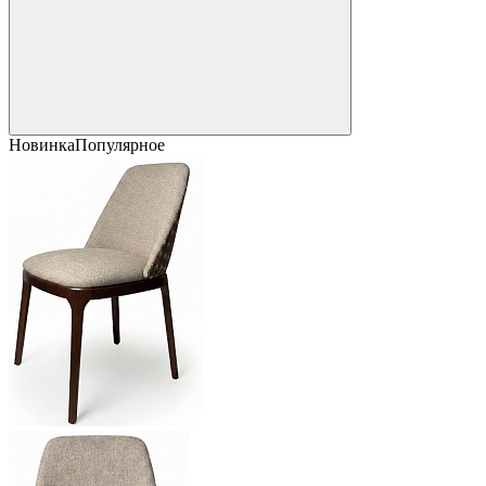
Новинка
Популярное