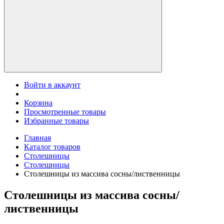
Войти в аккаунт
Корзина
Просмотренные товары
Избранные товары
Главная
Каталог товаров
Столешницы
Столешницы
Столешницы из массива сосны/лиственницы
Столешницы из массива сосны/
лиственницы