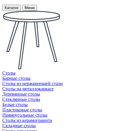
Каталог
Меню
Столы
Барные столы
Столы из нержавеющей стали
Столы на металлокаркасе
Деревянные столы
Стеклянные столы
Белые столы
Пластиковые столы
Прямоугольные столы
Столы из керамогранита
Складные столы
Столы для кухни