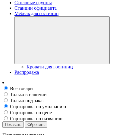
Столовые группы
Станции официанта
Мебель для гостиниц
Кровати для гостиниц
Распродажа
Все товары
Только в наличии
Только под заказ
Сортировка по умолчанию
Сортировка по цене
Сортировка по названию