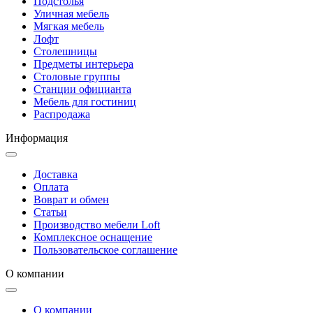
Подстолья
Уличная мебель
Мягкая мебель
Лофт
Столешницы
Предметы интерьера
Столовые группы
Станции официанта
Мебель для гостиниц
Распродажа
Информация
Доставка
Оплата
Воврат и обмен
Статьи
Производство мебели Loft
Комплексное оснащение
Пользовательское соглашение
О компании
О компании