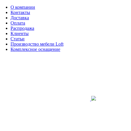
О компании
Контакты
Доставка
Оплата
Распродажа
Клиенты
Статьи
Производство мебели Loft
Комплексное оснащение