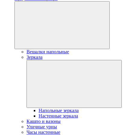
Вешалки напольные
Зеркала
Напольные зеркала
Настенные зеркала
Кашпо и вазоны
Уличные урны
Часы настенные