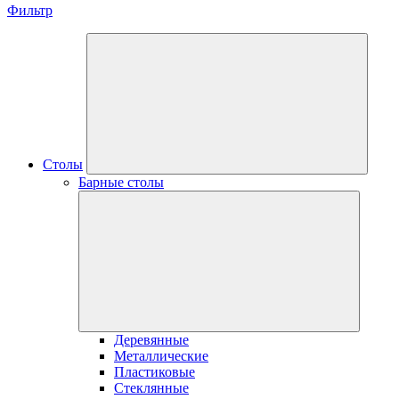
Фильтр
Столы
Барные столы
Деревянные
Металлические
Пластиковые
Стеклянные