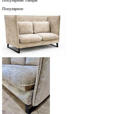
Популярные товары
Популярное