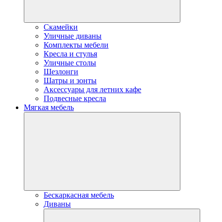
Скамейки
Уличные диваны
Комплекты мебели
Кресла и стулья
Уличные столы
Шезлонги
Шатры и зонты
Аксессуары для летних кафе
Подвесные кресла
Мягкая мебель
Бескаркасная мебель
Диваны