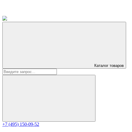
Каталог
товаров
+7 (495) 150-09-52