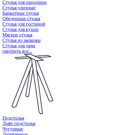
Стулья для пиццерии
Стулья уличные
Банкетные стулья
Обеденные стулья
Стулья для гостиной
Стулья для кухни
Мягкие стулья
Стулья из экокожи
Стулья для дачи
смотреть все...
Подстолья
Лофт подстолья
Чугунные
Деревянные