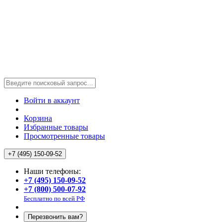
Войти в аккаунт
Корзина
Избранные товары
Просмотренные товары
+7 (495) 150-09-52
Наши телефоны:
+7 (495) 150-09-52
+7 (800) 500-07-92
Бесплатно по всей РФ
Перезвонить вам?