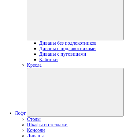
Диваны без подлокотников
Диваны с подлокотниками
Диваны с пуговицами
Кабинки
Кресла
Лофт
Столы
Шкафы и стеллажи
Консоли
Диваны