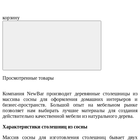
корзину
Просмотренные товары
Компания NewBar производит деревянные столешницы из
массива сосны для оформления домашних интерьеров и
бизнес-пространств. Большой опыт на мебельном рынке
позволяет нам выбирать лучшие материалы для создания
действительно качественной мебели из натурального дерева.
Характеристики столешниц из сосны
Массив сосны для изготовления столешниц бывает двух