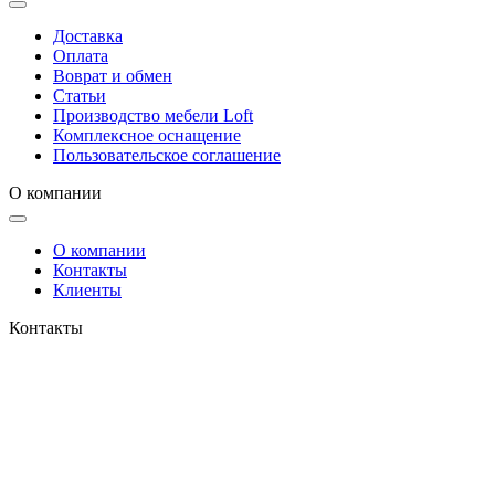
Доставка
Оплата
Воврат и обмен
Статьи
Производство мебели Loft
Комплексное оснащение
Пользовательское соглашение
О компании
О компании
Контакты
Клиенты
Контакты