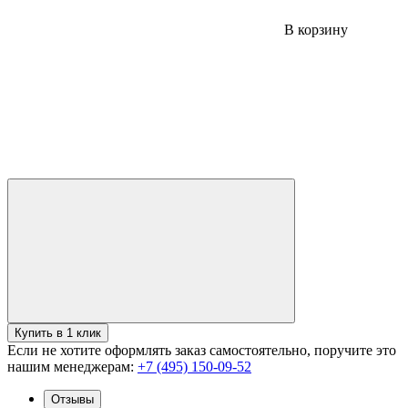
В корзину
Купить в 1 клик
Если не хотите оформлять заказ самостоятельно, поручите это
нашим менеджерам:
+7 (495) 150-09-52
Отзывы