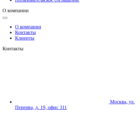
О компании
О компании
Контакты
Клиенты
Контакты
Москва, ул.
Перерва, д. 19, офис 311