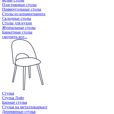
Белые столы
Пластиковые столы
Прямоугольные столы
Столы из керамогранита
Складные столы
Столы для кухни
Журнальные столы
Банкетные столы
смотреть все...
Стулья
Стулья Лофт
Барные стулья
Стулья на металлокаркасе
Деревянные стулья