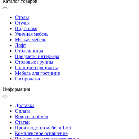
Каталог товаров
Столы
Стулья
Подстолья
Уличная мебель
Мягкая мебель
Лофт
Столешницы
Предметы интерьера
Столовые группы
Станции официанта
Мебель для гостиниц
Распродажа
Информация
Доставка
Оплата
Воврат и обмен
Статьи
Производство мебели Loft
Комплексное оснащение
Пользовательское соглашение