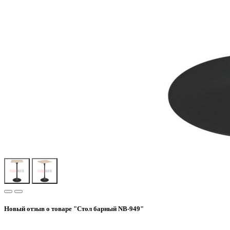
Новый отзыв о товаре "Стол барный NB-949"