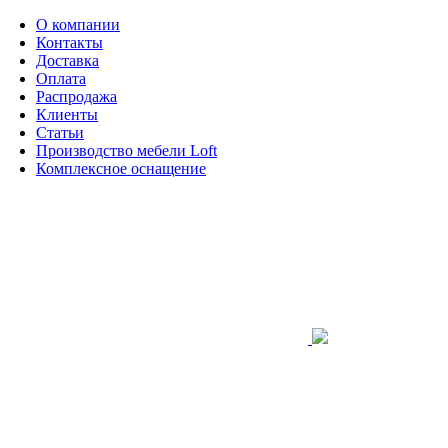
О компании
Контакты
Доставка
Оплата
Распродажа
Клиенты
Статьи
Производство мебели Loft
Комплексное оснащение