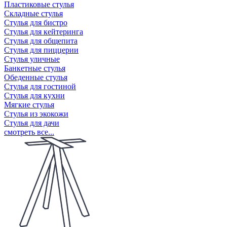
Пластиковые стулья
Складные стулья
Стулья для бистро
Стулья для кейтеринга
Стулья для общепита
Стулья для пиццерии
Стулья уличные
Банкетные стулья
Обеденные стулья
Стулья для гостиной
Стулья для кухни
Мягкие стулья
Стулья из экокожи
Стулья для дачи
смотреть все...