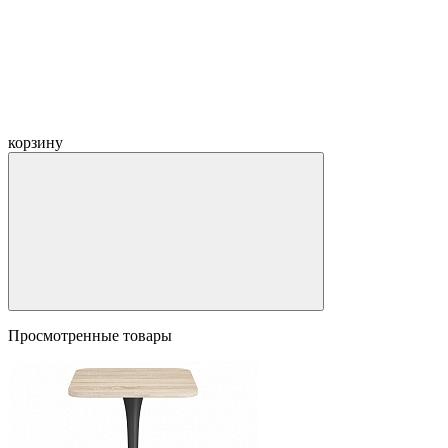
корзину
Просмотренные товары