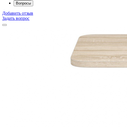
Вопросы
Добавить отзыв
Задать вопрос