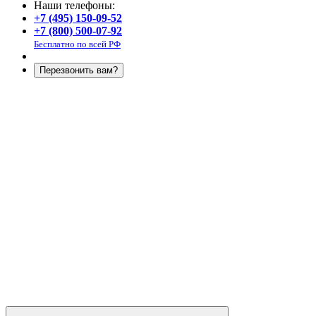
Наши телефоны:
+7 (495) 150-09-52
+7 (800) 500-07-92
Бесплатно по всей РФ
Перезвонить вам?