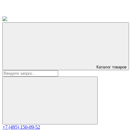
Каталог
товаров
+7 (495) 150-09-52