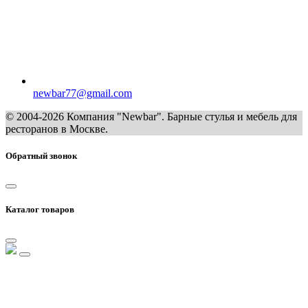
newbar77@gmail.com
© 2004-2026 Компания "Newbar". Барные стулья и мебель для
ресторанов в Москве.
Обратный звонок
Каталог товаров