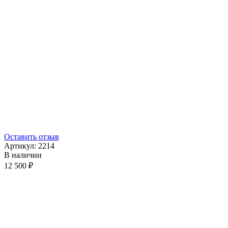
Оставить отзыв
Артикул:
2214
В наличии
12 500 ₽