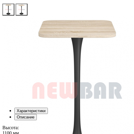
Характеристики
Описание
Высота:
1100 мм