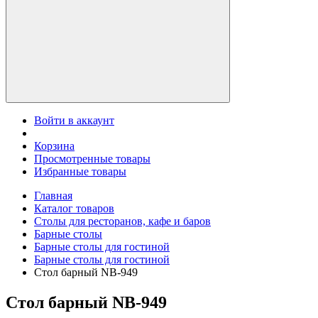
Войти в аккаунт
Корзина
Просмотренные товары
Избранные товары
Главная
Каталог товаров
Столы для ресторанов, кафе и баров
Барные столы
Барные столы для гостиной
Барные столы для гостиной
Стол барный NB-949
Стол барный NB-949