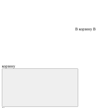
В корзину
В
корзину