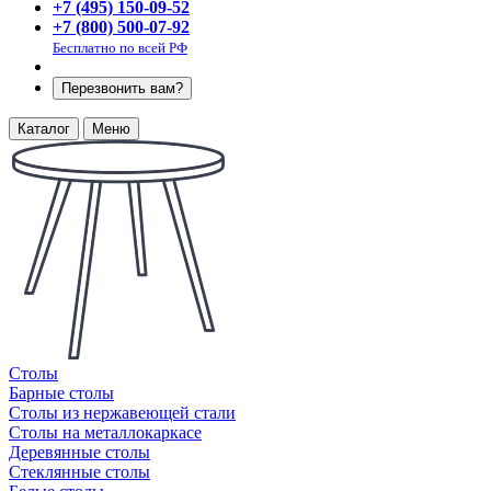
+7 (495) 150-09-52
+7 (800) 500-07-92
Бесплатно по всей РФ
Перезвонить вам?
Каталог
Меню
Столы
Барные столы
Столы из нержавеющей стали
Столы на металлокаркасе
Деревянные столы
Стеклянные столы