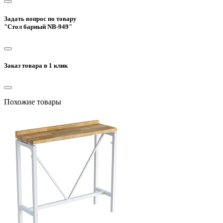
Задать вопрос по товару
"Стол барный NB-949"
Заказ товара в 1 клик
Похожие товары