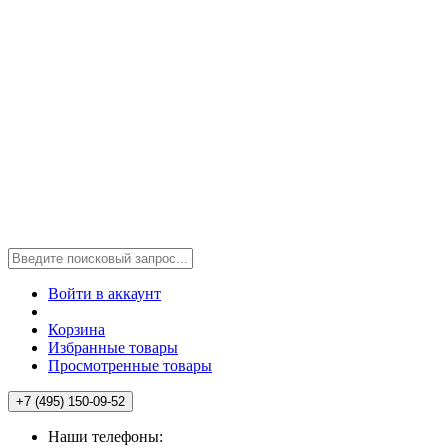
Войти в аккаунт
Корзина
Избранные товары
Просмотренные товары
+7 (495) 150-09-52
Наши телефоны: