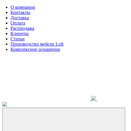
О компании
Контакты
Доставка
Оплата
Распродажа
Клиенты
Статьи
Производство мебели Loft
Комплексное оснащение