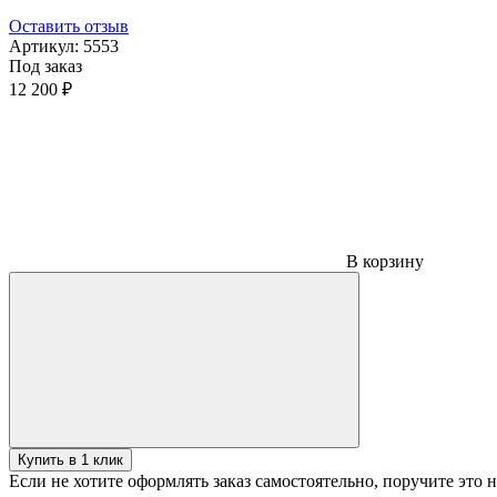
Оставить отзыв
Артикул:
5553
Под заказ
12 200 ₽
В корзину
Купить в 1 клик
Если не хотите оформлять заказ самостоятельно, поручите это