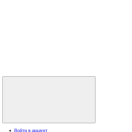
Войти в аккаунт