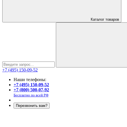
Каталог
товаров
+7 (495) 150-09-52
Наши телефоны:
+7 (495) 150-09-52
+7 (800) 500-07-92
Бесплатно по всей РФ
Перезвонить вам?