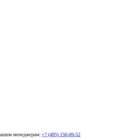
 нашим менеджерам:
+7 (495) 150-09-52