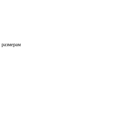
 размерам