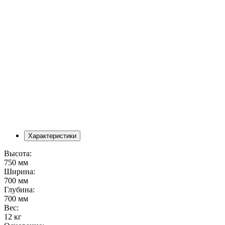
Характеристики
Высота:
750 мм
Ширина:
700 мм
Глубина:
700 мм
Вес:
12 кг