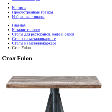
Корзина
Просмотренные товары
Избранные товары
Главная
Каталог товаров
Столы для ресторанов, кафе и баров
Столы на металлокаркасе
Столы на металлокаркасе
Стол Fulon
Стол Fulon