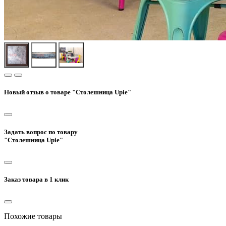
Новый отзыв о товаре "Столешница Upie"
Задать вопрос по товару
"Столешница Upie"
Заказ товара в 1 клик
Похожие товары