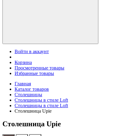
Войти в аккаунт
Корзина
Просмотренные товары
Избранные товары
Главная
Каталог товаров
Столешницы
Столешницы в стиле Loft
Столешницы в стиле Loft
Столешница Upie
Столешница Upie