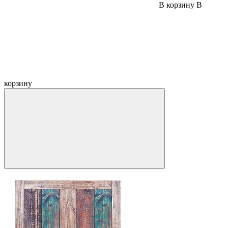
В корзину
В
корзину