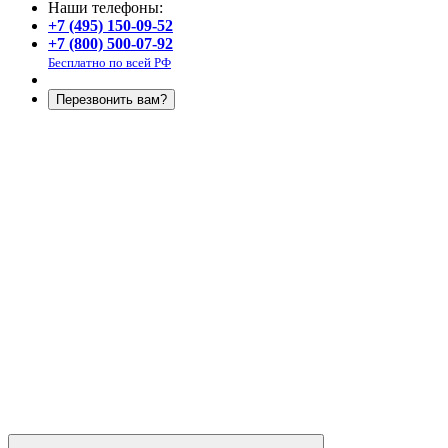
Наши телефоны:
+7 (495) 150-09-52
+7 (800) 500-07-92
Бесплатно по всей РФ
Перезвонить вам?