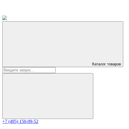
Каталог
товаров
+7 (495) 150-09-52