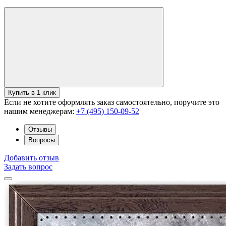
Купить в 1 клик
Если не хотите оформлять заказ самостоятельно, поручите это
нашим менеджерам:
+7 (495) 150-09-52
Отзывы
Вопросы
Добавить отзыв
Задать вопрос