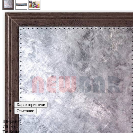
Характеристики
Описание
Ширина:
700 мм
Глубина: