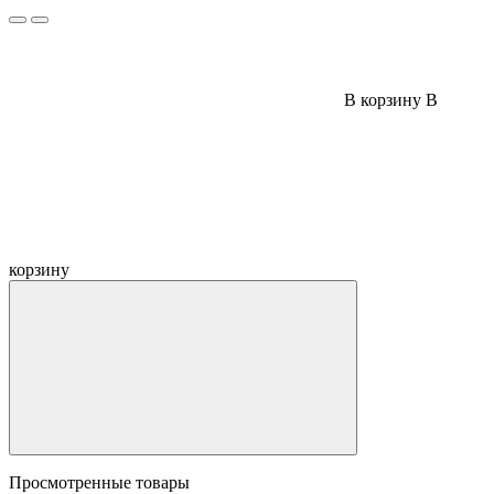
В корзину
В
корзину
Просмотренные товары