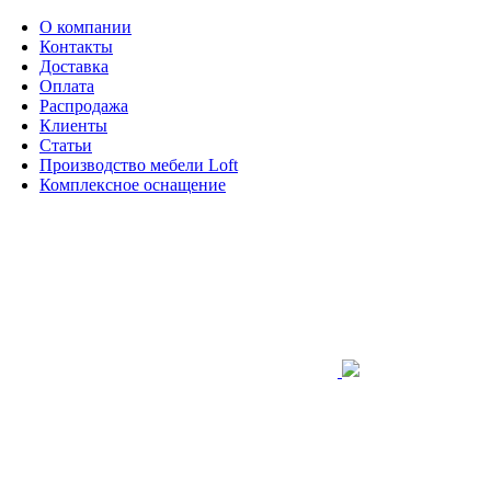
О компании
Контакты
Доставка
Оплата
Распродажа
Клиенты
Статьи
Производство мебели Loft
Комплексное оснащение