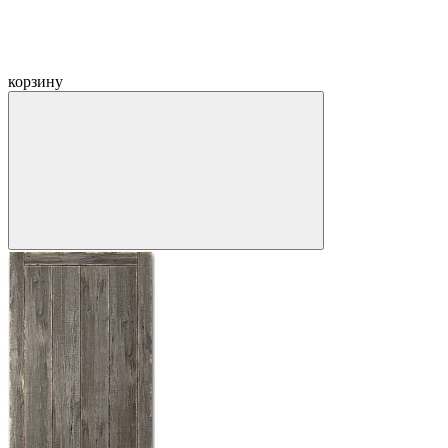
корзину