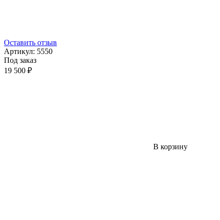
Оставить отзыв
Артикул:
5550
Под заказ
19 500 ₽
В корзину