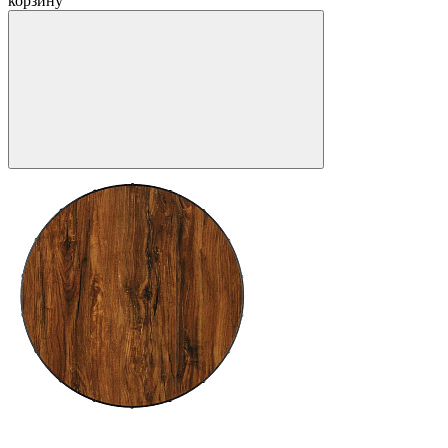
корзину