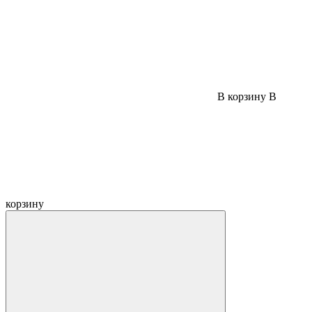
В корзину
В
корзину