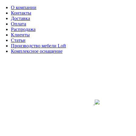
О компании
Контакты
Доставка
Оплата
Распродажа
Клиенты
Статьи
Производство мебели Loft
Комплексное оснащение