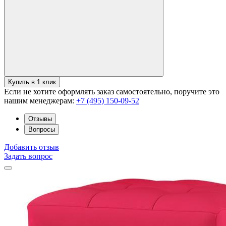
Купить в 1 клик
Если не хотите оформлять заказ самостоятельно, поручите это
нашим менеджерам:
+7 (495) 150-09-52
Отзывы
Вопросы
Добавить отзыв
Задать вопрос