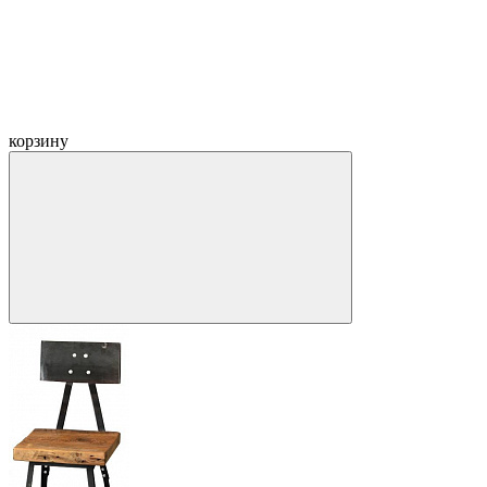
корзину