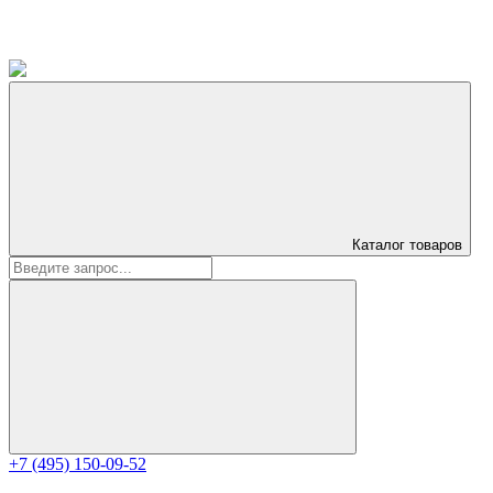
Каталог
товаров
+7 (495) 150-09-52