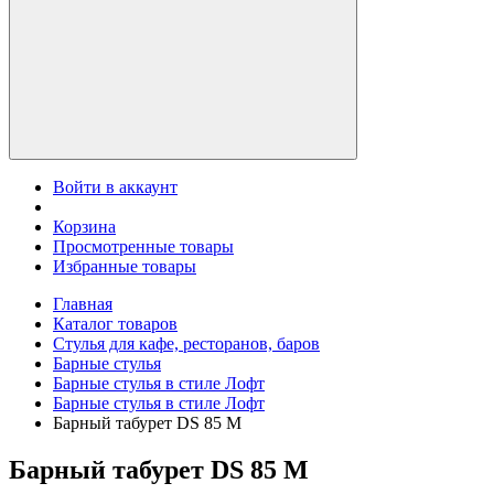
Войти в аккаунт
Корзина
Просмотренные товары
Избранные товары
Главная
Каталог товаров
Стулья для кафе, ресторанов, баров
Барные стулья
Барные стулья в стиле Лофт
Барные стулья в стиле Лофт
Барный табурет DS 85 М
Барный табурет DS 85 М