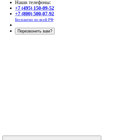
Наши телефоны:
+7 (495) 150-09-52
+7 (800) 500-07-92
Бесплатно по всей РФ
Перезвонить вам?