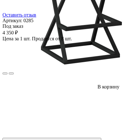
Оставить отзыв
Артикул:
0285
Под заказ
4 350 ₽
Цена за 1 шт. Продается от 8 шт.
В корзину