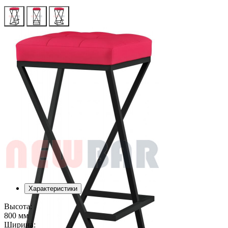
Характеристики
Высота:
800 мм
Ширина: