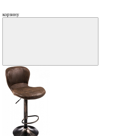
корзину