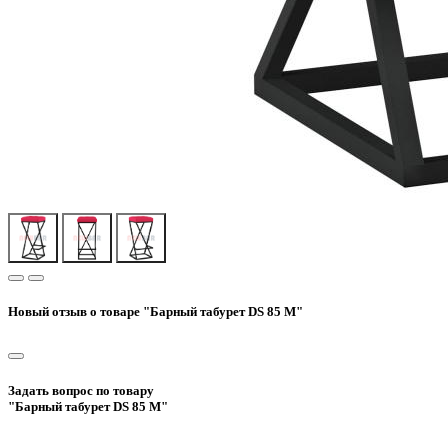
Новый отзыв о товаре "Барный табурет DS 85 М"
Задать вопрос по товару
"Барный табурет DS 85 М"