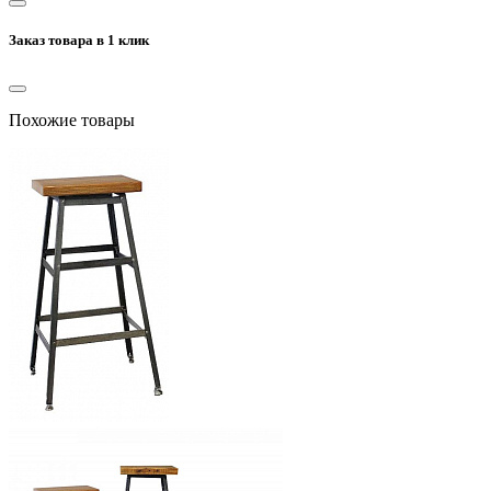
Заказ товара в 1 клик
Похожие товары