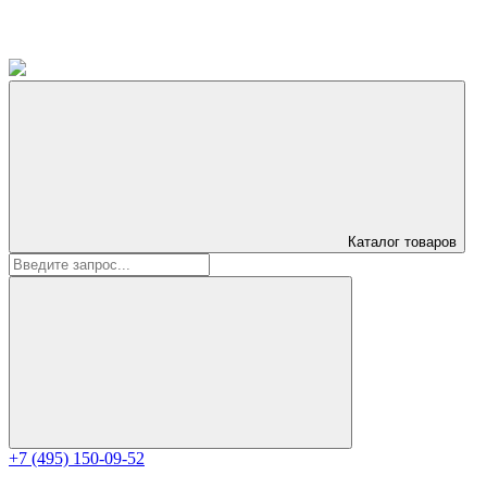
Каталог
товаров
+7 (495) 150-09-52