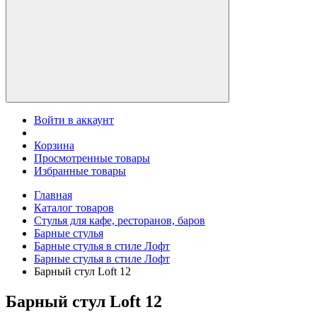
Войти в аккаунт
Корзина
Просмотренные товары
Избранные товары
Главная
Каталог товаров
Стулья для кафе, ресторанов, баров
Барные стулья
Барные стулья в стиле Лофт
Барные стулья в стиле Лофт
Барный стул Loft 12
Барный стул Loft 12