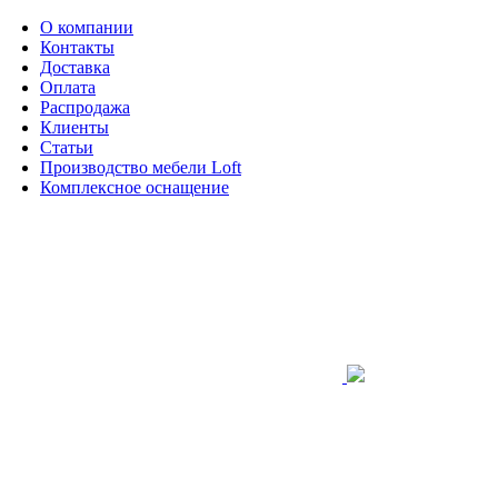
О компании
Контакты
Доставка
Оплата
Распродажа
Клиенты
Статьи
Производство мебели Loft
Комплексное оснащение