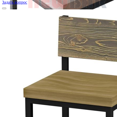
Задать вопрос