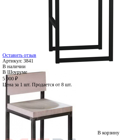
Оставить отзыв
Артикул:
3841
В наличии
В Шоуруме
5 900 ₽
Цена за 1 шт. Продается от 8 шт.
В корзину