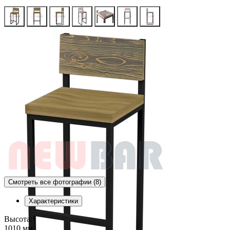
Смотреть все фотографии (8)
Характеристики
Высота:
1010 мм