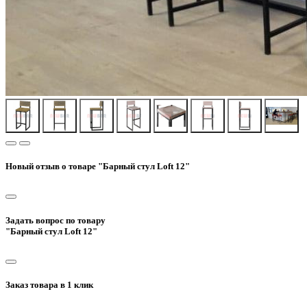
Новый отзыв о товаре "Барный стул Loft 12"
Задать вопрос по товару
"Барный стул Loft 12"
Заказ товара в 1 клик