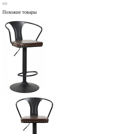
Похожие товары