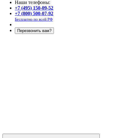
Наши телефоны:
+7 (495) 150-09-52
+7 (800) 500-07-92
Бесплатно по всей РФ
Перезвонить вам?