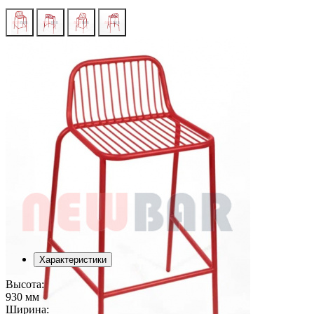
Характеристики
Высота:
930 мм
Ширина: