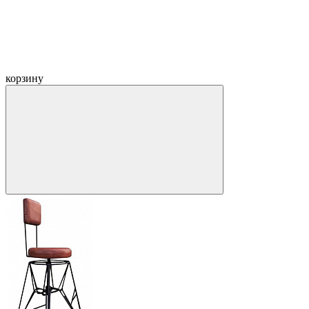
корзину