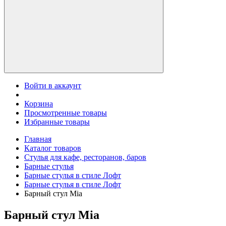
Войти в аккаунт
Корзина
Просмотренные товары
Избранные товары
Главная
Каталог товаров
Стулья для кафе, ресторанов, баров
Барные стулья
Барные стулья в стиле Лофт
Барные стулья в стиле Лофт
Барный стул Mia
Барный стул Mia