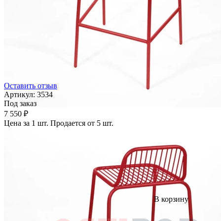
Оставить отзыв
Артикул:
3534
Под заказ
7 550 ₽
Цена за 1 шт. Продается от 5 шт.
В корзину