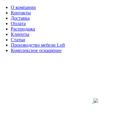
О компании
Контакты
Доставка
Оплата
Распродажа
Клиенты
Статьи
Производство мебели Loft
Комплексное оснащение