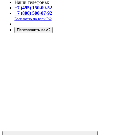
Наши телефоны:
+7 (495) 150-09-52
+7 (800) 500-07-92
Бесплатно по всей РФ
Перезвонить вам?