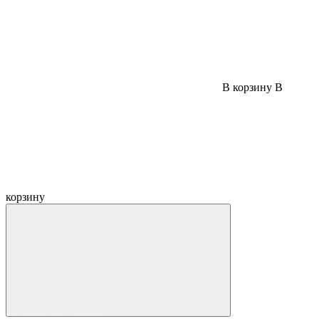
В корзину
В
корзину