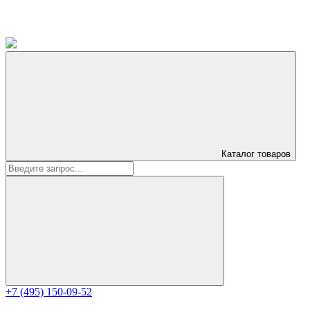
Каталог
товаров
+7 (495) 150-09-52