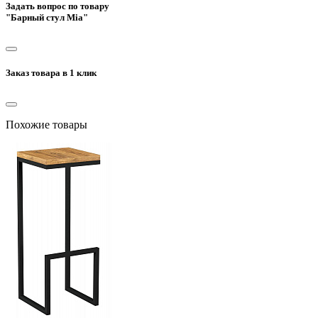
Задать вопрос по товару
"Барный стул Mia"
Заказ товара в 1 клик
Похожие товары