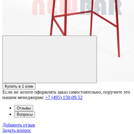
Купить в 1 клик
Если не хотите оформлять заказ самостоятельно, поручите это
нашим менеджерам:
+7 (495) 150-09-52
Отзывы
Вопросы
Добавить отзыв
Задать вопрос