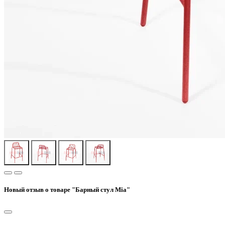
Новый отзыв о товаре "Барный стул Mia"