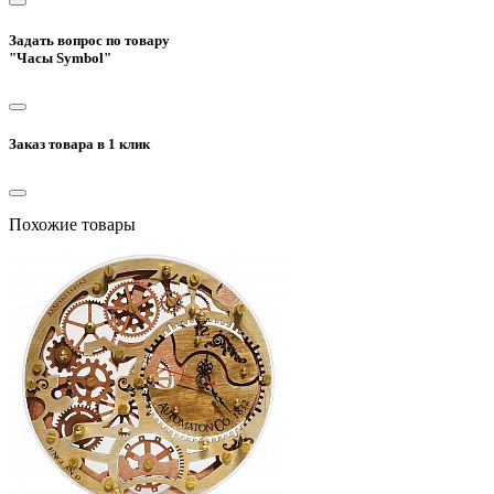
Задать вопрос по товару
"Часы Symbol"
Заказ товара в 1 клик
Похожие товары