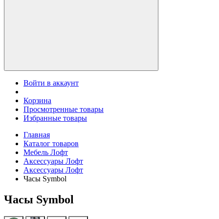
Войти в аккаунт
Корзина
Просмотренные товары
Избранные товары
Главная
Каталог товаров
Мебель Лофт
Аксессуары Лофт
Аксессуары Лофт
Часы Symbol
Часы Symbol