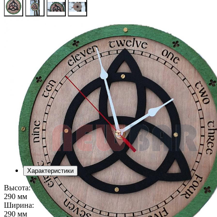
Характеристики
Высота:
290 мм
Ширина:
290 мм