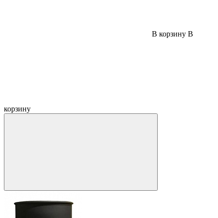
В корзину
В
корзину