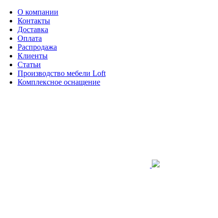
О компании
Контакты
Доставка
Оплата
Распродажа
Клиенты
Статьи
Производство мебели Loft
Комплексное оснащение