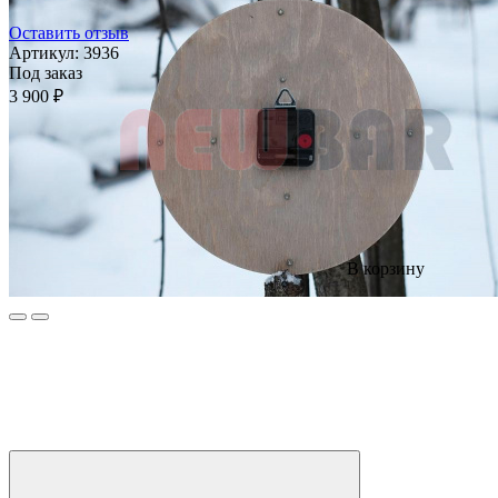
Оставить отзыв
Артикул:
3936
Под заказ
3 900 ₽
В корзину