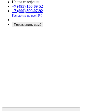
Наши телефоны:
+7 (495) 150-09-52
+7 (800) 500-07-92
Бесплатно по всей РФ
Перезвонить вам?