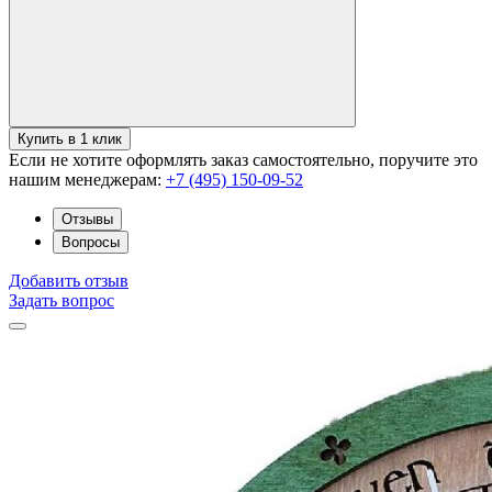
Купить в 1 клик
Если не хотите оформлять заказ самостоятельно, поручите это
нашим менеджерам:
+7 (495) 150-09-52
Отзывы
Вопросы
Добавить отзыв
Задать вопрос