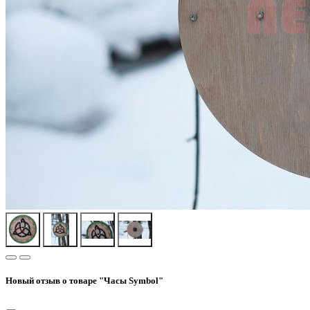
Новый отзыв о товаре "Часы Symbol"