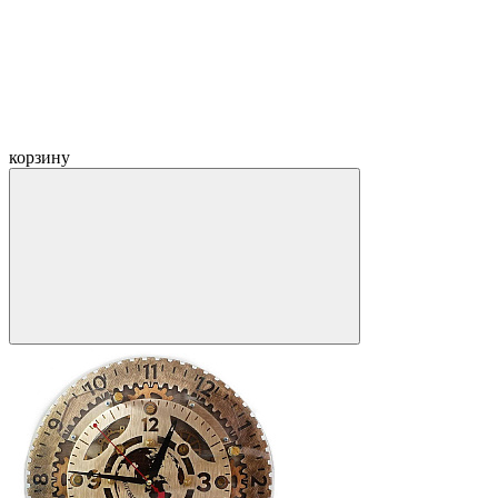
корзину