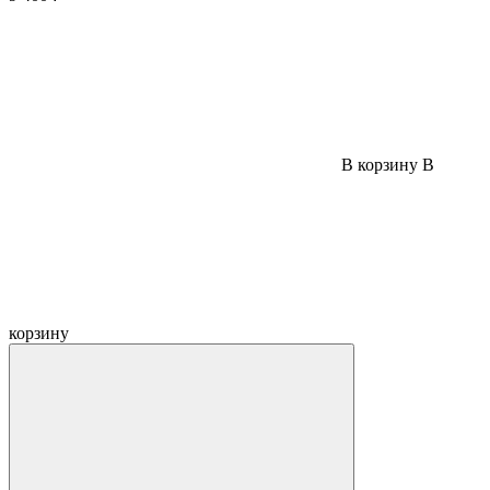
В корзину
В
корзину