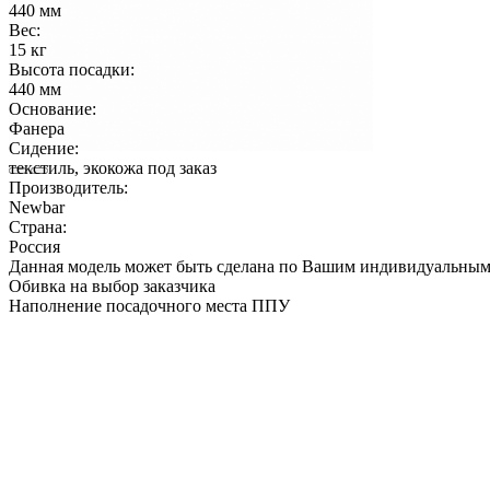
440 мм
Вес:
15 кг
Высота посадки:
440 мм
Основание:
Фанера
Сидение:
текстиль, экокожа под заказ
Производитель:
Newbar
Страна:
Россия
Данная модель может быть сделана по Вашим индивидуальным
Обивка на выбор заказчика
Наполнение посадочного места ППУ