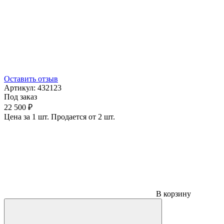
Оставить отзыв
Артикул:
432123
Под заказ
22 500 ₽
Цена за 1 шт. Продается от 2 шт.
В корзину