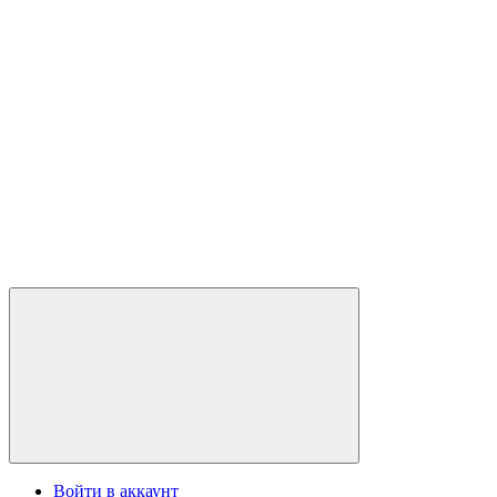
Войти в аккаунт