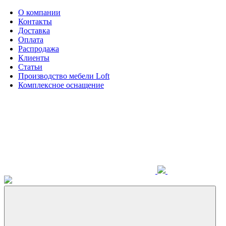
О компании
Контакты
Доставка
Оплата
Распродажа
Клиенты
Статьи
Производство мебели Loft
Комплексное оснащение