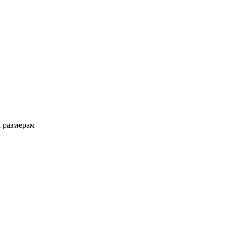
 размерам