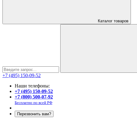
Каталог
товаров
+7 (495) 150-09-52
Наши телефоны:
+7 (495) 150-09-52
+7 (800) 500-07-92
Бесплатно по всей РФ
Перезвонить вам?