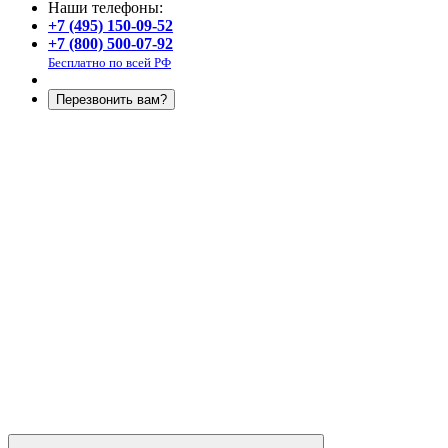
Наши телефоны:
+7 (495) 150-09-52
+7 (800) 500-07-92
Бесплатно по всей РФ
Перезвонить вам?