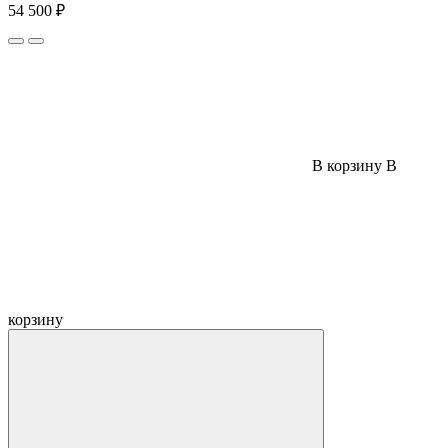
54 500 ₽
В корзину
В
корзину