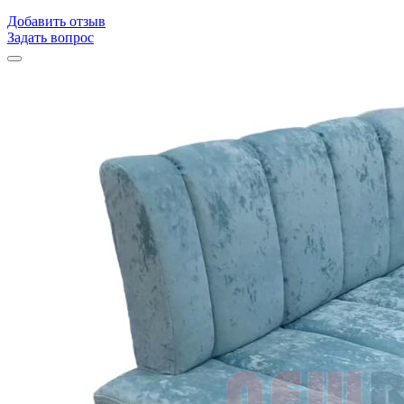
Добавить отзыв
Задать вопрос