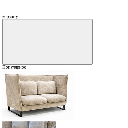
корзину
Популярное