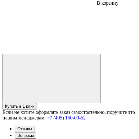
В корзину
Купить в 1 клик
Если не хотите оформлять заказ самостоятельно, поручите это
нашим менеджерам:
+7 (495) 150-09-52
Отзывы
Вопросы