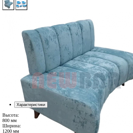
Характеристики
Высота:
800 мм
Ширина:
1200 мм