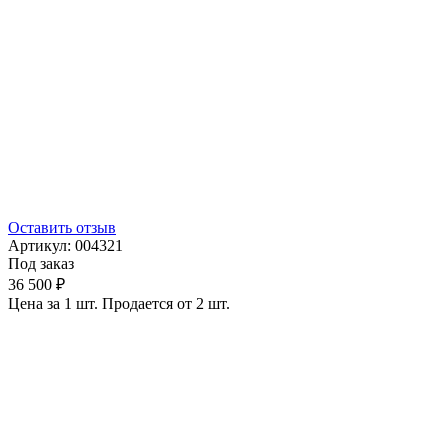
Оставить отзыв
Артикул:
004321
Под заказ
36 500 ₽
Цена за 1 шт. Продается от 2 шт.