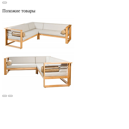
Похожие товары