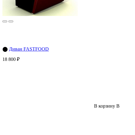
⬤
Диван FASTFOOD
18 800 ₽
В корзину
В