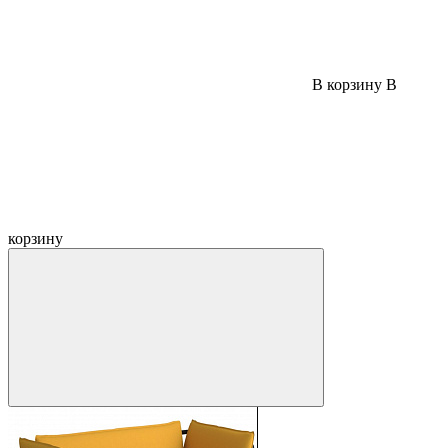
В корзину
В
корзину