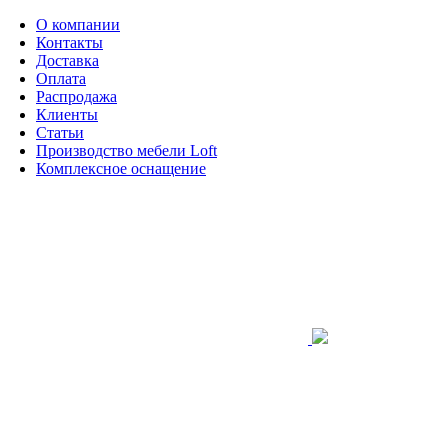
О компании
Контакты
Доставка
Оплата
Распродажа
Клиенты
Статьи
Производство мебели Loft
Комплексное оснащение