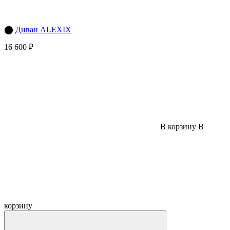
⬤
Диван ALEXIX
16 600 ₽
В корзину
В
корзину