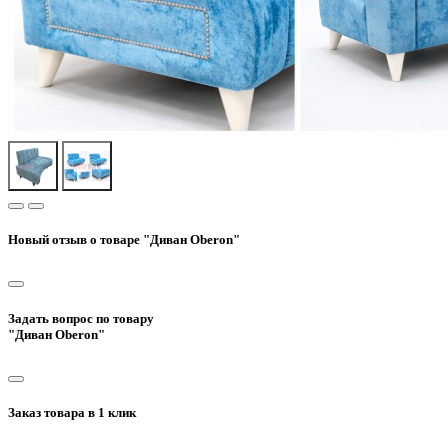
Новый отзыв о товаре "Диван Oberon"
Задать вопрос по товару
"Диван Oberon"
Заказ товара в 1 клик