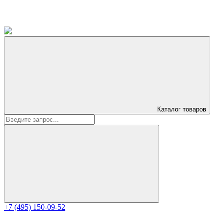
Каталог
товаров
+7 (495) 150-09-52