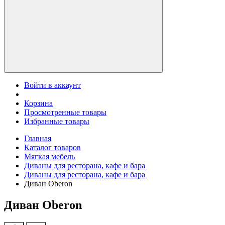
Войти в аккаунт
Корзина
Просмотренные товары
Избранные товары
Главная
Каталог товаров
Мягкая мебель
Диваны для ресторана, кафе и бара
Диваны для ресторана, кафе и бара
Диван Oberon
Диван Oberon