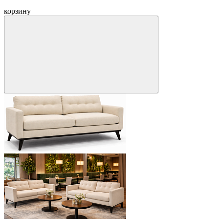
корзину