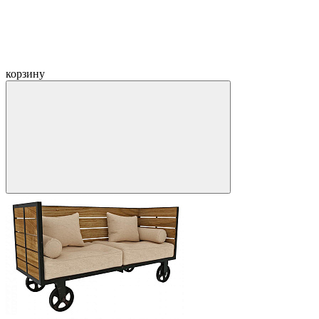
корзину