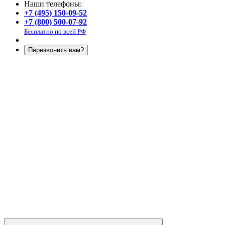
Наши телефоны:
+7 (495) 150-09-52
+7 (800) 500-07-92
Бесплатно по всей РФ
Перезвонить вам?