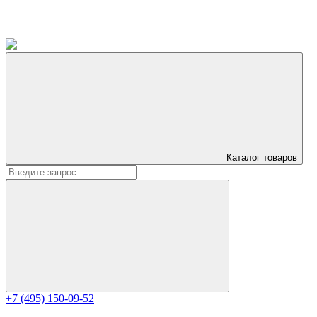
Каталог
товаров
+7 (495) 150-09-52