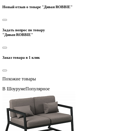
Новый отзыв о товаре "Диван ROBBIE"
Задать вопрос по товару
"Диван ROBBIE"
Заказ товара в 1 клик
Похожие товары
В Шоуруме
Популярное