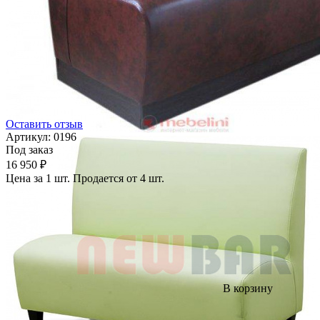
Оставить отзыв
Артикул:
0196
Под заказ
16 950 ₽
Цена за 1 шт. Продается от 4 шт.
В корзину