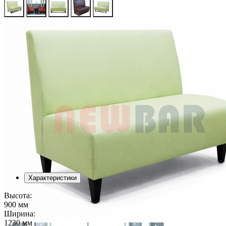
Характеристики
Высота:
900 мм
Ширина:
1230 мм