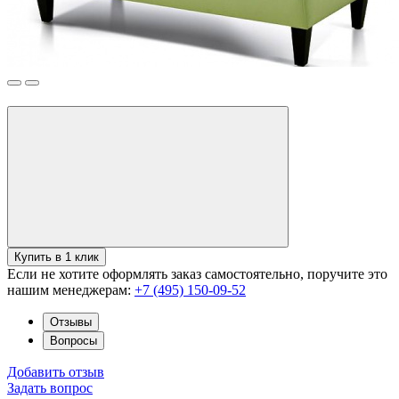
Купить в 1 клик
Если не хотите оформлять заказ самостоятельно, поручите это
нашим менеджерам:
+7 (495) 150-09-52
Отзывы
Вопросы
Добавить отзыв
Задать вопрос