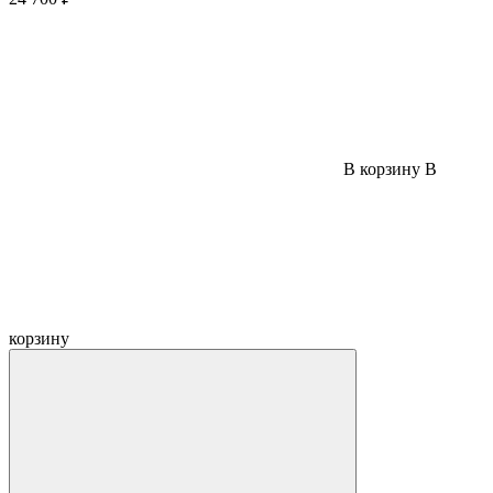
В корзину
В
корзину