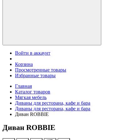
Войти в аккаунт
Корзина
Просмотренные товары
Избранные товары
Главная
Каталог товаров
Мягкая мебель
Диваны для ресторана, кафе и бара
Диваны для ресторана, кафе и бара
Диван ROBBIE
Диван ROBBIE