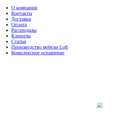
О компании
Контакты
Доставка
Оплата
Распродажа
Клиенты
Статьи
Производство мебели Loft
Комплексное оснащение