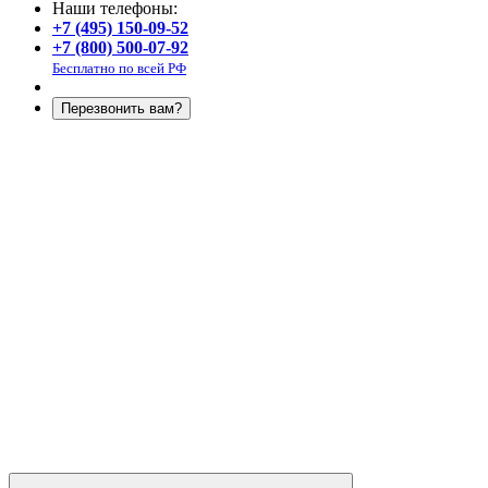
Наши телефоны:
+7 (495) 150-09-52
+7 (800) 500-07-92
Бесплатно по всей РФ
Перезвонить вам?