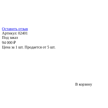
Оставить отзыв
Артикул:
02401
Под заказ
94 000 ₽
Цена за 1 шт. Продается от 5 шт.
В корзину