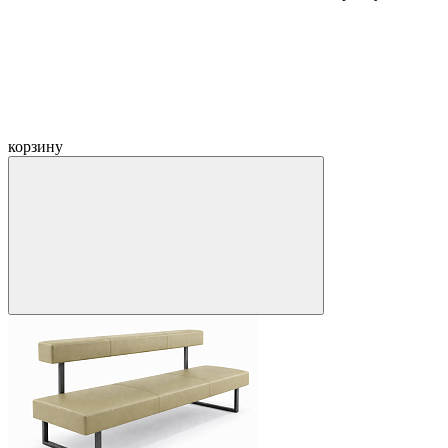
корзину