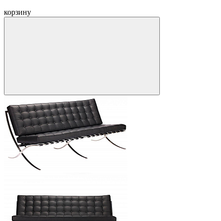
корзину