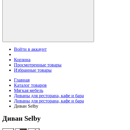
Войти в аккаунт
Корзина
Просмотренные товары
Избранные товары
Главная
Каталог товаров
Мягкая мебель
Диваны для ресторана, кафе и бара
Диваны для ресторана, кафе и бара
Диван Selby
Диван Selby