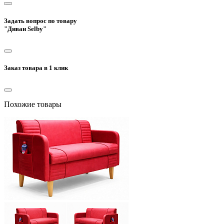
Задать вопрос по товару
"Диван Selby"
Заказ товара в 1 клик
Похожие товары