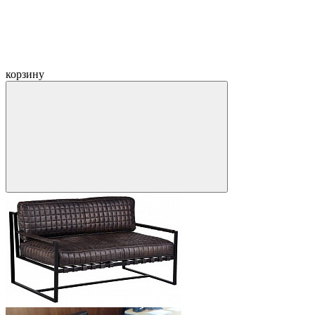
корзину