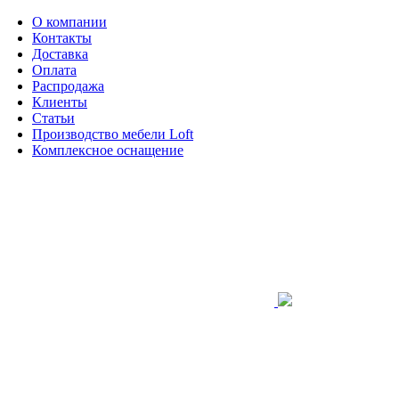
О компании
Контакты
Доставка
Оплата
Распродажа
Клиенты
Статьи
Производство мебели Loft
Комплексное оснащение