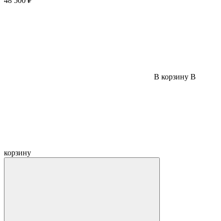
48 500 ₽
В корзину
В
корзину