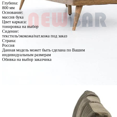
Глубина:
800 мм
Основание:
массив бука
Цвет каркаса:
тонировка на выбор
Сидение:
текстиль/экокожа/нат.кожа под заказ
Страна:
Россия
Данная модель может быть сделана по Вашим
индивидуальным размерам
Обивка на выбор заказчика