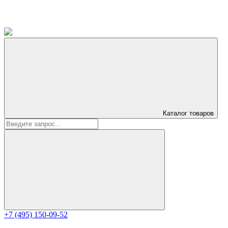
Каталог
товаров
+7 (495) 150-09-52