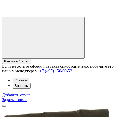
Купить в 1 клик
Если не хотите оформлять заказ самостоятельно, поручите это
нашим менеджерам:
+7 (495) 150-09-52
Отзывы
Вопросы
Добавить отзыв
Задать вопрос