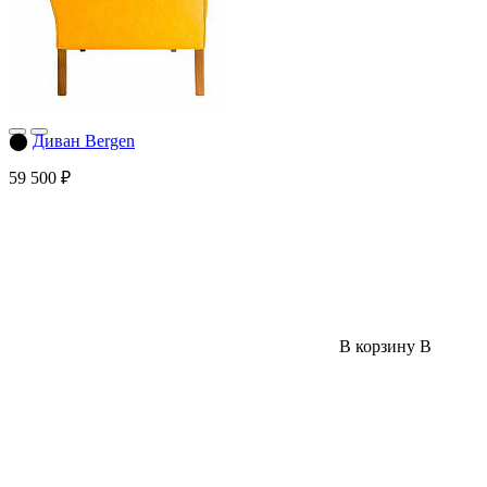
⬤
Диван Bergen
59 500 ₽
В корзину
В