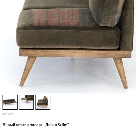
Новый отзыв о товаре "Диван Selby"