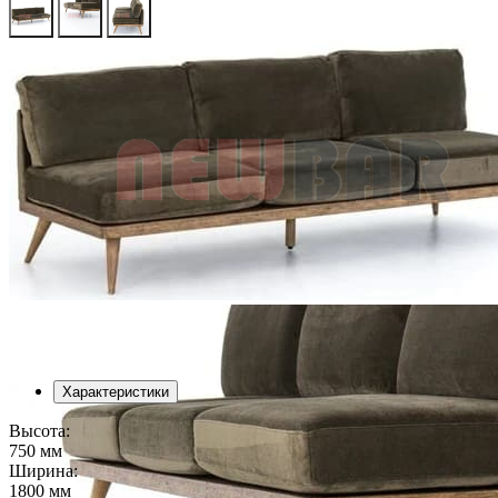
Характеристики
Высота:
750 мм
Ширина:
1800 мм