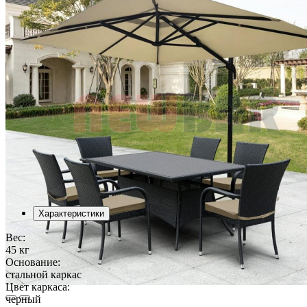
Характеристики
Вес:
45 кг
Основание:
стальной каркас
Цвет каркаса:
черный