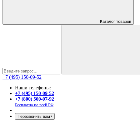
Каталог
товаров
+7 (495) 150-09-52
Наши телефоны:
+7 (495) 150-09-52
+7 (800) 500-07-92
Бесплатно по всей РФ
Перезвонить вам?