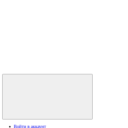
Войти в аккаунт