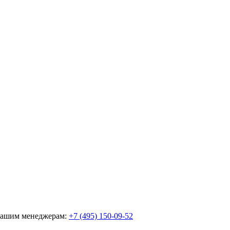
 нашим менеджерам:
+7 (495) 150-09-52