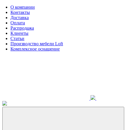
О компании
Контакты
Доставка
Оплата
Распродажа
Клиенты
Статьи
Производство мебели Loft
Комплексное оснащение