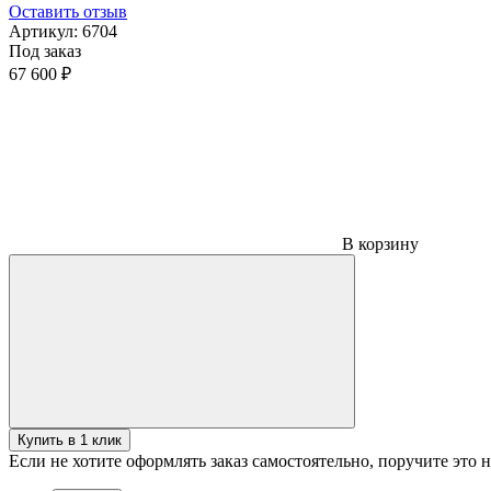
Оставить отзыв
Артикул:
6704
Под заказ
67 600 ₽
В корзину
Купить в 1 клик
Если не хотите оформлять заказ самостоятельно, поручите это