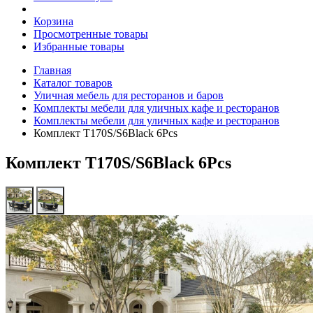
Корзина
Просмотренные товары
Избранные товары
Главная
Каталог товаров
Уличная мебель для ресторанов и баров
Комплекты мебели для уличных кафе и ресторанов
Комплекты мебели для уличных кафе и ресторанов
Комплект T170S/S6Black 6Pcs
Комплект T170S/S6Black 6Pcs