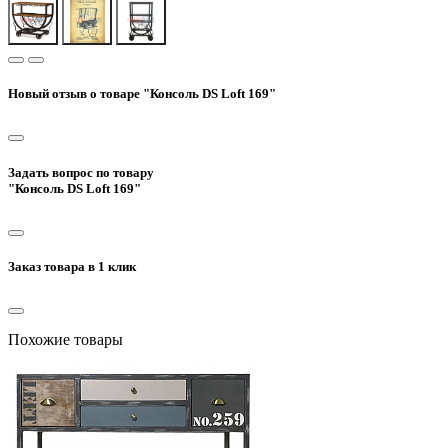
Новый отзыв о товаре "Консоль DS Loft 169"
Задать вопрос по товару
"Консоль DS Loft 169"
Заказ товара в 1 клик
Похожие товары