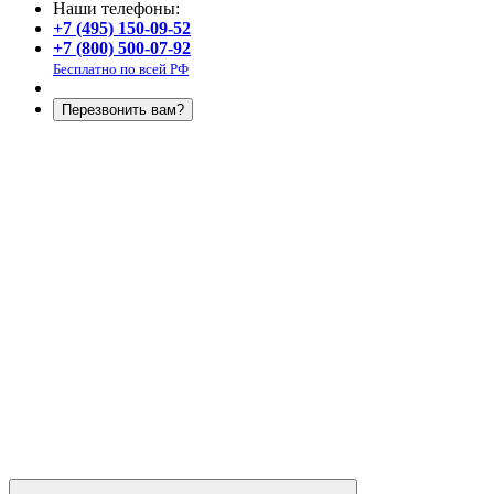
Наши телефоны:
+7 (495) 150-09-52
+7 (800) 500-07-92
Бесплатно по всей РФ
Перезвонить вам?