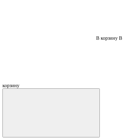
В корзину
В
корзину