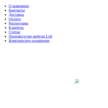
О компании
Контакты
Доставка
Оплата
Распродажа
Клиенты
Статьи
Производство мебели Loft
Комплексное оснащение