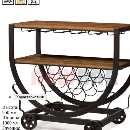
Характеристики
Высота:
950 мм
Ширина:
1000 мм
Глубина: