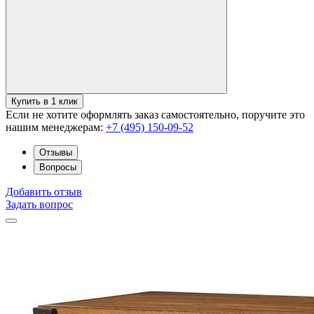
Купить в 1 клик
Если не хотите оформлять заказ самостоятельно, поручите это
нашим менеджерам:
+7 (495) 150-09-52
Отзывы
Вопросы
Добавить отзыв
Задать вопрос