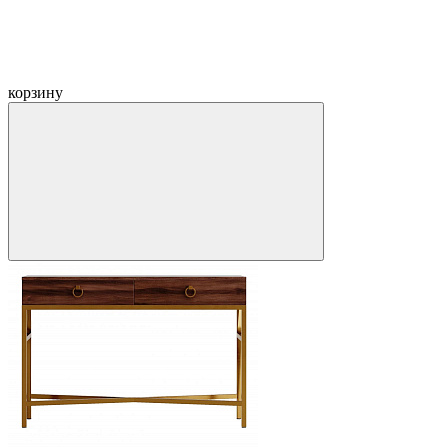
корзину