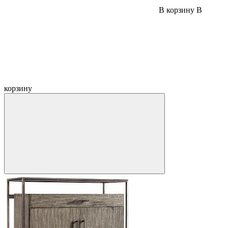
В корзину
В
корзину