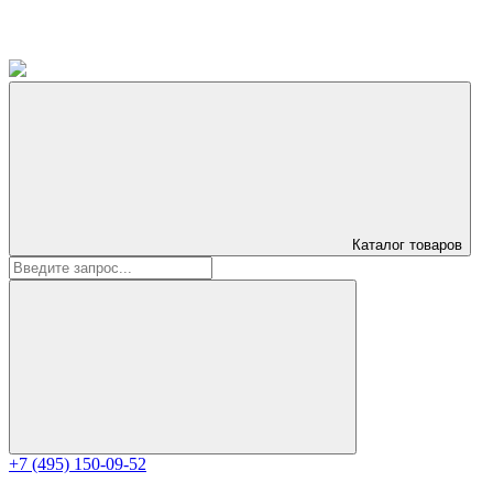
Каталог
товаров
+7 (495) 150-09-52