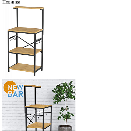
Новинка