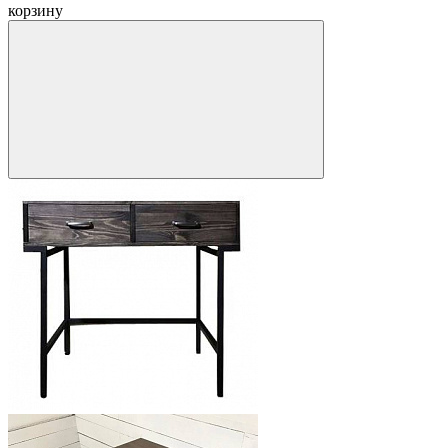
корзину