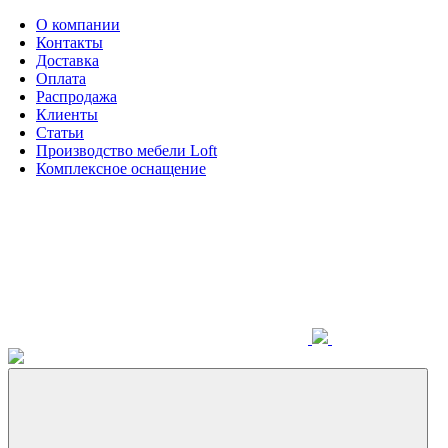
О компании
Контакты
Доставка
Оплата
Распродажа
Клиенты
Статьи
Производство мебели Loft
Комплексное оснащение