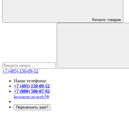
Каталог
товаров
+7 (495) 150-09-52
Наши телефоны:
+7 (495) 150-09-52
+7 (800) 500-07-92
Бесплатно по всей РФ
Перезвонить вам?