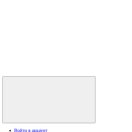
Войти в аккаунт