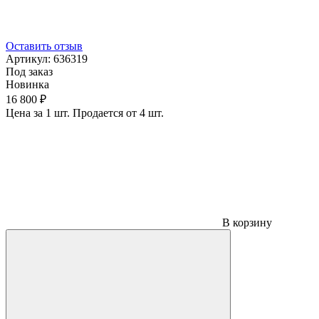
Оставить отзыв
Артикул:
636319
Под заказ
Новинка
16 800 ₽
Цена за 1 шт. Продается от 4 шт.
В корзину