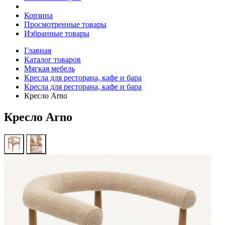
Корзина
Просмотренные товары
Избранные товары
Главная
Каталог товаров
Мягкая мебель
Кресла для ресторана, кафе и бара
Кресла для ресторана, кафе и бара
Кресло Arno
Кресло Arno