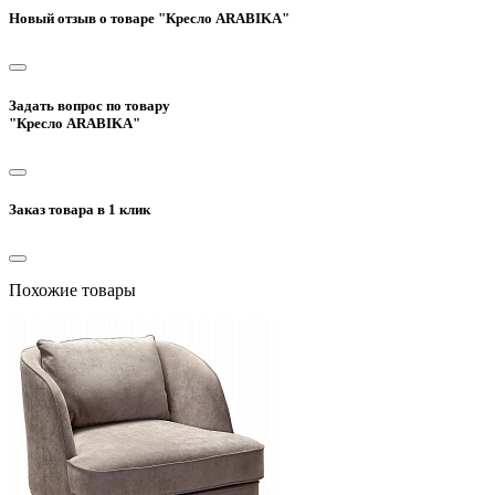
Новый отзыв о товаре "Кресло ARABIKA"
Задать вопрос по товару
"Кресло ARABIKA"
Заказ товара в 1 клик
Похожие товары