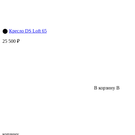
⬤
Кресло DS Loft 65
25 500 ₽
В корзину
В
корзину