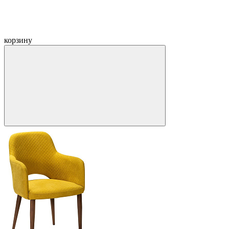
корзину