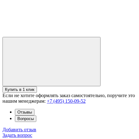
Купить в 1 клик
Если не хотите оформлять заказ самостоятельно, поручите это
нашим менеджерам:
+7 (495) 150-09-52
Отзывы
Вопросы
Добавить отзыв
Задать вопрос