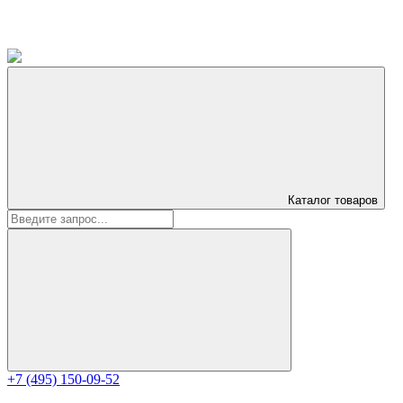
Каталог
товаров
+7 (495) 150-09-52