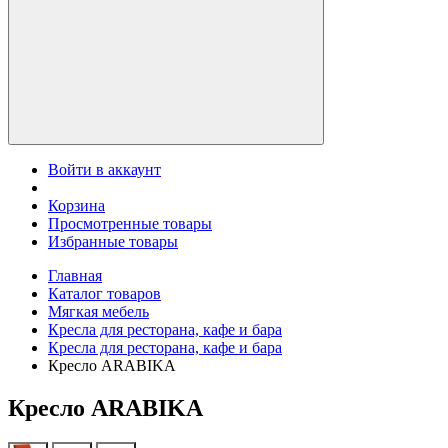
Войти в аккаунт
Корзина
Просмотренные товары
Избранные товары
Главная
Каталог товаров
Мягкая мебель
Кресла для ресторана, кафе и бара
Кресла для ресторана, кафе и бара
Кресло ARABIKA
Кресло ARABIKA