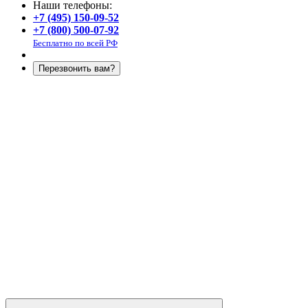
Наши телефоны:
+7 (495) 150-09-52
+7 (800) 500-07-92
Бесплатно по всей РФ
Перезвонить вам?