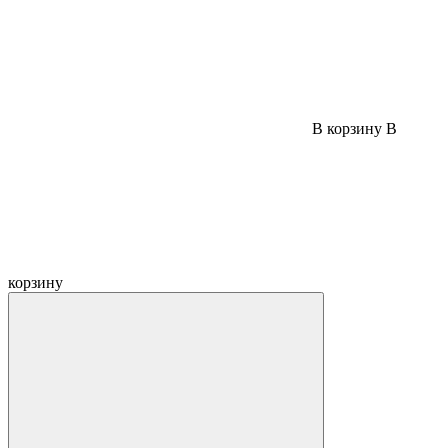
В корзину
В
корзину