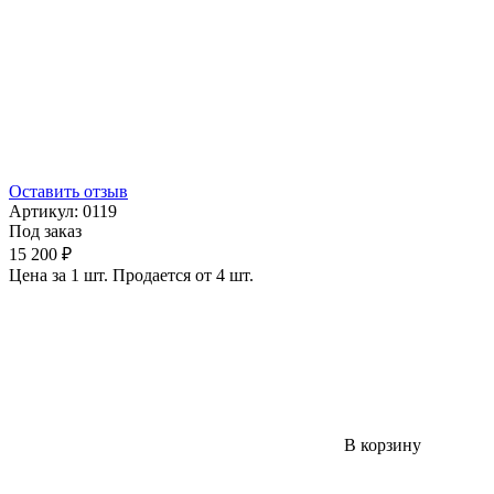
Оставить отзыв
Артикул:
0119
Под заказ
15 200 ₽
Цена за 1 шт. Продается от 4 шт.
В корзину