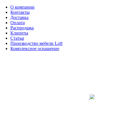
О компании
Контакты
Доставка
Оплата
Распродажа
Клиенты
Статьи
Производство мебели Loft
Комплексное оснащение