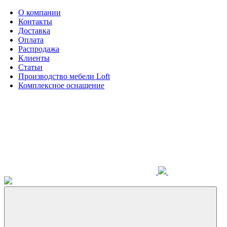
О компании
Контакты
Доставка
Оплата
Распродажа
Клиенты
Статьи
Производство мебели Loft
Комплексное оснащение