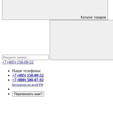
Каталог
товаров
+7 (495) 150-09-52
Наши телефоны:
+7 (495) 150-09-52
+7 (800) 500-07-92
Бесплатно по всей РФ
Перезвонить вам?