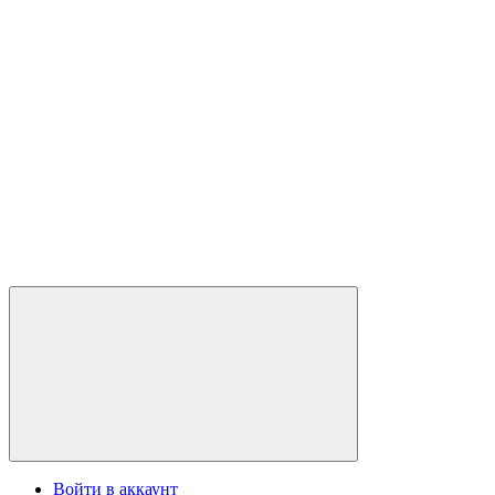
Войти в аккаунт