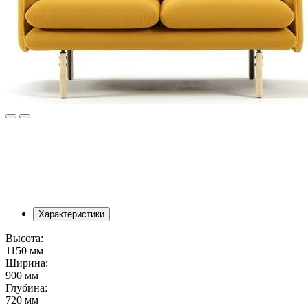
Характеристики
Высота:
1150 мм
Ширина:
900 мм
Глубина:
720 мм