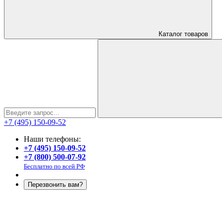
Каталог
товаров
+7 (495) 150-09-52
Наши телефоны:
+7 (495) 150-09-52
+7 (800) 500-07-92
Бесплатно по всей РФ
Перезвонить вам?