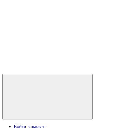
Войти в аккаунт