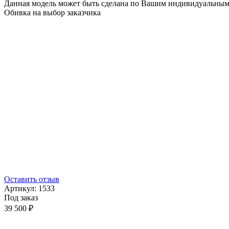
Данная модель может быть сделана по Вашим индивидуальным
Обивка на выбор заказчика
Оставить отзыв
Артикул:
1533
Под заказ
39 500 ₽