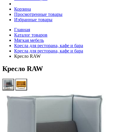
Корзина
Просмотренные товары
Избранные товары
Главная
Каталог товаров
Мягкая мебель
Кресла для ресторана, кафе и бара
Кресла для ресторана, кафе и бара
Кресло RAW
Кресло RAW