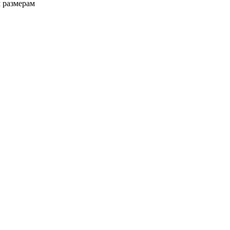
 размерам