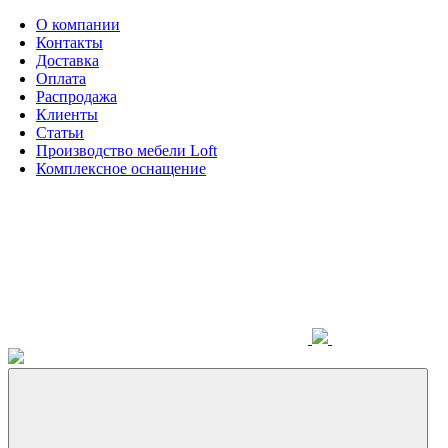
О компании
Контакты
Доставка
Оплата
Распродажа
Клиенты
Статьи
Производство мебели Loft
Комплексное оснащение