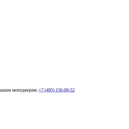
 нашим менеджерам:
+7 (495) 150-09-52