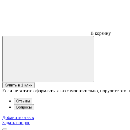
В корзину
Купить в 1 клик
Если не хотите оформлять заказ самостоятельно, поручите это
Отзывы
Вопросы
Добавить отзыв
Задать вопрос