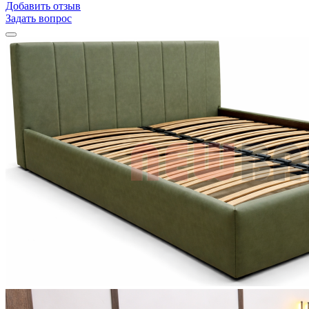
Добавить отзыв
Задать вопрос