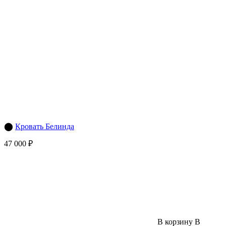
⬤
Кровать Белинда
47 000 ₽
В корзину
В