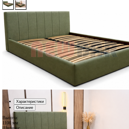
Характеристики
Описание
Высота:
1100 мм
Ширина: