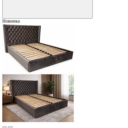
Новинка