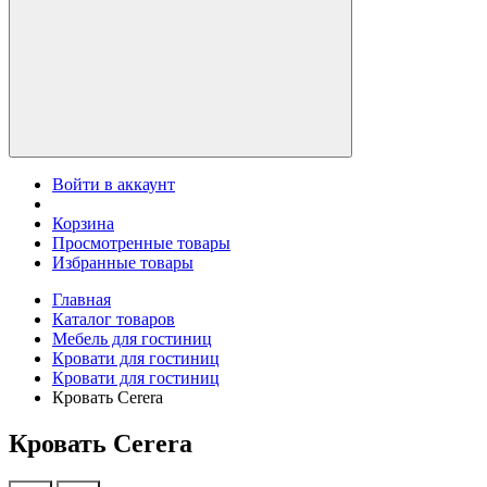
Войти в аккаунт
Корзина
Просмотренные товары
Избранные товары
Главная
Каталог товаров
Мебель для гостиниц
Кровати для гостиниц
Кровати для гостиниц
Кровать Cerera
Кровать Cerera