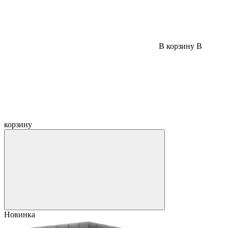
В корзину
В
корзину
Новинка