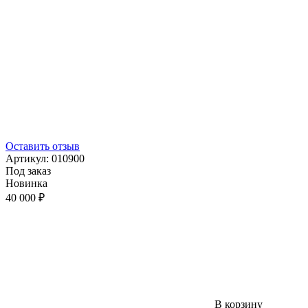
Оставить отзыв
Артикул:
010900
Под заказ
Новинка
40 000 ₽
В корзину