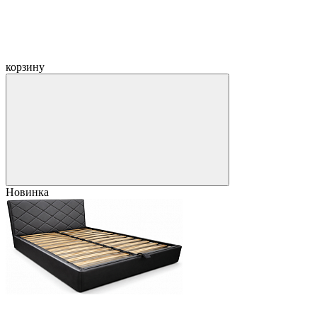
корзину
Новинка