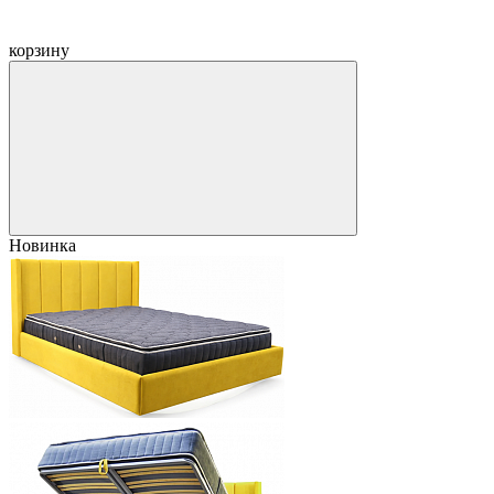
корзину
Новинка