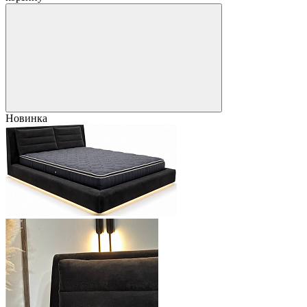
Новинка