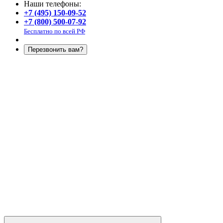
Наши телефоны:
+7 (495) 150-09-52
+7 (800) 500-07-92
Бесплатно по всей РФ
Перезвонить вам?