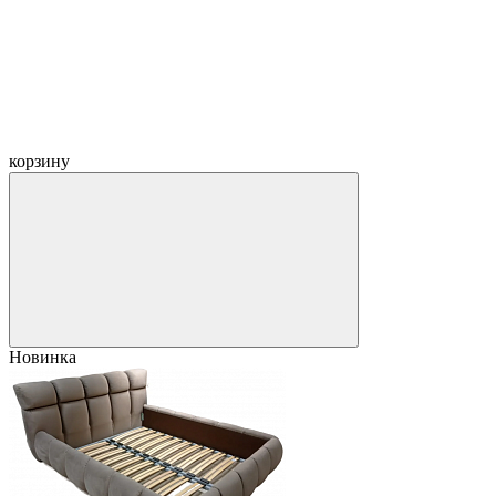
корзину
Новинка