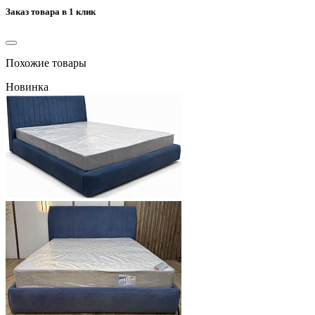
Заказ товара в 1 клик
Похожие товары
Новинка