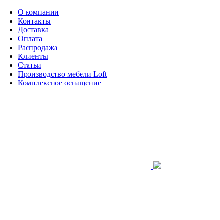
О компании
Контакты
Доставка
Оплата
Распродажа
Клиенты
Статьи
Производство мебели Loft
Комплексное оснащение