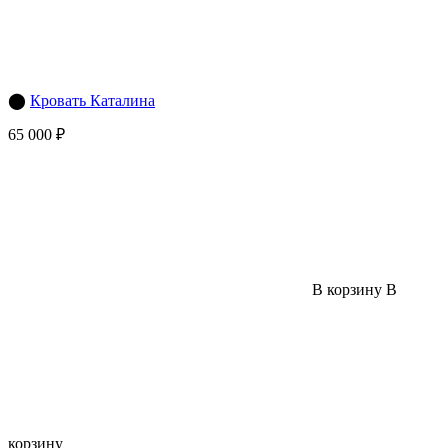
⬤
Кровать Каталина
65 000 ₽
В корзину
В
корзину