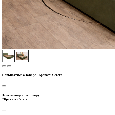
Новый отзыв о товаре "Кровать Cerera"
Задать вопрос по товару
"Кровать Cerera"