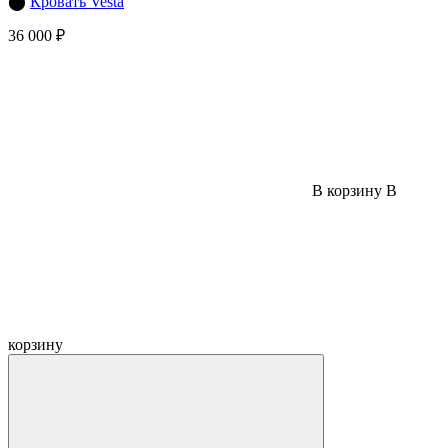
⬤
Кровать Vesta
36 000 ₽
В корзину
В
корзину