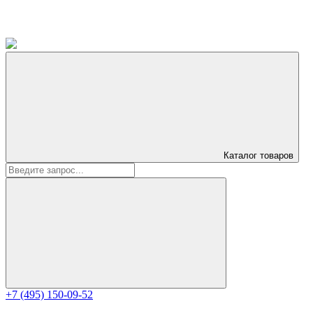
Каталог
товаров
+7 (495) 150-09-52