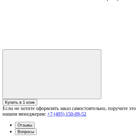
Купить в 1 клик
Если не хотите оформлять заказ самостоятельно, поручите это
нашим менеджерам:
+7 (495) 150-09-52
Отзывы
Вопросы