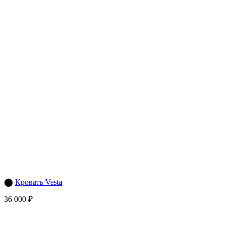
⬤
Кровать Vesta
36 000 ₽