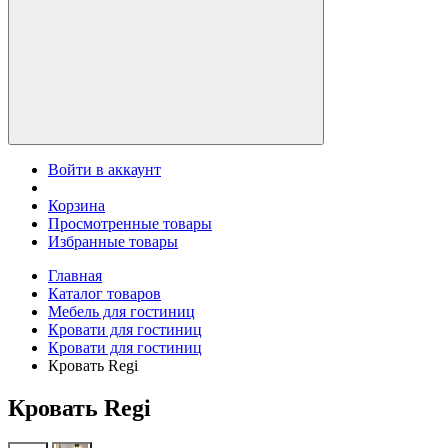
Войти в аккаунт
Корзина
Просмотренные товары
Избранные товары
Главная
Каталог товаров
Мебель для гостиниц
Кровати для гостиниц
Кровати для гостиниц
Кровать Regi
Кровать Regi