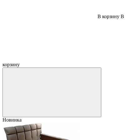
В корзину
В
корзину
Новинка