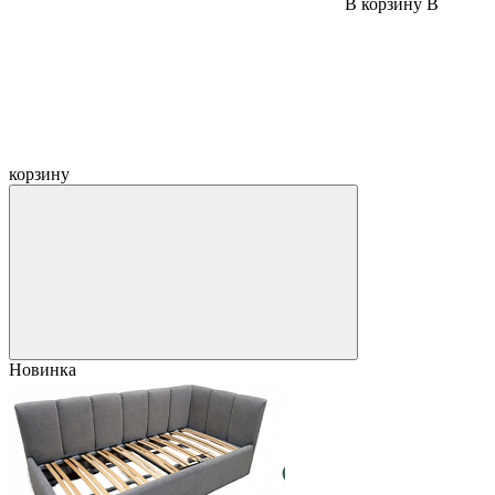
В корзину
В
корзину
Новинка