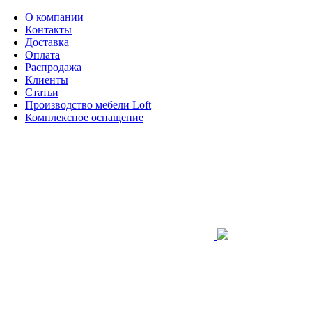
О компании
Контакты
Доставка
Оплата
Распродажа
Клиенты
Статьи
Производство мебели Loft
Комплексное оснащение