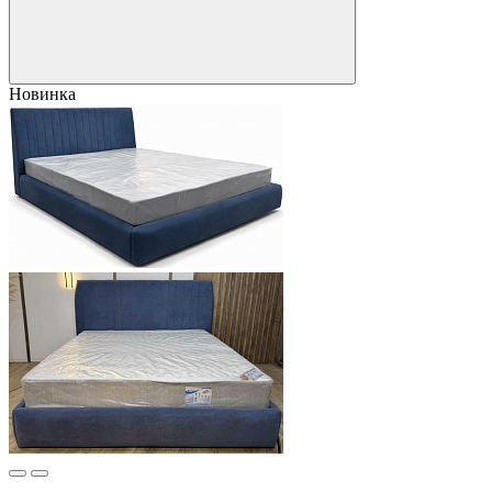
Новинка