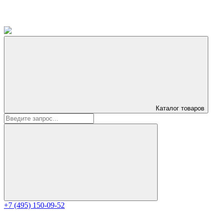
Каталог
товаров
+7 (495) 150-09-52