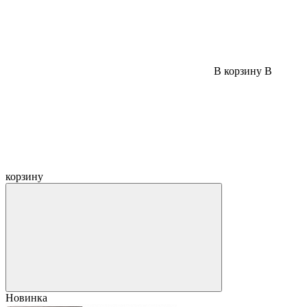
В корзину
В
корзину
Новинка