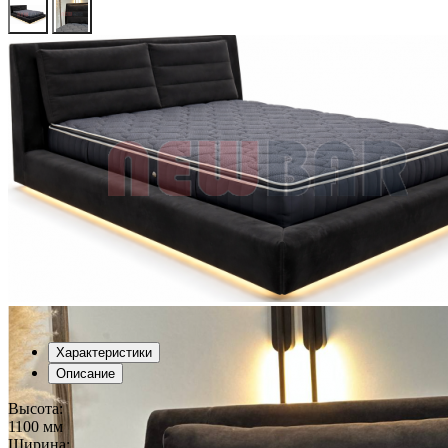
Характеристики
Описание
Высота:
1100 мм
Ширина: