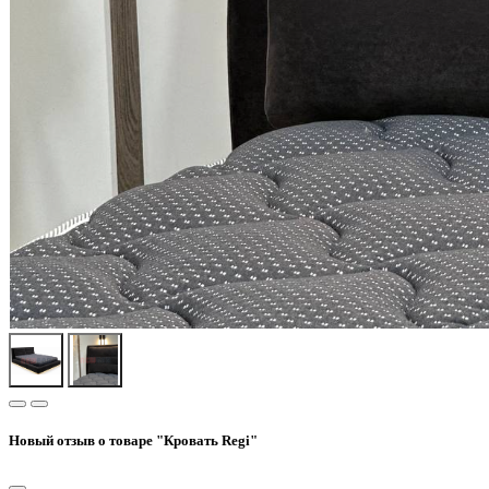
Новый отзыв о товаре "Кровать Regi"