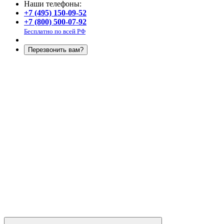
Наши телефоны:
+7 (495) 150-09-52
+7 (800) 500-07-92
Бесплатно по всей РФ
Перезвонить вам?