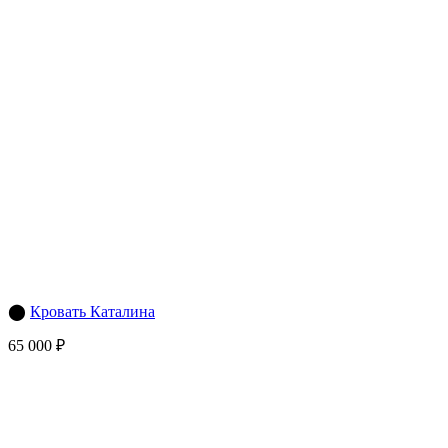
⬤
Кровать Каталина
65 000 ₽