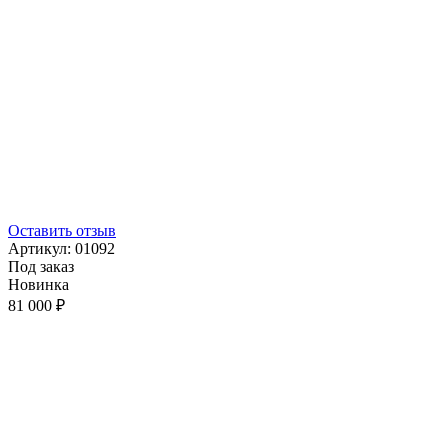
Оставить отзыв
Артикул:
01092
Под заказ
Новинка
81 000 ₽