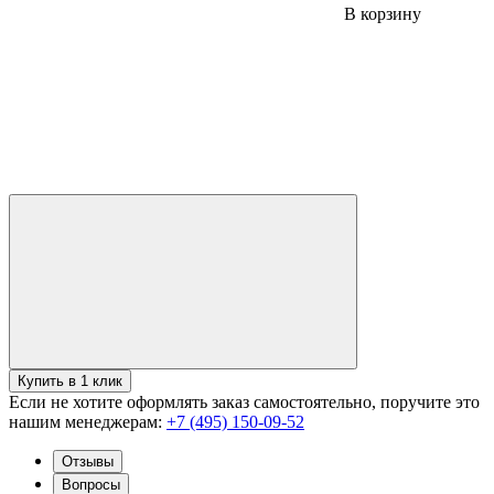
В корзину
Купить в 1 клик
Если не хотите оформлять заказ самостоятельно, поручите это
нашим менеджерам:
+7 (495) 150-09-52
Отзывы
Вопросы