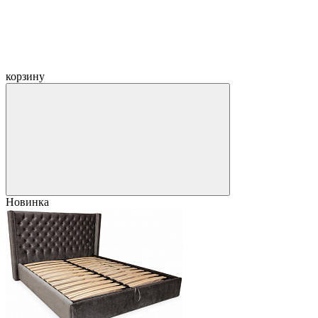
корзину
Новинка