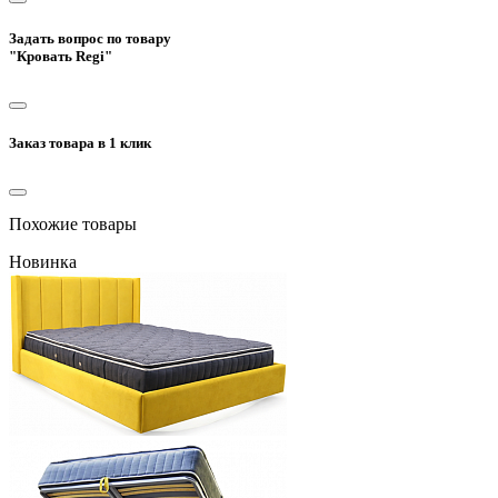
Задать вопрос по товару
"Кровать Regi"
Заказ товара в 1 клик
Похожие товары
Новинка