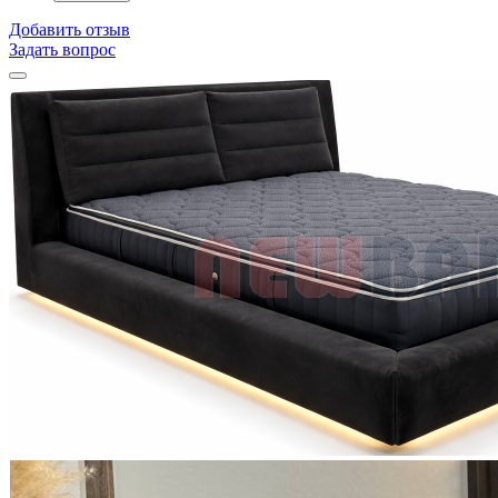
Добавить отзыв
Задать вопрос