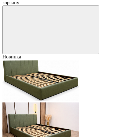
корзину
Новинка