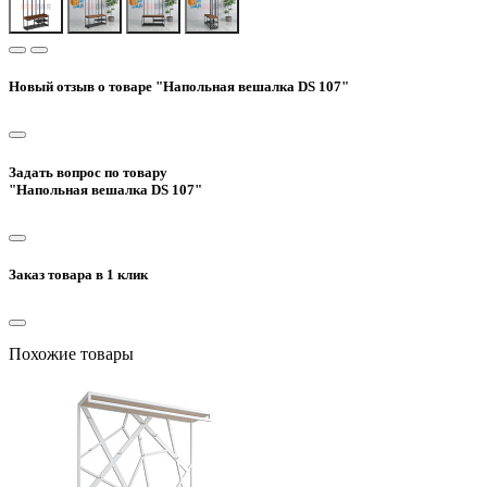
Новый отзыв о товаре "Напольная вешалка DS 107"
Задать вопрос по товару
"Напольная вешалка DS 107"
Заказ товара в 1 клик
Похожие товары