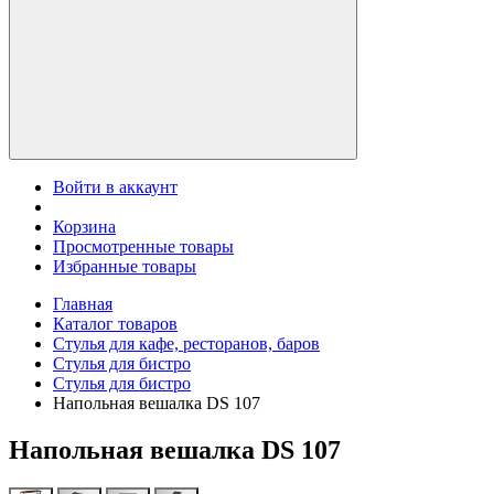
Войти в аккаунт
Корзина
Просмотренные товары
Избранные товары
Главная
Каталог товаров
Стулья для кафе, ресторанов, баров
Стулья для бистро
Стулья для бистро
Напольная вешалка DS 107
Напольная вешалка DS 107