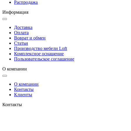
Распродажа
Информация
Доставка
Оплата
Воврат и обмен
Статьи
Производство мебели Loft
Комплексное оснащение
Пользовательское соглашение
О компании
О компании
Контакты
Клиенты
Контакты