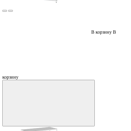
В корзину
В
корзину