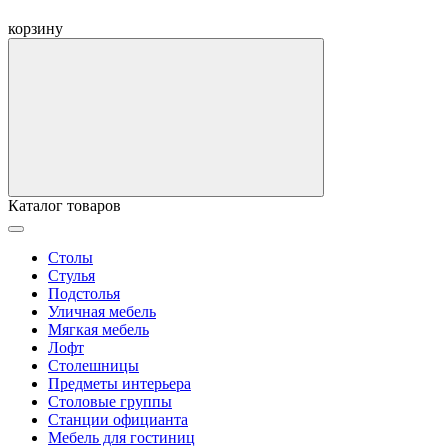
корзину
Каталог товаров
Столы
Стулья
Подстолья
Уличная мебель
Мягкая мебель
Лофт
Столешницы
Предметы интерьера
Столовые группы
Станции официанта
Мебель для гостиниц