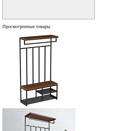
Просмотренные товары