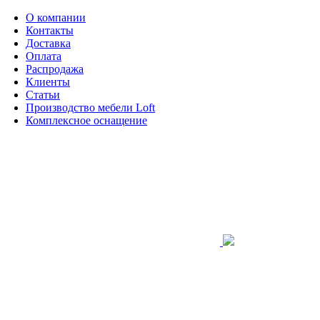
О компании
Контакты
Доставка
Оплата
Распродажа
Клиенты
Статьи
Производство мебели Loft
Комплексное оснащение