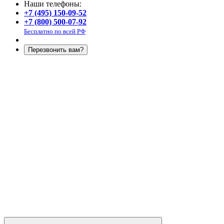
Наши телефоны:
+7 (495) 150-09-52
+7 (800) 500-07-92
Бесплатно по всей РФ
Перезвонить вам?