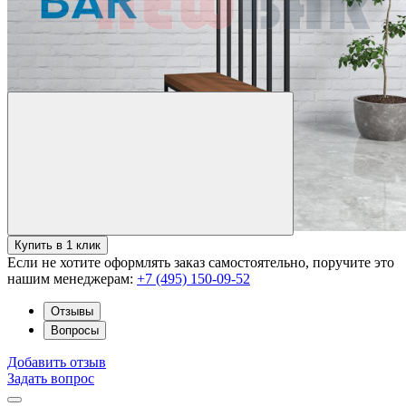
Купить в 1 клик
Если не хотите оформлять заказ самостоятельно, поручите это
нашим менеджерам:
+7 (495) 150-09-52
Отзывы
Вопросы
Добавить отзыв
Задать вопрос