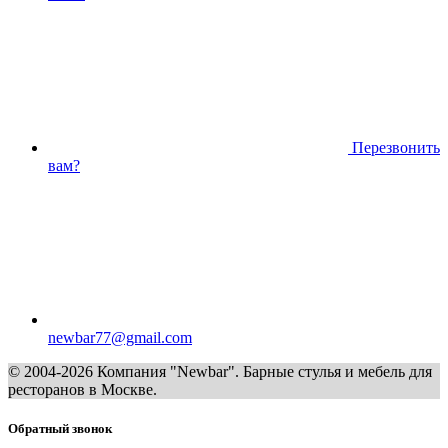
Перезвонить
вам?
newbar77@gmail.com
© 2004-2026 Компания "Newbar". Барные стулья и мебель для
ресторанов в Москве.
Обратный звонок