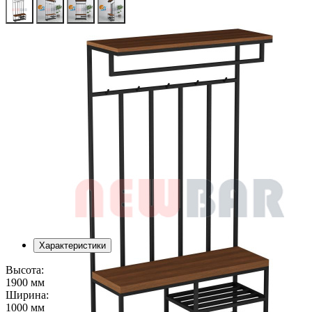
Характеристики
Высота:
1900 мм
Ширина:
1000 мм