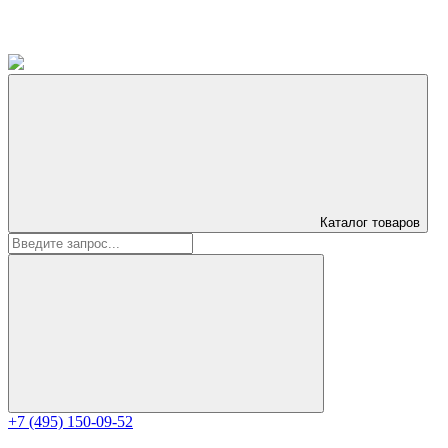
Каталог
товаров
+7 (495) 150-09-52