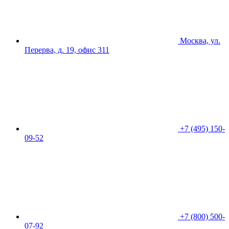
Москва, ул.
Перерва, д. 19, офис 311
+7 (495) 150-
09-52
+7 (800) 500-
07-92