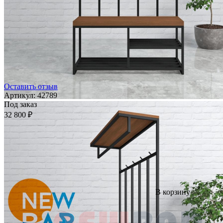
Оставить отзыв
Артикул:
42789
Под заказ
32 800 ₽
В корзину