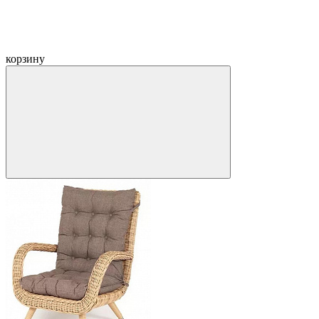
корзину