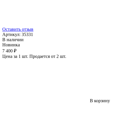
Оставить отзыв
Артикул:
35331
В наличии
Новинка
7 400 ₽
Цена за 1 шт. Продается от 2 шт.
В корзину