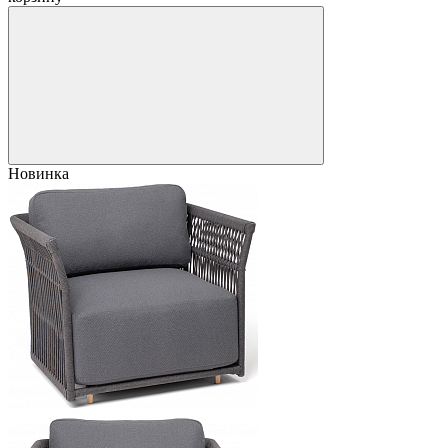
Новинка