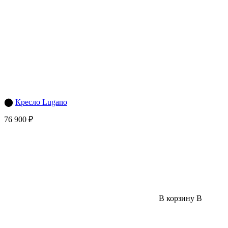
⬤
Кресло Lugano
76 900 ₽
В корзину
В