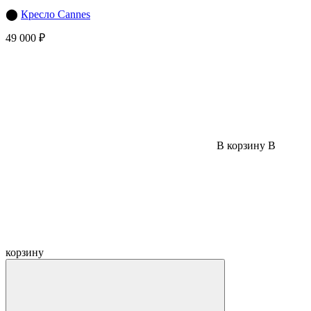
⬤
Кресло Cannes
49 000 ₽
В корзину
В
корзину