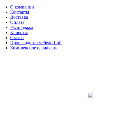
О компании
Контакты
Доставка
Оплата
Распродажа
Клиенты
Статьи
Производство мебели Loft
Комплексное оснащение