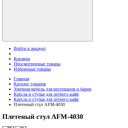
Войти в аккаунт
Корзина
Просмотренные товары
Избранные товары
Главная
Каталог товаров
Уличная мебель для ресторанов и баров
Кресла и стулья для летнего кафе
Кресла и стулья для летнего кафе
Плетеный стул AFM-4030
Плетеный стул AFM-4030