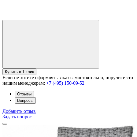
Купить в 1 клик
Если не хотите оформлять заказ самостоятельно, поручите это
нашим менеджерам:
+7 (495) 150-09-52
Отзывы
Вопросы
Добавить отзыв
Задать вопрос