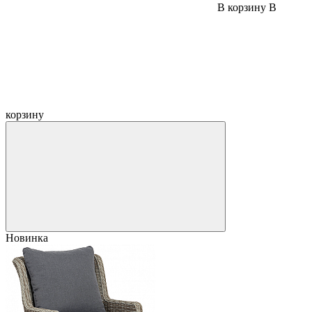
В корзину
В
корзину
Новинка