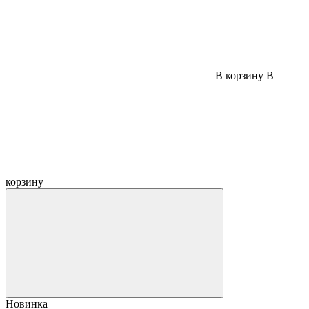
В корзину
В
корзину
Новинка