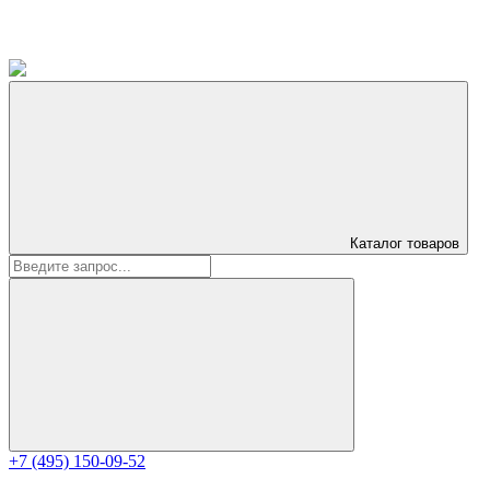
Каталог
товаров
+7 (495) 150-09-52