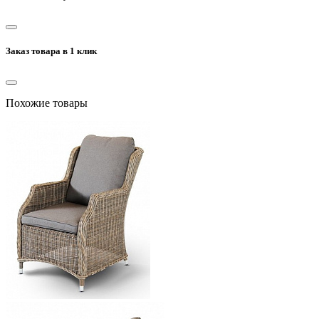
Заказ товара в 1 клик
Похожие товары