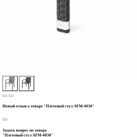
Новый отзыв о товаре "Плетеный стул AFM-4030"
Задать вопрос по товару
"Плетеный стул AFM-4030"