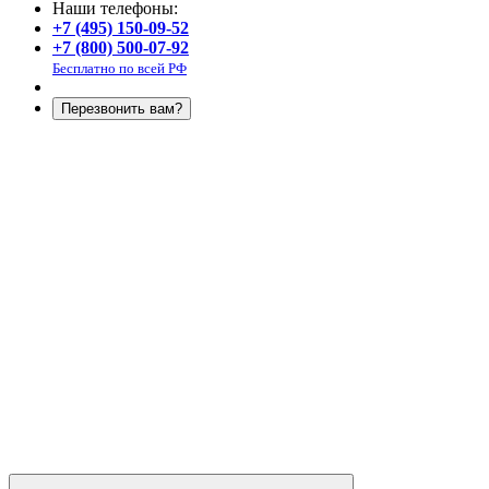
Наши телефоны:
+7 (495) 150-09-52
+7 (800) 500-07-92
Бесплатно по всей РФ
Перезвонить вам?