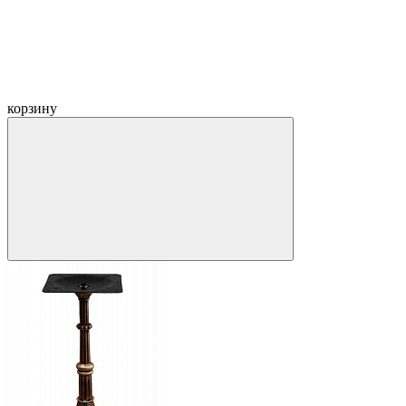
корзину