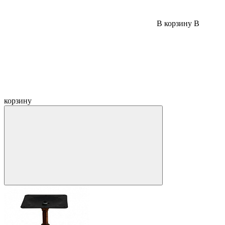
В корзину
В
корзину