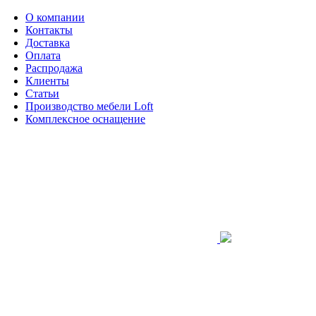
О компании
Контакты
Доставка
Оплата
Распродажа
Клиенты
Статьи
Производство мебели Loft
Комплексное оснащение