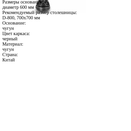
Размеры основания:
диаметр 600 мм
Рекомендуемый размер столешницы:
D-800, 700х700 мм
Основание:
чугун
Цвет каркаса:
черный
Материал:
чугун
Страна:
Китай