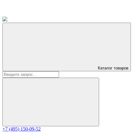
Каталог
товаров
+7 (495) 150-09-52