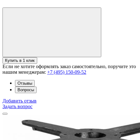
Купить в 1 клик
Если не хотите оформлять заказ самостоятельно, поручите это
нашим менеджерам:
+7 (495) 150-09-52
Отзывы
Вопросы
Добавить отзыв
Задать вопрос