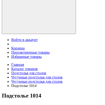
Войти в аккаунт
Корзина
Просмотренные товары
Избранные товары
Главная
Каталог товаров
Подстолья для столов
Чугунные подстолья для столов
Чугунные подстолья для столов
Подстолье 1014
Подстолье 1014