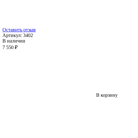
Оставить отзыв
Артикул:
3402
В наличии
7 550 ₽
В корзину