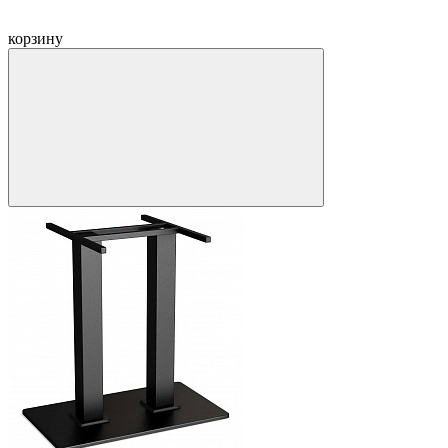
корзину