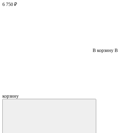
6 750 ₽
В корзину
В
корзину