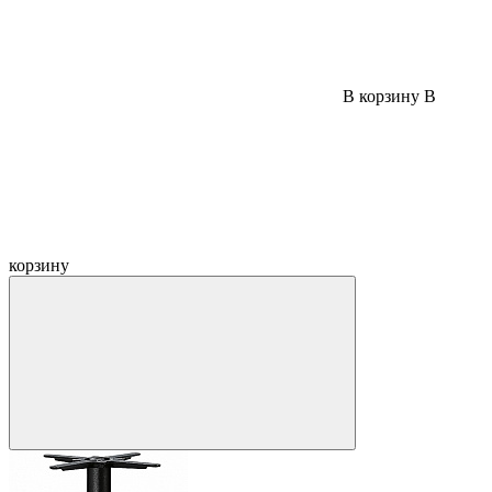
В корзину
В
корзину