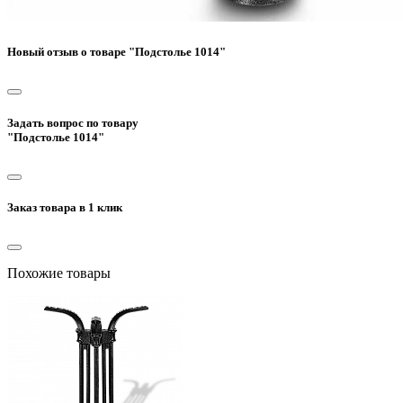
Новый отзыв о товаре "Подстолье 1014"
Задать вопрос по товару
"Подстолье 1014"
Заказ товара в 1 клик
Похожие товары