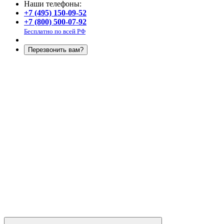
Наши телефоны:
+7 (495) 150-09-52
+7 (800) 500-07-92
Бесплатно по всей РФ
Перезвонить вам?