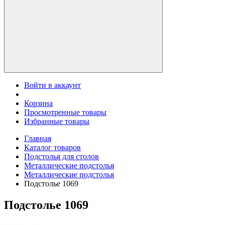
Войти в аккаунт
Корзина
Просмотренные товары
Избранные товары
Главная
Каталог товаров
Подстолья для столов
Металлические подстолья
Металлические подстолья
Подстолье 1069
Подстолье 1069