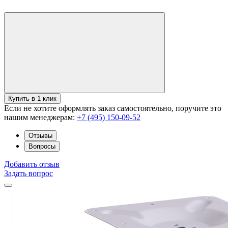
Купить в 1 клик
Если не хотите оформлять заказ самостоятельно, поручите это
нашим менеджерам:
+7 (495) 150-09-52
Отзывы
Вопросы
Добавить отзыв
Задать вопрос