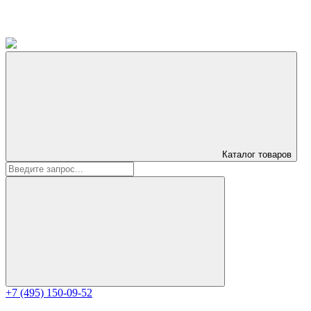
Каталог
товаров
+7 (495) 150-09-52