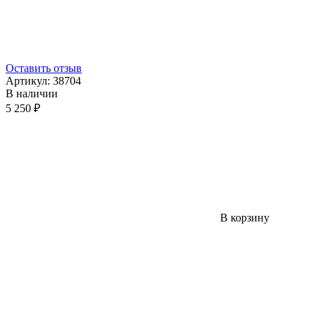
Оставить отзыв
Артикул:
38704
В наличии
5 250 ₽
В корзину