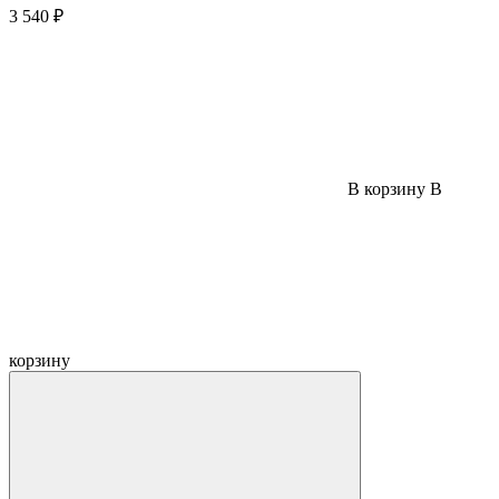
3 540 ₽
В корзину
В
корзину