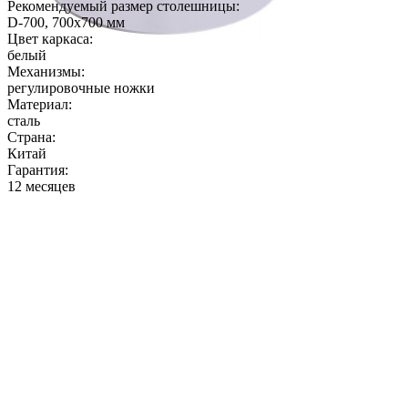
Рекомендуемый размер столешницы:
D-700, 700х700 мм
Цвет каркаса:
белый
Механизмы:
регулировочные ножки
Материал:
сталь
Страна:
Китай
Гарантия:
12 месяцев