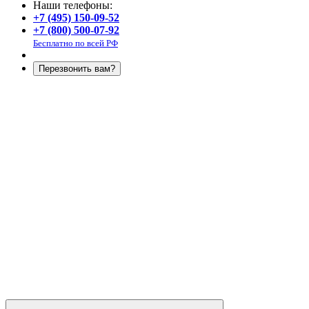
Наши телефоны:
+7 (495) 150-09-52
+7 (800) 500-07-92
Бесплатно по всей РФ
Перезвонить вам?