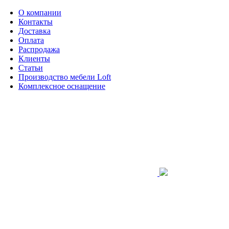
О компании
Контакты
Доставка
Оплата
Распродажа
Клиенты
Статьи
Производство мебели Loft
Комплексное оснащение