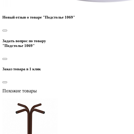
Новый отзыв о товаре "Подстолье 1069"
Задать вопрос по товару
"Подстолье 1069"
Заказ товара в 1 клик
Похожие товары