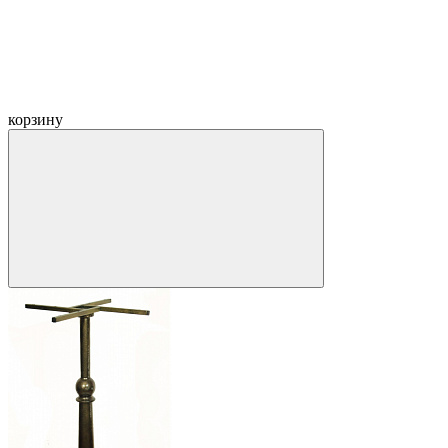
корзину