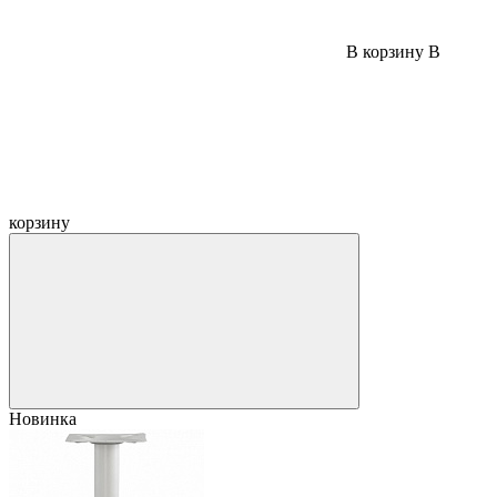
В корзину
В
корзину
Новинка