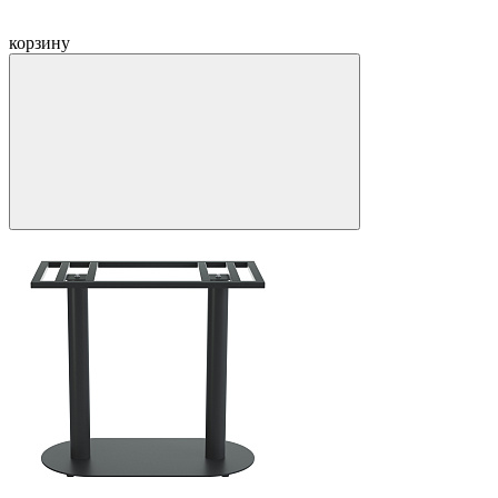
корзину