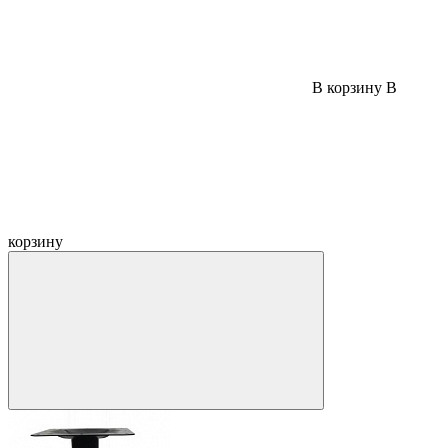
В корзину
В
корзину