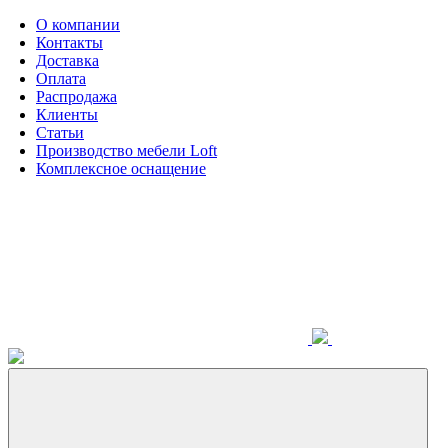
О компании
Контакты
Доставка
Оплата
Распродажа
Клиенты
Статьи
Производство мебели Loft
Комплексное оснащение