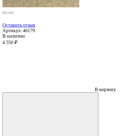
Оставить отзыв
Артикул:
46179
В наличии
4 550 ₽
В корзину