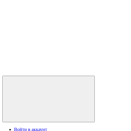
Войти в аккаунт