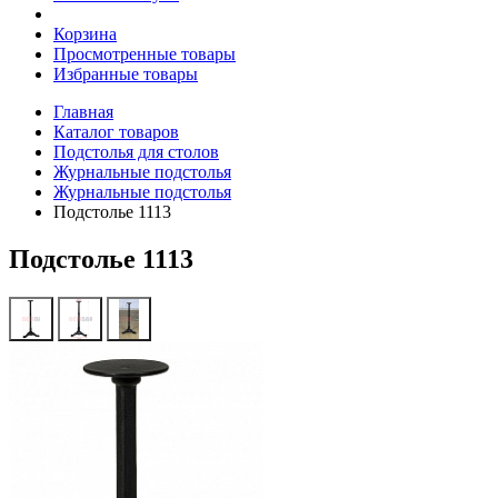
Корзина
Просмотренные товары
Избранные товары
Главная
Каталог товаров
Подстолья для столов
Журнальные подстолья
Журнальные подстолья
Подстолье 1113
Подстолье 1113