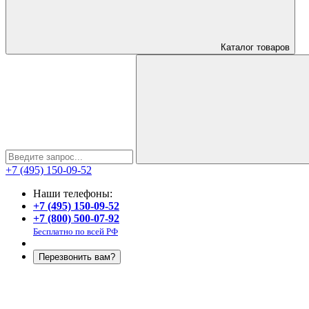
Каталог
товаров
+7 (495) 150-09-52
Наши телефоны:
+7 (495) 150-09-52
+7 (800) 500-07-92
Бесплатно по всей РФ
Перезвонить вам?