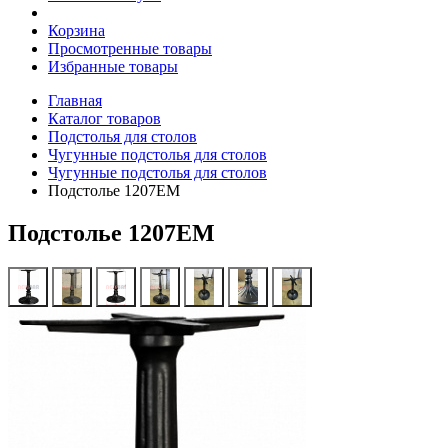
Корзина
Просмотренные товары
Избранные товары
Главная
Каталог товаров
Подстолья для столов
Чугунные подстолья для столов
Чугунные подстолья для столов
Подстолье 1207EM
Подстолье 1207EM