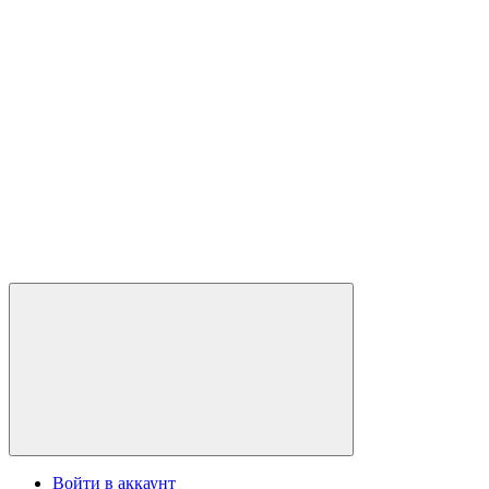
Войти в аккаунт