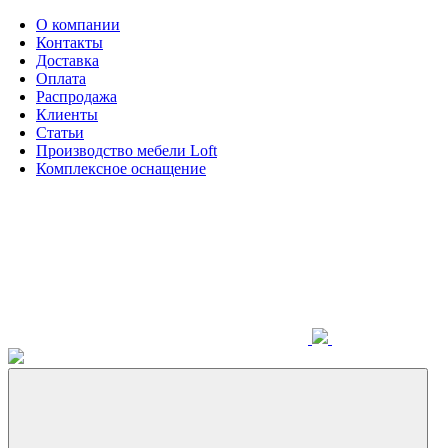
О компании
Контакты
Доставка
Оплата
Распродажа
Клиенты
Статьи
Производство мебели Loft
Комплексное оснащение