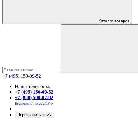
Каталог
товаров
+7 (495) 150-09-52
Наши телефоны:
+7 (495) 150-09-52
+7 (800) 500-07-92
Бесплатно по всей РФ
Перезвонить вам?