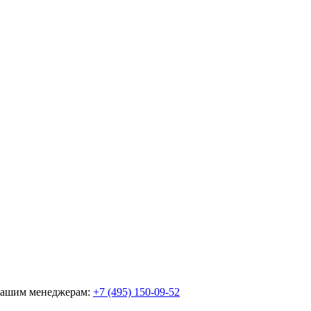
 нашим менеджерам:
+7 (495) 150-09-52