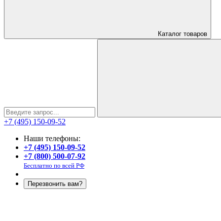
Каталог
товаров
+7 (495) 150-09-52
Наши телефоны:
+7 (495) 150-09-52
+7 (800) 500-07-92
Бесплатно по всей РФ
Перезвонить вам?