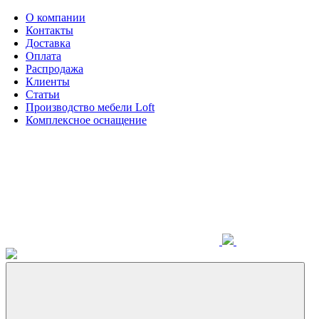
О компании
Контакты
Доставка
Оплата
Распродажа
Клиенты
Статьи
Производство мебели Loft
Комплексное оснащение