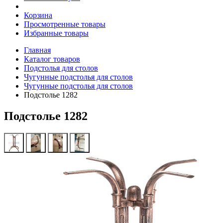
Корзина
Просмотренные товары
Избранные товары
Главная
Каталог товаров
Подстолья для столов
Чугунные подстолья для столов
Чугунные подстолья для столов
Подстолье 1282
Подстолье 1282