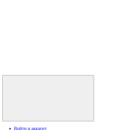
Войти в аккаунт