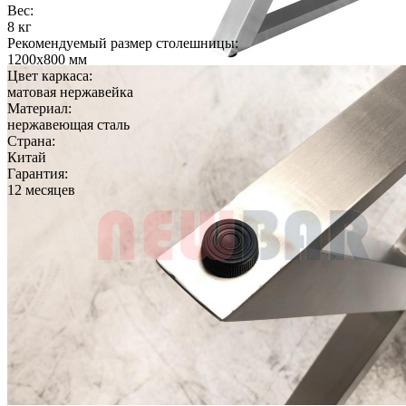
Вес:
8 кг
Рекомендуемый размер столешницы:
1200х800 мм
Цвет каркаса:
матовая нержавейка
Материал:
нержавеющая сталь
Страна:
Китай
Гарантия:
12 месяцев