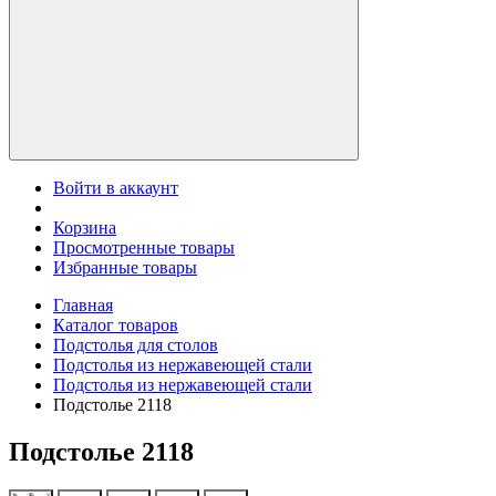
Войти в аккаунт
Корзина
Просмотренные товары
Избранные товары
Главная
Каталог товаров
Подстолья для столов
Подстолья из нержавеющей стали
Подстолья из нержавеющей стали
Подстолье 2118
Подстолье 2118