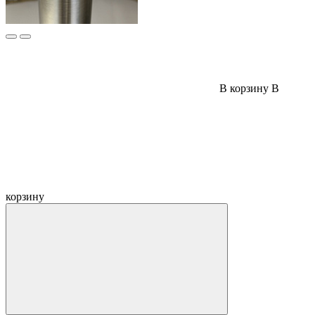
В корзину
В
корзину