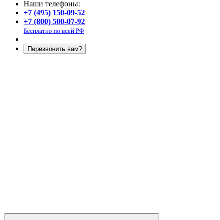
Наши телефоны:
+7 (495) 150-09-52
+7 (800) 500-07-92
Бесплатно по всей РФ
Перезвонить вам?