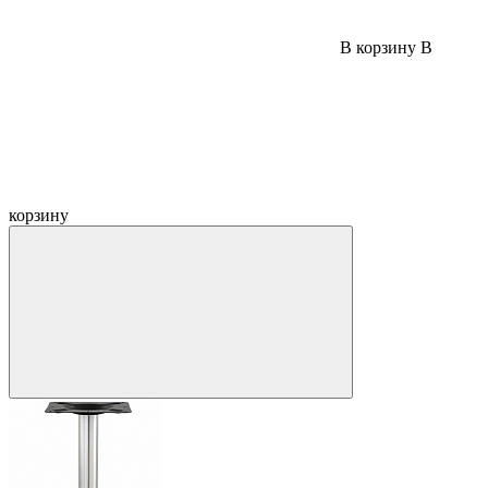
В корзину
В
корзину