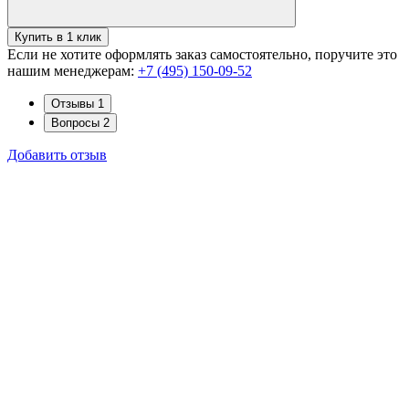
Купить в 1 клик
Если не хотите оформлять заказ самостоятельно, поручите это
нашим менеджерам:
+7 (495) 150-09-52
Отзывы
1
Вопросы
2
Добавить отзыв