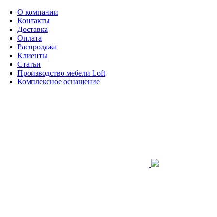
О компании
Контакты
Доставка
Оплата
Распродажа
Клиенты
Статьи
Производство мебели Loft
Комплексное оснащение