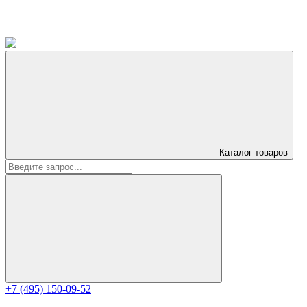
Каталог
товаров
+7 (495) 150-09-52