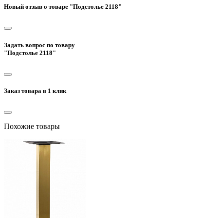
Новый отзыв о товаре "Подстолье 2118"
Задать вопрос по товару
"Подстолье 2118"
Заказ товара в 1 клик
Похожие товары