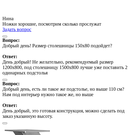
Нина
Ножки хорошие, посмотрим сколько прослужат
Задать вопрос
Вопрос:
Добрый день! Размер столешницы 150х80 подойдет?
Ответ:
День добрый! Не желательно, рекомендуемый размер
1200х800, под столешницу 1500х800 лучше уже поставить 2
одинарных подстолья
Вопрос:
Добрый день, есть ли такое же подстолье, но выше 110 см?
Нам под интерьер нужно такое же, но выше
Ответ:
День добрый, это готовая конструкция, можно сделать под
заказ указанную высоту.