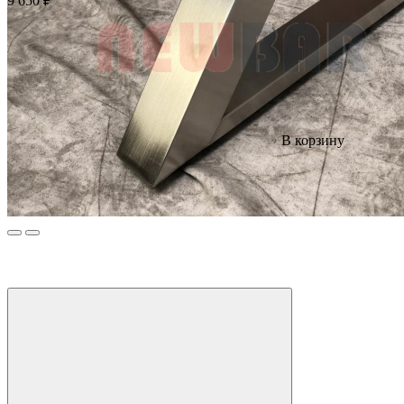
9 650 ₽
В корзину