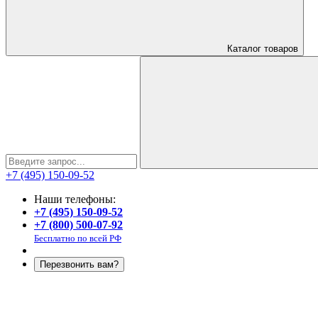
Каталог
товаров
+7 (495) 150-09-52
Наши телефоны:
+7 (495) 150-09-52
+7 (800) 500-07-92
Бесплатно по всей РФ
Перезвонить вам?