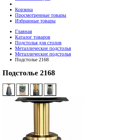
Корзина
Просмотренные товары
Избранные товары
Главная
Каталог товаров
Подстолья для столов
Металлические подстолья
Металлические подстолья
Подстолье 2168
Подстолье 2168