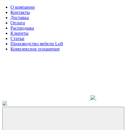
О компании
Контакты
Доставка
Оплата
Распродажа
Клиенты
Статьи
Производство мебели Loft
Комплексное оснащение