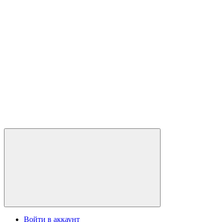
Войти в аккаунт