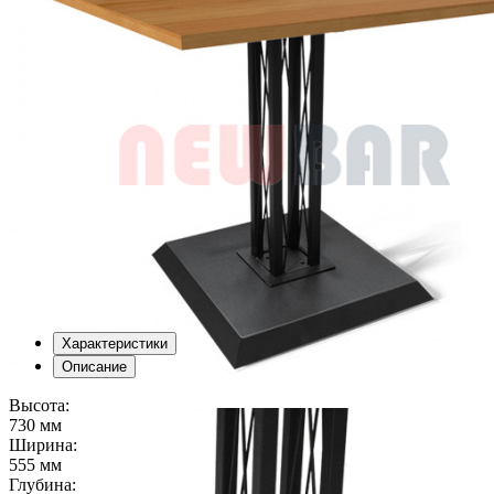
Характеристики
Описание
Высота:
730 мм
Ширина:
555 мм
Глубина: