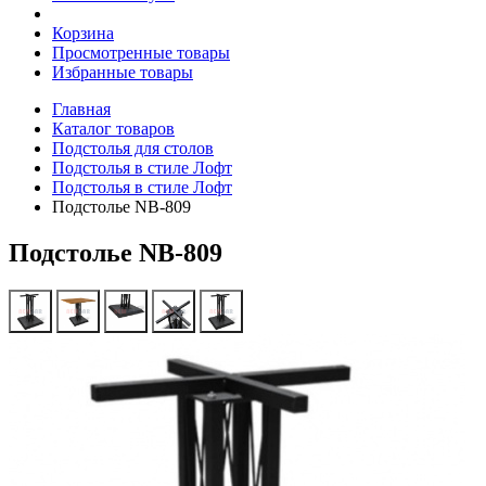
Корзина
Просмотренные товары
Избранные товары
Главная
Каталог товаров
Подстолья для столов
Подстолья в стиле Лофт
Подстолья в стиле Лофт
Подстолье NB-809
Подстолье NB-809