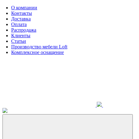
О компании
Контакты
Доставка
Оплата
Распродажа
Клиенты
Статьи
Производство мебели Loft
Комплексное оснащение