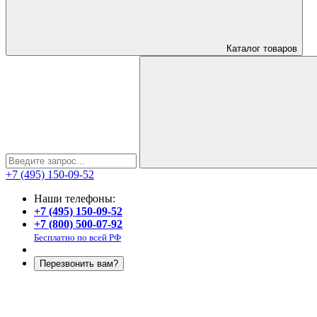
Каталог
товаров
+7 (495) 150-09-52
Наши телефоны:
+7 (495) 150-09-52
+7 (800) 500-07-92
Бесплатно по всей РФ
Перезвонить вам?