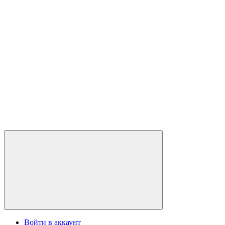
Войти в аккаунт