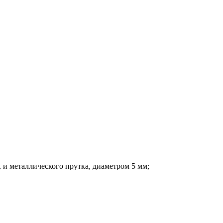
 и металлического прутка, диаметром 5 мм;