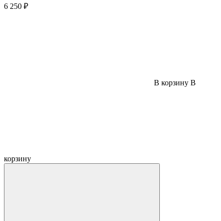
6 250 ₽
В корзину
В
корзину