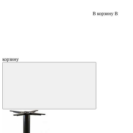
В корзину
В
корзину