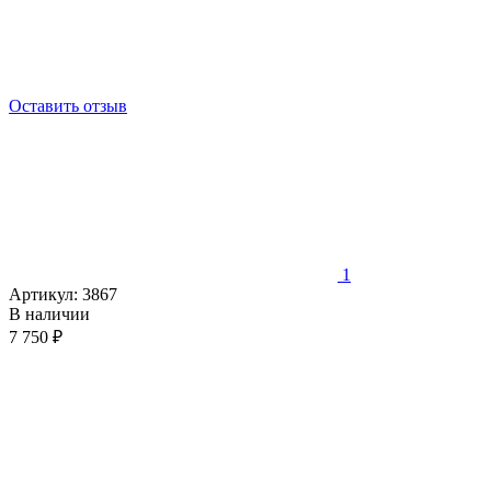
Оставить отзыв
1
Артикул:
3867
В наличии
7 750 ₽