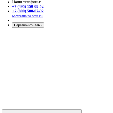
Наши телефоны:
+7 (495) 150-09-52
+7 (800) 500-07-92
Бесплатно по всей РФ
Перезвонить вам?