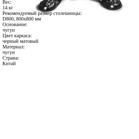
Вес:
14 кг
Рекомендуемый размер столешницы:
D800, 800х800 мм
Основание:
чугун
Цвет каркаса:
черный матовый
Материал:
чугун
Страна:
Китай