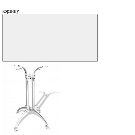
корзину