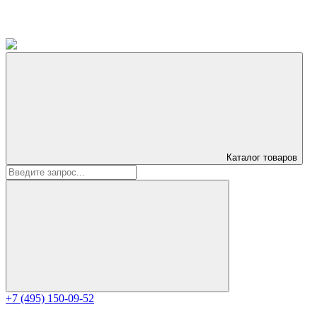
Каталог
товаров
+7 (495) 150-09-52