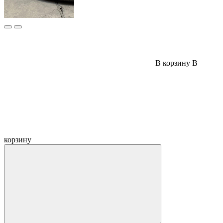
В корзину
В
корзину