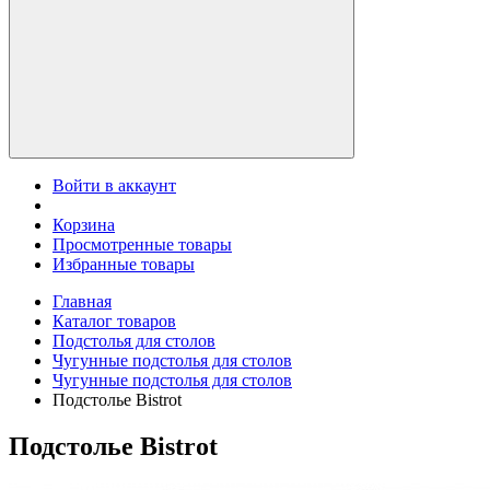
Войти в аккаунт
Корзина
Просмотренные товары
Избранные товары
Главная
Каталог товаров
Подстолья для столов
Чугунные подстолья для столов
Чугунные подстолья для столов
Подстолье Bistrot
Подстолье Bistrot