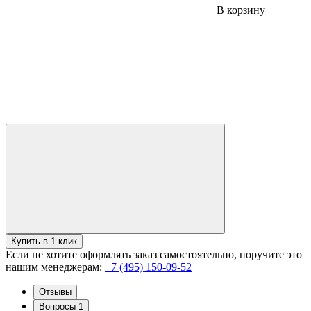
В корзину
Купить в 1 клик
Если не хотите оформлять заказ самостоятельно, поручите это
нашим менеджерам:
+7 (495) 150-09-52
Отзывы
Вопросы
1