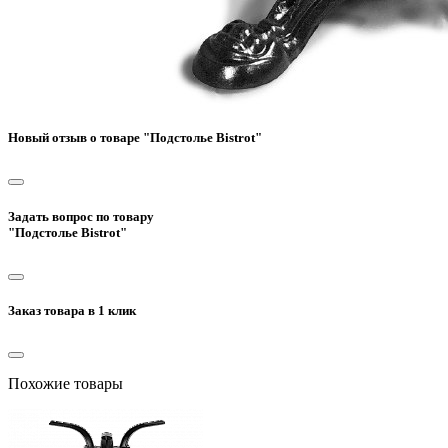
Новый отзыв о товаре "Подстолье Bistrot"
Задать вопрос по товару
"Подстолье Bistrot"
Заказ товара в 1 клик
Похожие товары