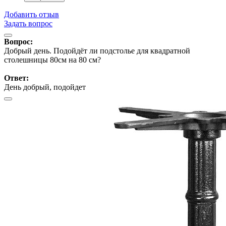
Добавить отзыв
Задать вопрос
Вопрос:
Добрый день. Подойдёт ли подстолье для квадратной
столешницы 80см на 80 см?
Ответ:
День добрый, подойдет