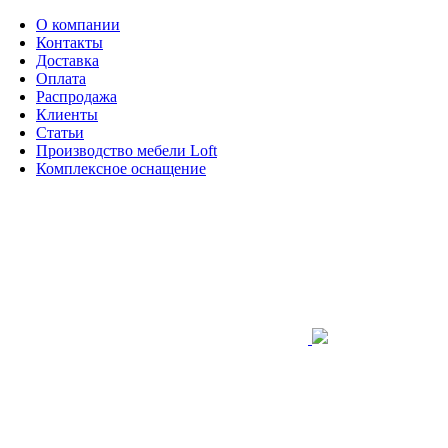
О компании
Контакты
Доставка
Оплата
Распродажа
Клиенты
Статьи
Производство мебели Loft
Комплексное оснащение