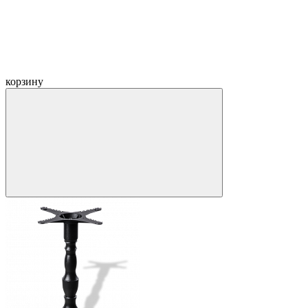
корзину