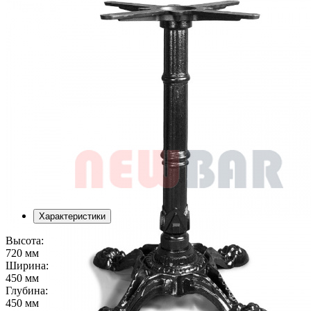
Характеристики
Высота:
720 мм
Ширина:
450 мм
Глубина:
450 мм