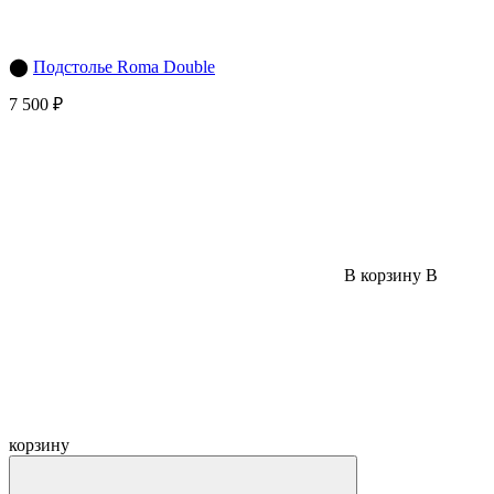
⬤
Подстолье Roma Double
7 500 ₽
В корзину
В
корзину