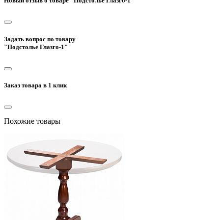
Новый отзыв о товаре "Подстолье Глазго-1"
Задать вопрос по товару
"Подстолье Глазго-1"
Заказ товара в 1 клик
Похожие товары