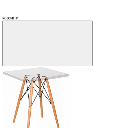
корзину