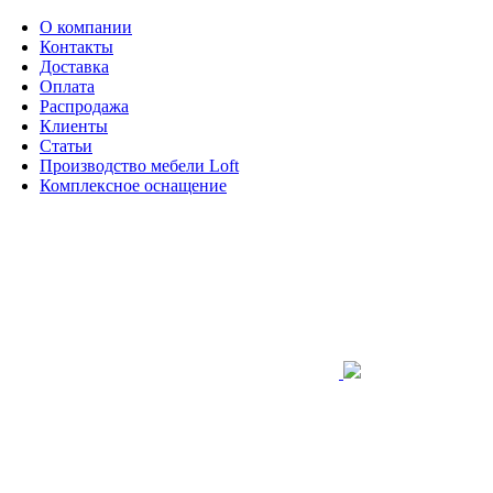
О компании
Контакты
Доставка
Оплата
Распродажа
Клиенты
Статьи
Производство мебели Loft
Комплексное оснащение