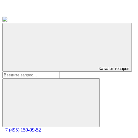
Каталог
товаров
+7 (495) 150-09-52