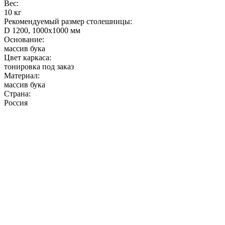
Вес:
10 кг
Рекомендуемый размер столешницы:
D 1200, 1000х1000 мм
Основание:
массив бука
Цвет каркаса:
тонировка под заказ
Материал:
массив бука
Страна:
Россия