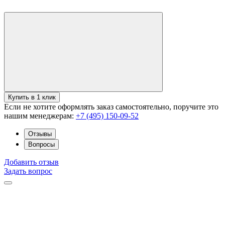
Купить в 1 клик
Если не хотите оформлять заказ самостоятельно, поручите это
нашим менеджерам:
+7 (495) 150-09-52
Отзывы
Вопросы
Добавить отзыв
Задать вопрос