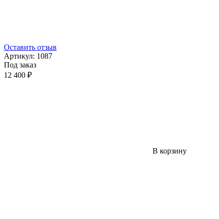
Оставить отзыв
Артикул:
1087
Под заказ
12 400 ₽
В корзину