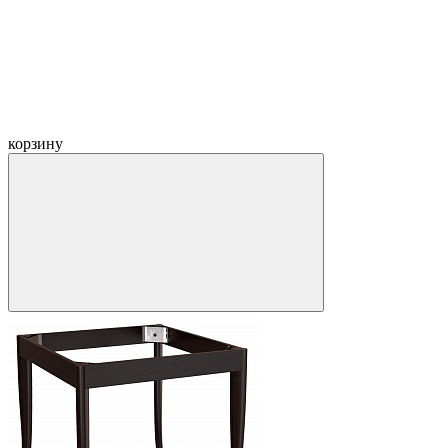
корзину