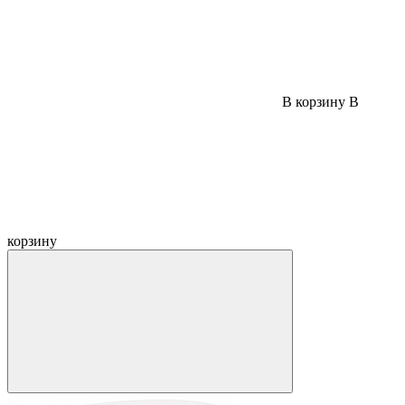
В корзину
В
корзину