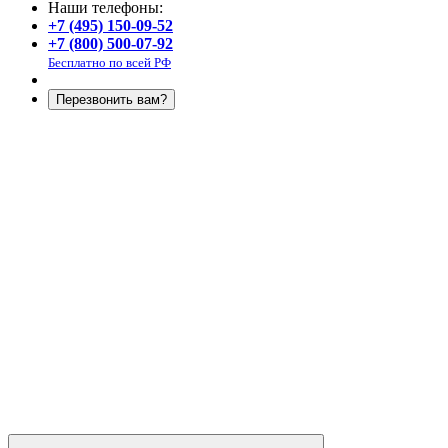
Наши телефоны:
+7 (495) 150-09-52
+7 (800) 500-07-92
Бесплатно по всей РФ
Перезвонить вам?