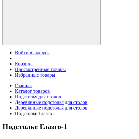
Войти в аккаунт
Корзина
Просмотренные товары
Избранные товары
Главная
Каталог товаров
Подстолья для столов
Деревянные подстолья для столов
Деревянные подстолья для столов
Подстолье Глазго-1
Подстолье Глазго-1