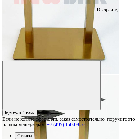
В корзину
Купить в 1 клик
Если не хотите оформлять заказ самостоятельно, поручите это
нашим менеджерам:
+7 (495) 150-09-52
Отзывы