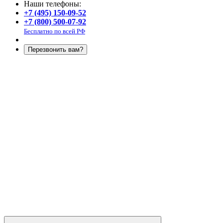
Наши телефоны:
+7 (495) 150-09-52
+7 (800) 500-07-92
Бесплатно по всей РФ
Перезвонить вам?