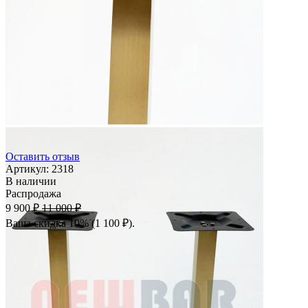
Оставить отзыв
Артикул:
2318
В наличии
Распродажа
9 900 ₽
11 000 ₽
Ваша скидка 10% (1 100 ₽).