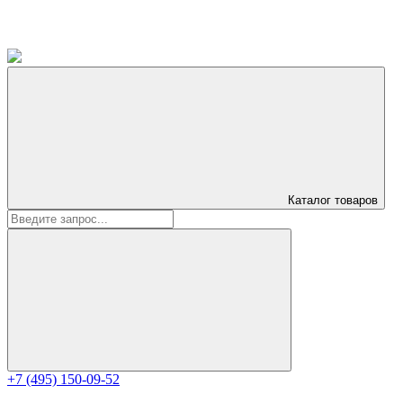
Каталог
товаров
+7 (495) 150-09-52