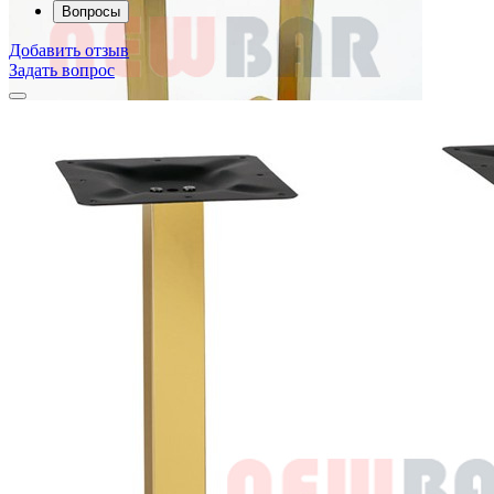
Вопросы
Добавить отзыв
Задать вопрос