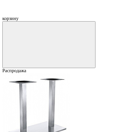
корзину
Распродажа