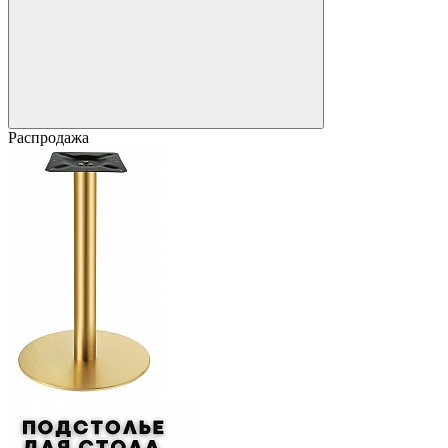
Распродажа