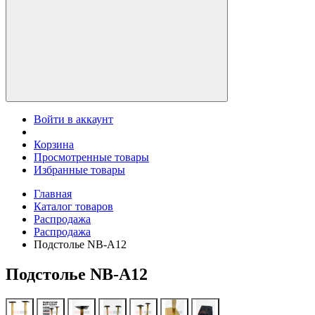
Войти в аккаунт
Корзина
Просмотренные товары
Избранные товары
Главная
Каталог товаров
Распродажа
Распродажа
Подстолье NB-A12
Подстолье NB-A12