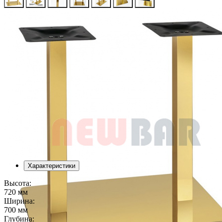
Характеристики
Высота:
720 мм
Ширина:
700 мм
Глубина: