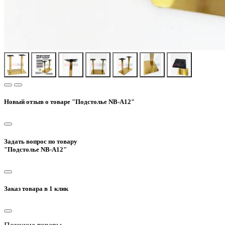
Новый отзыв о товаре "Подстолье NB-A12"
Задать вопрос по товару
"Подстолье NB-A12"
Заказ товара в 1 клик