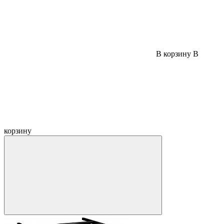
В корзину
В
корзину