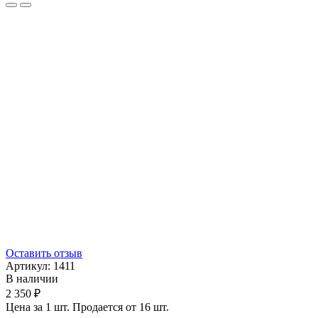
Оставить отзыв
Артикул:
1411
В наличии
2 350 ₽
Цена за 1 шт. Продается от 16 шт.