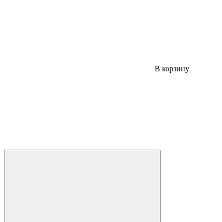
В корзину