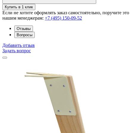
Купить в 1 клик
Если не хотите оформлять заказ самостоятельно, поручите это
нашим менеджерам:
+7 (495) 150-09-52
Отзывы
Вопросы
Добавить отзыв
Задать вопрос