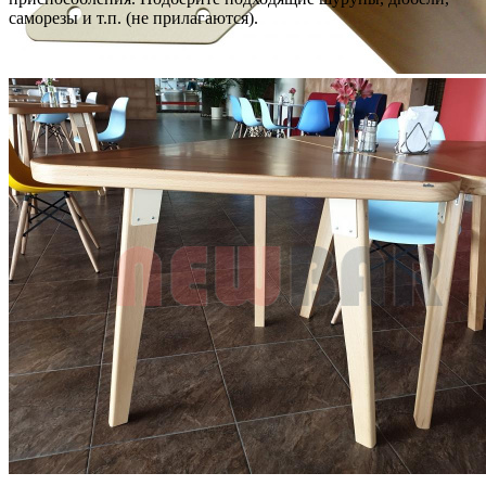
саморезы и т.п. (не прилагаются).