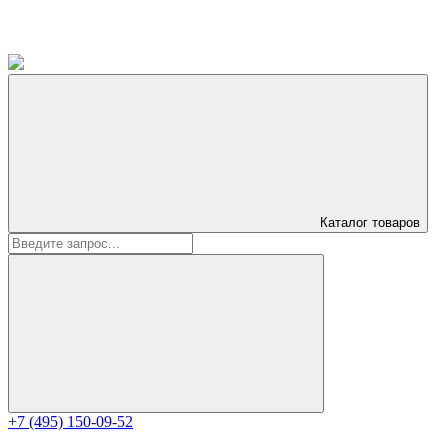
Каталог
товаров
+7 (495) 150-09-52