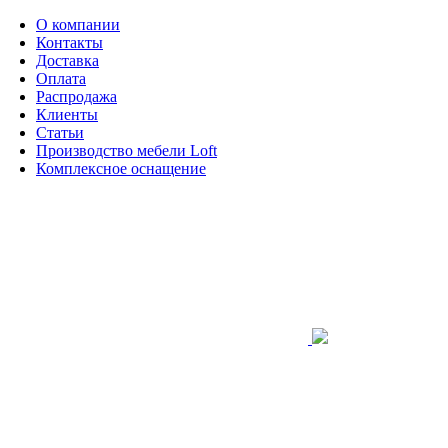
О компании
Контакты
Доставка
Оплата
Распродажа
Клиенты
Статьи
Производство мебели Loft
Комплексное оснащение