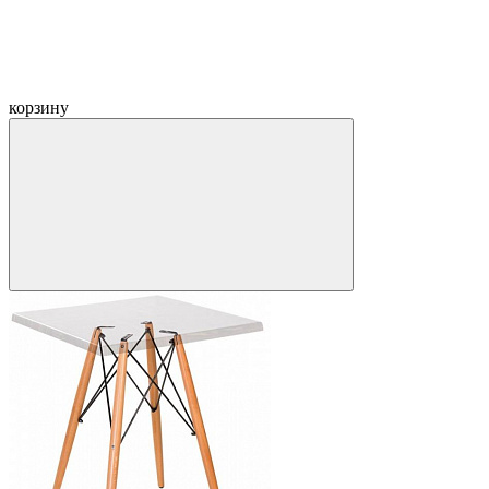
корзину