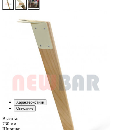
Характеристики
Описание
Высота:
730 мм
Ширина: