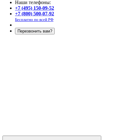
Наши телефоны:
+7 (495) 150-09-52
+7 (800) 500-07-92
Бесплатно по всей РФ
Перезвонить вам?