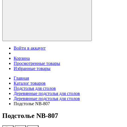
Войти в аккаунт
Корзина
Просмотренные товары
Избранные товары
Главная
Каталог товаров
Подстолья для столов
Деревянные подстолья для столов
Деревянные подстолья для столов
Подстолье NB-807
Подстолье NB-807