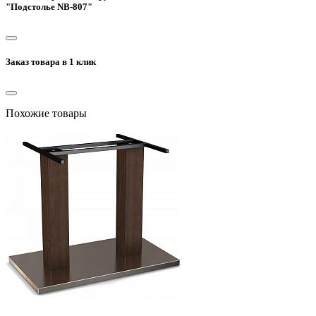
"Подстолье NB-807"
Заказ товара в 1 клик
Похожие товары