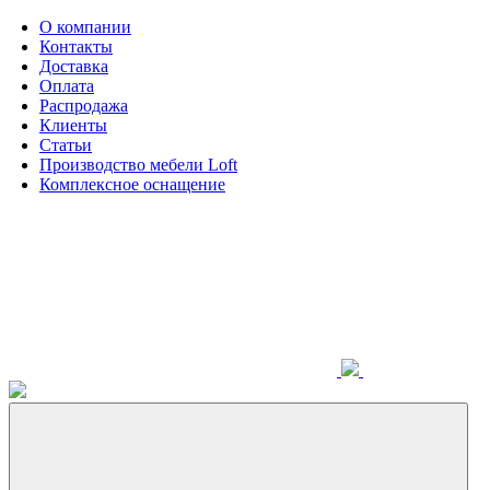
О компании
Контакты
Доставка
Оплата
Распродажа
Клиенты
Статьи
Производство мебели Loft
Комплексное оснащение