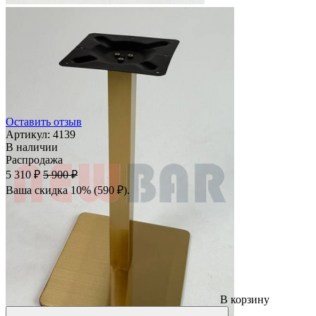
Оставить отзыв
Артикул:
4139
В наличии
Распродажа
5 310 ₽
5 900 ₽
Ваша скидка 10% (590 ₽).
В корзину