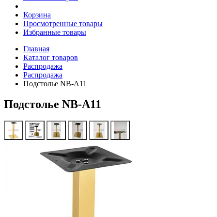
Корзина
Просмотренные товары
Избранные товары
Главная
Каталог товаров
Распродажа
Распродажа
Подстолье NB-A11
Подстолье NB-A11