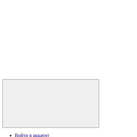
Войти в аккаунт