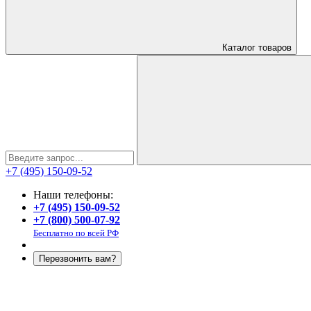
Каталог
товаров
+7 (495) 150-09-52
Наши телефоны:
+7 (495) 150-09-52
+7 (800) 500-07-92
Бесплатно по всей РФ
Перезвонить вам?