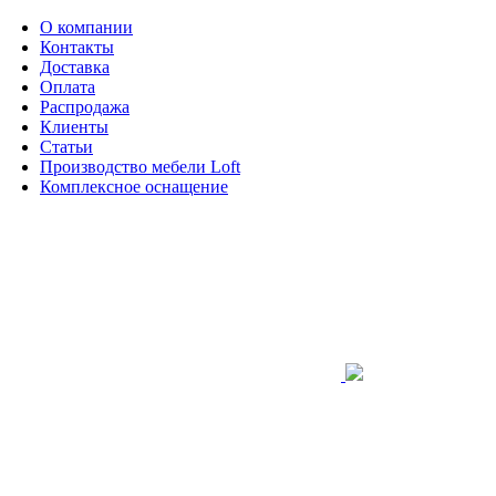
О компании
Контакты
Доставка
Оплата
Распродажа
Клиенты
Статьи
Производство мебели Loft
Комплексное оснащение