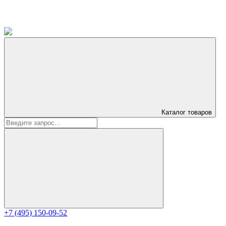
Каталог
товаров
+7 (495) 150-09-52