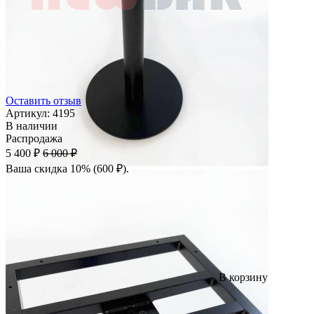
Оставить отзыв
Артикул:
4195
В наличии
Распродажа
5 400 ₽
6 000 ₽
Ваша скидка 10% (600 ₽).
В корзину