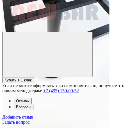
Купить в 1 клик
Если не хотите оформлять заказ самостоятельно, поручите это
нашим менеджерам:
+7 (495) 150-09-52
Отзывы
Вопросы
Добавить отзыв
Задать вопрос