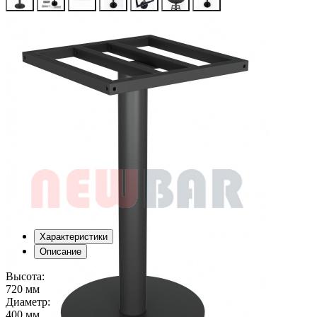
Характеристики
Описание
Высота:
720 мм
Диаметр:
400 мм