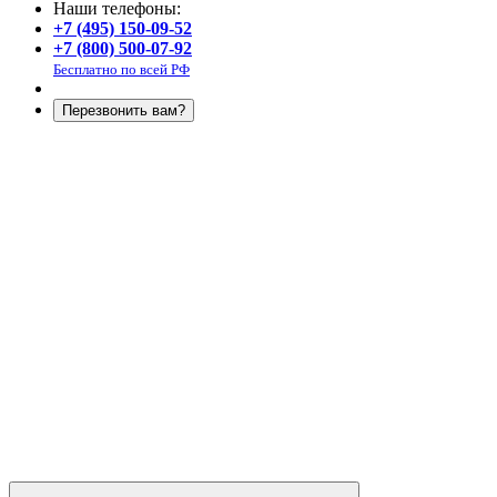
Наши телефоны:
+7 (495) 150-09-52
+7 (800) 500-07-92
Бесплатно по всей РФ
Перезвонить вам?