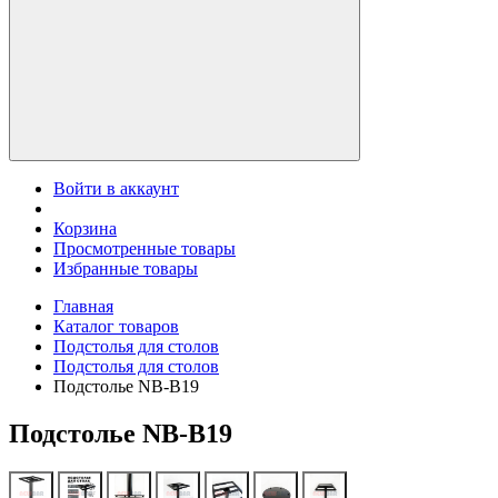
Войти в аккаунт
Корзина
Просмотренные товары
Избранные товары
Главная
Каталог товаров
Подстолья для столов
Подстолья для столов
Подстолье NB-B19
Подстолье NB-B19