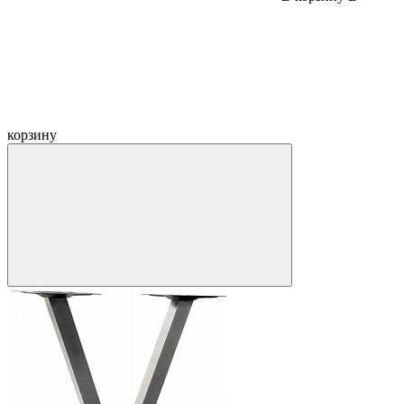
корзину