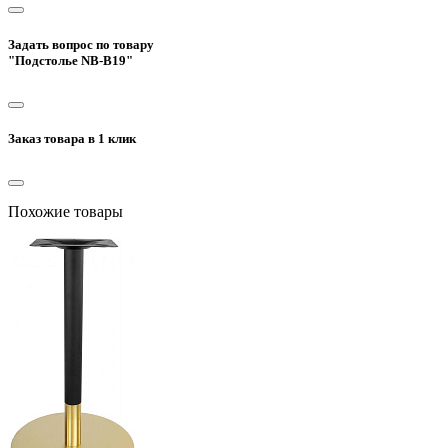
Задать вопрос по товару
"Подстолье NB-B19"
Заказ товара в 1 клик
Похожие товары