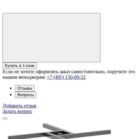
Купить в 1 клик
Если не хотите оформлять заказ самостоятельно, поручите это
нашим менеджерам:
+7 (495) 150-09-52
Отзывы
Вопросы
Добавить отзыв
Задать вопрос