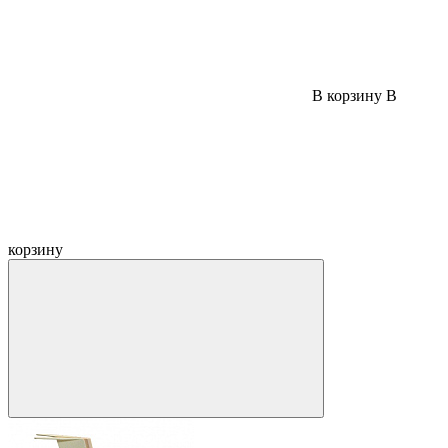
В корзину
В
корзину