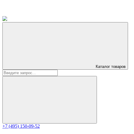
Каталог
товаров
+7 (495) 150-09-52