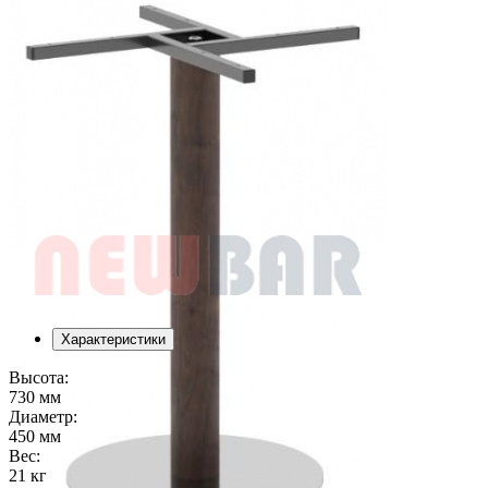
Характеристики
Высота:
730 мм
Диаметр:
450 мм
Вес:
21 кг