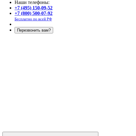
Наши телефоны:
+7 (495) 150-09-52
+7 (800) 500-07-92
Бесплатно по всей РФ
Перезвонить вам?