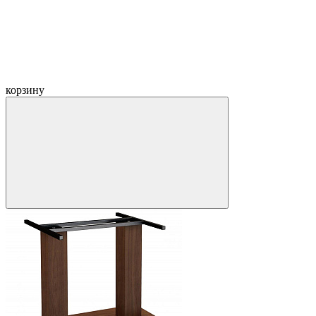
корзину