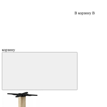
В корзину
В
корзину