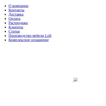
О компании
Контакты
Доставка
Оплата
Распродажа
Клиенты
Статьи
Производство мебели Loft
Комплексное оснащение