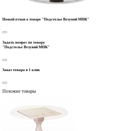
Новый отзыв о товаре "Подстолье Везувий МНК"
Задать вопрос по товару
"Подстолье Везувий МНК"
Заказ товара в 1 клик
Похожие товары