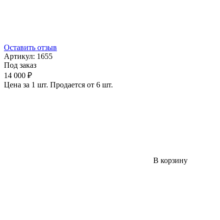
Оставить отзыв
Артикул:
1655
Под заказ
14 000 ₽
Цена за 1 шт. Продается от 6 шт.
В корзину