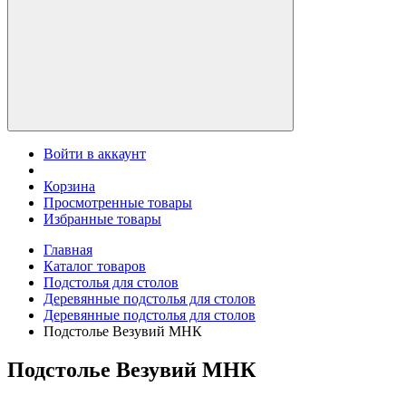
Войти в аккаунт
Корзина
Просмотренные товары
Избранные товары
Главная
Каталог товаров
Подстолья для столов
Деревянные подстолья для столов
Деревянные подстолья для столов
Подстолье Везувий МНК
Подстолье Везувий МНК