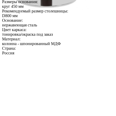
Размеры основания:
круг 450 мм
Рекомендуемый размер столешницы:
D800 мм
Основание:
нержавеющая сталь
Цвет каркаса:
тонировка/окраска под заказ
Материал:
колонна - шпонированный МДФ
Страна:
Россия