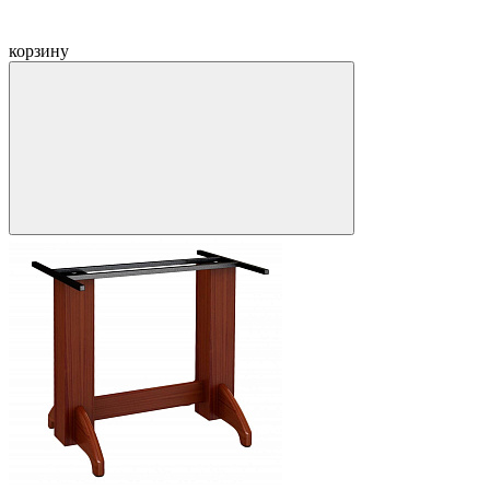
корзину