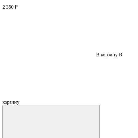
2 350 ₽
В корзину
В
корзину