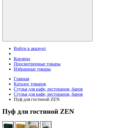
Войти в аккаунт
Корзина
Просмотренные товары
Избранные товары
Главная
Каталог товаров
Стулья для кафе, ресторанов, баров
Стулья для кафе, ресторанов, баров
Пуф для гостиной ZEN
Пуф для гостиной ZEN