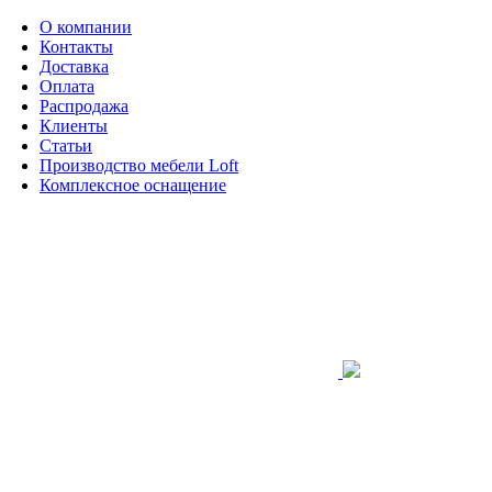
О компании
Контакты
Доставка
Оплата
Распродажа
Клиенты
Статьи
Производство мебели Loft
Комплексное оснащение