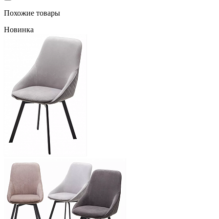
Похожие товары
Новинка