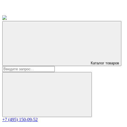
Каталог
товаров
+7 (495) 150-09-52