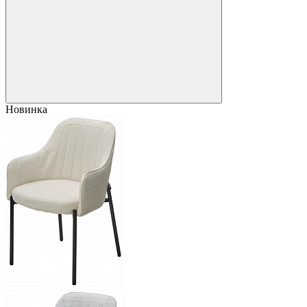
Новинка