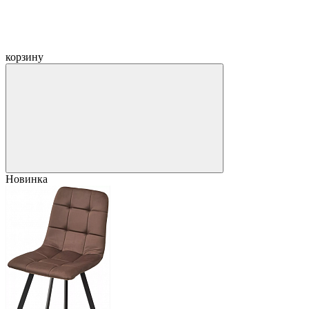
корзину
Новинка