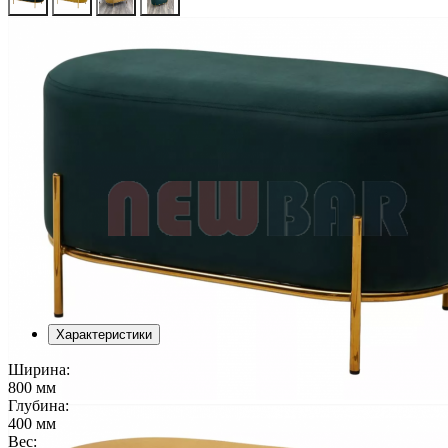
Характеристики
Ширина:
800 мм
Глубина:
400 мм
Вес: