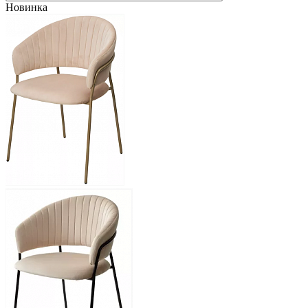
Новинка