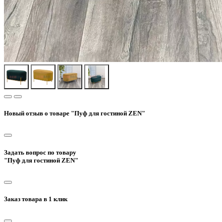
Новый отзыв о товаре "Пуф для гостиной ZEN"
Задать вопрос по товару
"Пуф для гостиной ZEN"
Заказ товара в 1 клик