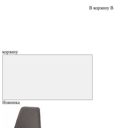
В корзину
В
корзину
Новинка