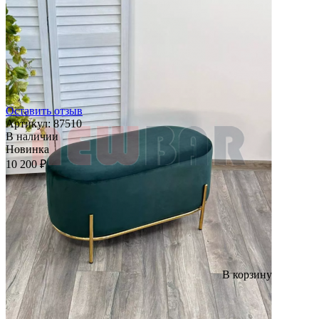
Оставить отзыв
Артикул:
87510
В наличии
Новинка
10 200 ₽
В корзину