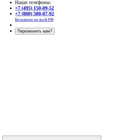
Наши телефоны:
+7 (495) 150-09-52
+7 (800) 500-07-92
Бесплатно по всей РФ
Перезвонить вам?