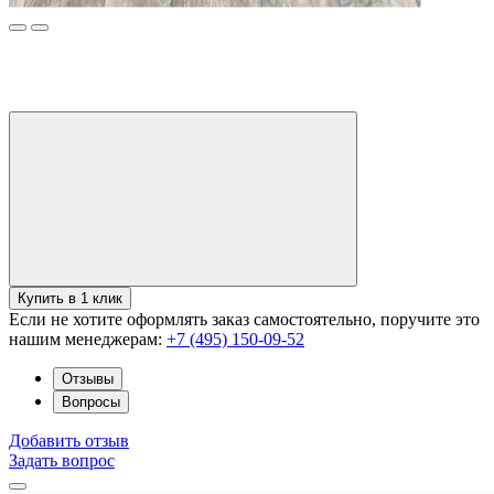
Купить в 1 клик
Если не хотите оформлять заказ самостоятельно, поручите это
нашим менеджерам:
+7 (495) 150-09-52
Отзывы
Вопросы
Добавить отзыв
Задать вопрос