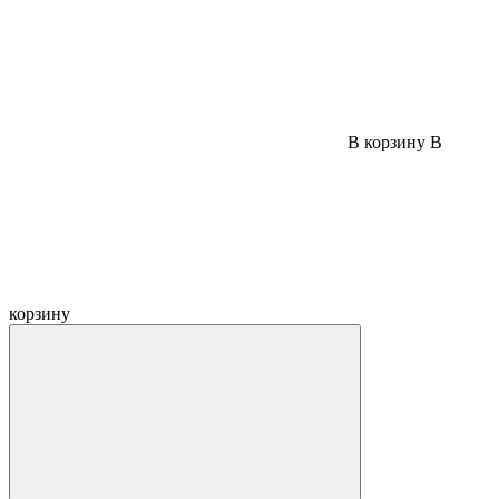
В корзину
В
корзину