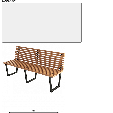
корзину