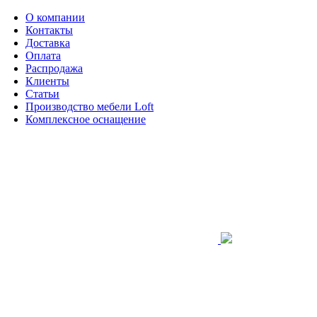
О компании
Контакты
Доставка
Оплата
Распродажа
Клиенты
Статьи
Производство мебели Loft
Комплексное оснащение