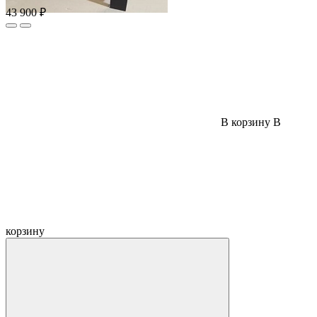
43 900 ₽
В корзину
В
корзину