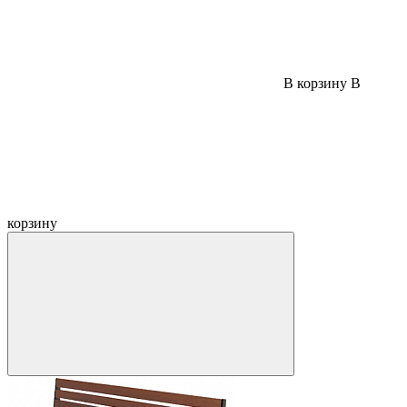
В корзину
В
корзину