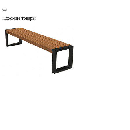
Похожие товары