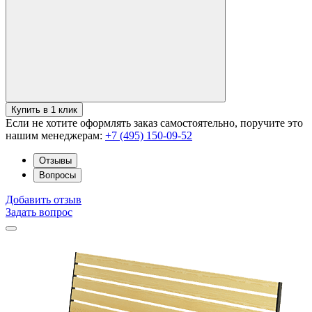
Купить в 1 клик
Если не хотите оформлять заказ самостоятельно, поручите это
нашим менеджерам:
+7 (495) 150-09-52
Отзывы
Вопросы
Добавить отзыв
Задать вопрос