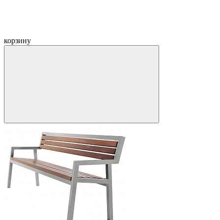
корзину