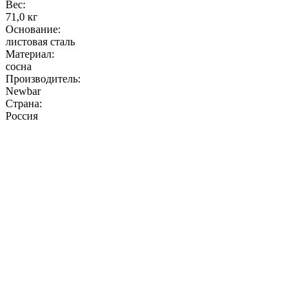
Вес:
71,0 кг
Основание:
листовая сталь
Материал:
сосна
Производитель:
Newbar
Страна:
Россия