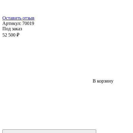
Оставить отзыв
Артикул:
70019
Под заказ
52 500 ₽
В корзину