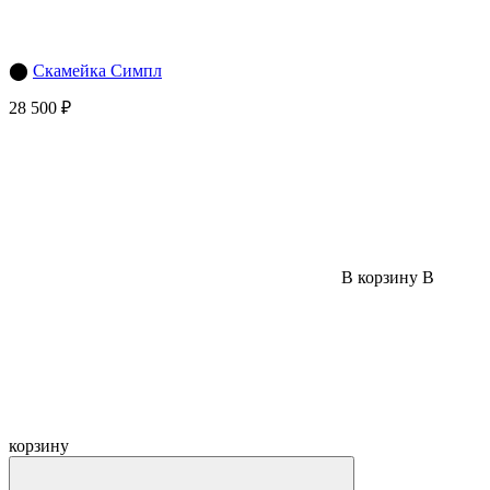
⬤
Скамейка Симпл
28 500 ₽
В корзину
В
корзину