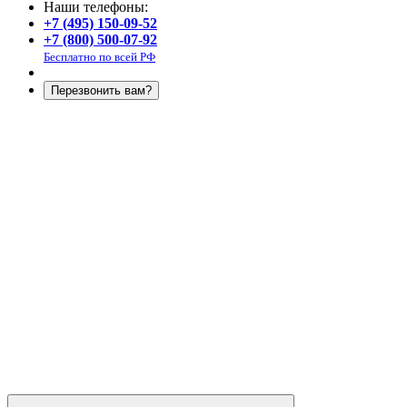
Наши телефоны:
+7 (495) 150-09-52
+7 (800) 500-07-92
Бесплатно по всей РФ
Перезвонить вам?