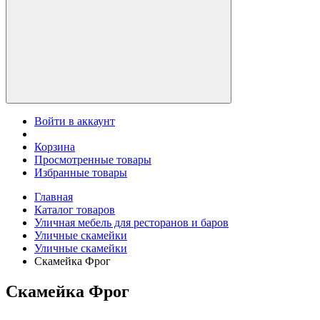
Войти в аккаунт
Корзина
Просмотренные товары
Избранные товары
Главная
Каталог товаров
Уличная мебель для ресторанов и баров
Уличные скамейки
Уличные скамейки
Скамейка Фрог
Скамейка Фрог