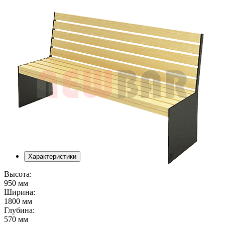
Характеристики
Высота:
950 мм
Ширина:
1800 мм
Глубина:
570 мм