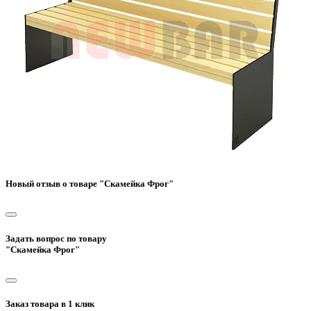
Новый отзыв о товаре "Скамейка Фрог"
Задать вопрос по товару
"Скамейка Фрог"
Заказ товара в 1 клик