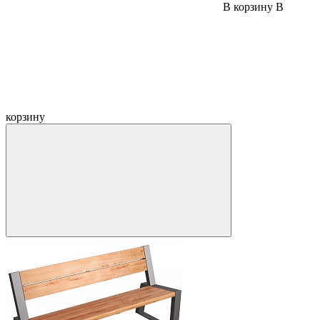
В корзину
В
корзину