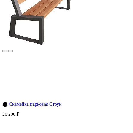
⬤
Скамейка парковая Стоун
26 200 ₽