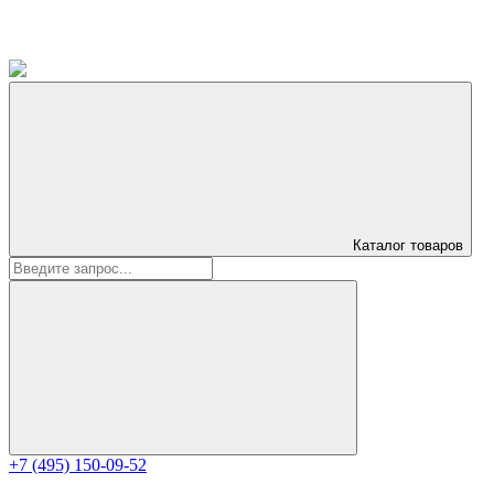
Каталог
товаров
+7 (495) 150-09-52