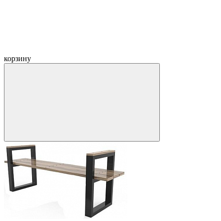
корзину