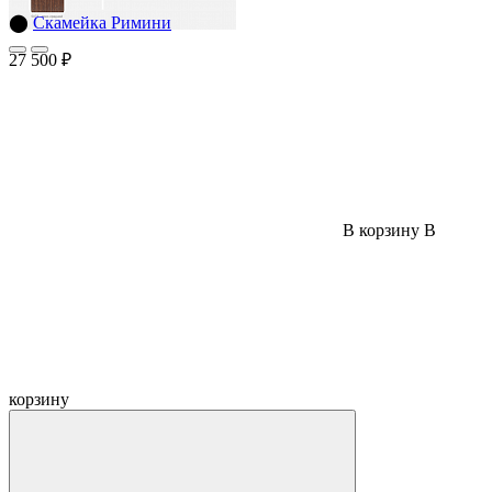
⬤
Скамейка Римини
27 500 ₽
В корзину
В
корзину