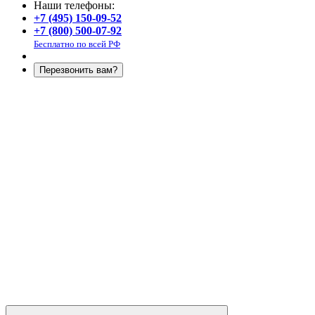
Наши телефоны:
+7 (495) 150-09-52
+7 (800) 500-07-92
Бесплатно по всей РФ
Перезвонить вам?