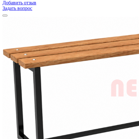
Добавить отзыв
Задать вопрос