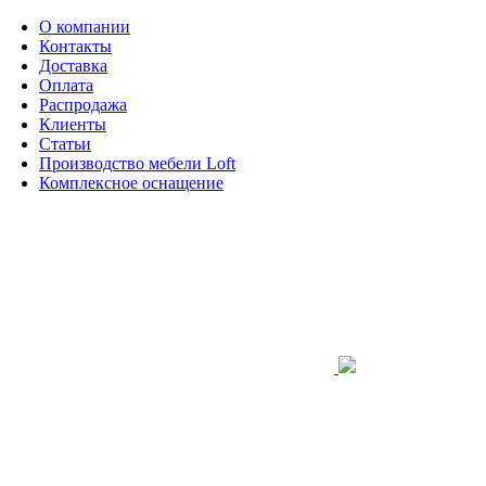
О компании
Контакты
Доставка
Оплата
Распродажа
Клиенты
Статьи
Производство мебели Loft
Комплексное оснащение