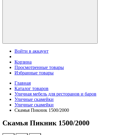
Войти в аккаунт
Корзина
Просмотренные товары
Избранные товары
Главная
Каталог товаров
Уличная мебель для ресторанов и баров
Уличные скамейки
Уличные скамейки
Скамья Пикник 1500/2000
Скамья Пикник 1500/2000