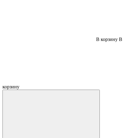
В корзину
В
корзину