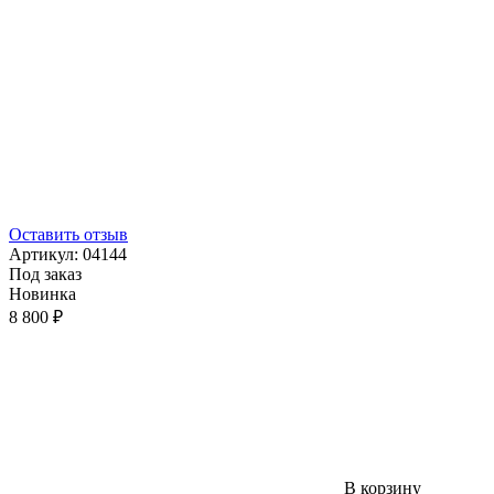
Оставить отзыв
Артикул:
04144
Под заказ
Новинка
8 800 ₽
В корзину