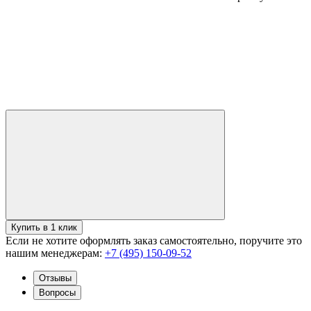
Купить в 1 клик
Если не хотите оформлять заказ самостоятельно, поручите это
нашим менеджерам:
+7 (495) 150-09-52
Отзывы
Вопросы