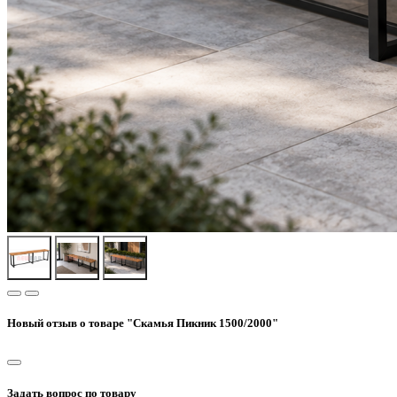
Новый отзыв о товаре "Скамья Пикник 1500/2000"
Задать вопрос по товару