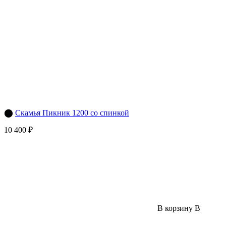
⬤
Скамья Пикник 1200 со спинкой
10 400 ₽
В корзину
В