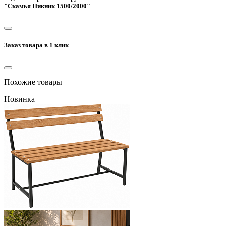
"Скамья Пикник 1500/2000"
Заказ товара в 1 клик
Похожие товары
Новинка