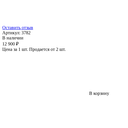
Оставить отзыв
Артикул:
3782
В наличии
12 900 ₽
Цена за 1 шт. Продается от 2 шт.
В корзину