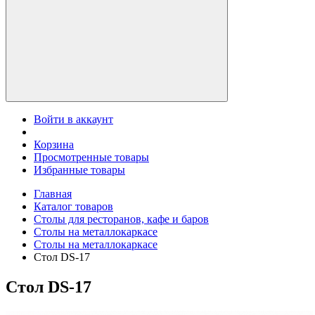
Войти в аккаунт
Корзина
Просмотренные товары
Избранные товары
Главная
Каталог товаров
Столы для ресторанов, кафе и баров
Столы на металлокаркасе
Столы на металлокаркасе
Стол DS-17
Стол DS-17