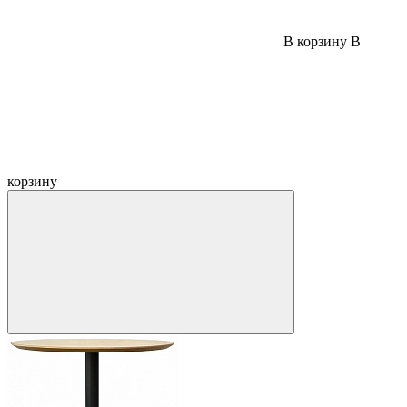
В корзину
В
корзину