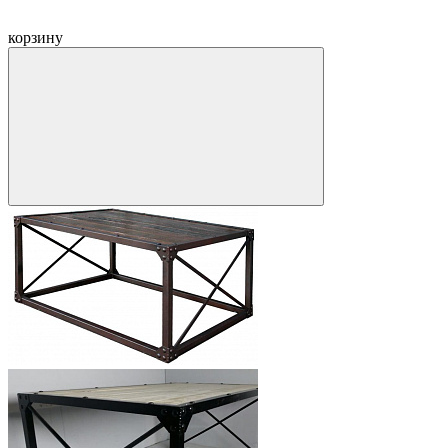
корзину