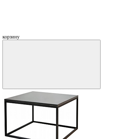
корзину