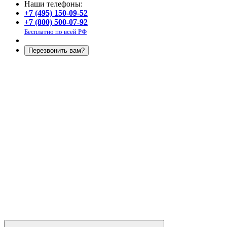
Наши телефоны:
+7 (495) 150-09-52
+7 (800) 500-07-92
Бесплатно по всей РФ
Перезвонить вам?