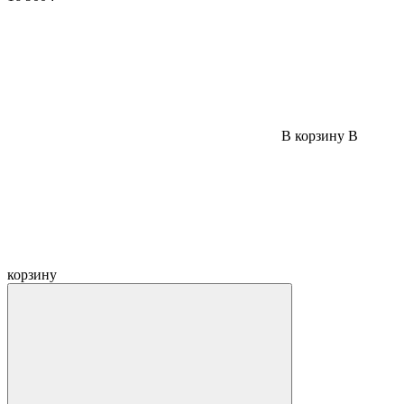
В корзину
В
корзину