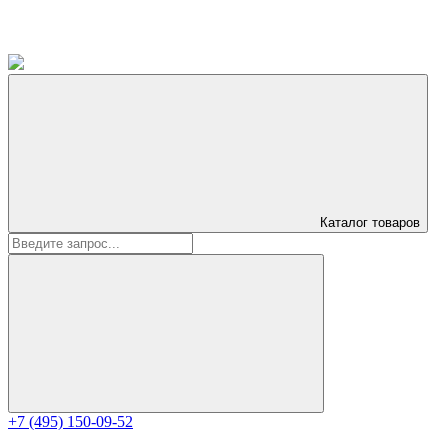
Каталог
товаров
+7 (495) 150-09-52