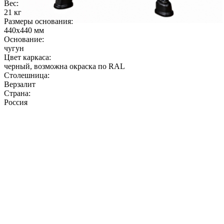
Вес:
21 кг
Размеры основания:
440х440 мм
Основание:
чугун
Цвет каркаса:
черный, возможна окраска по RAL
Столешница:
Верзалит
Страна:
Россия