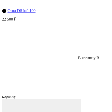
⬤
Стол DS loft 190
22 500 ₽
В корзину
В
корзину