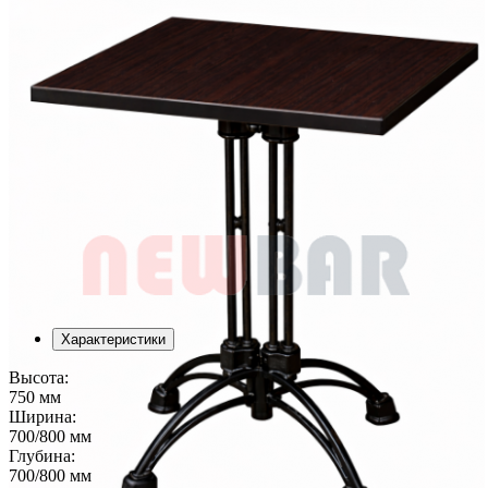
Характеристики
Высота:
750 мм
Ширина:
700/800 мм
Глубина:
700/800 мм