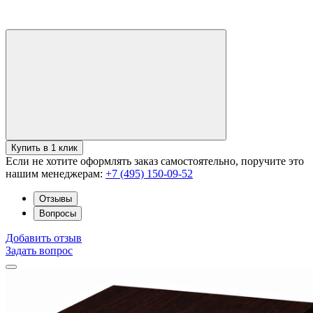
Купить в 1 клик
Если не хотите оформлять заказ самостоятельно, поручите это
нашим менеджерам:
+7 (495) 150-09-52
Отзывы
Вопросы
Добавить отзыв
Задать вопрос