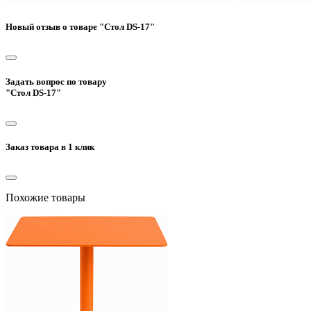
Новый отзыв о товаре "Стол DS-17"
Задать вопрос по товару
"Стол DS-17"
Заказ товара в 1 клик
Похожие товары