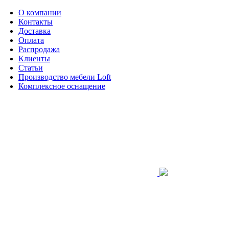
О компании
Контакты
Доставка
Оплата
Распродажа
Клиенты
Статьи
Производство мебели Loft
Комплексное оснащение