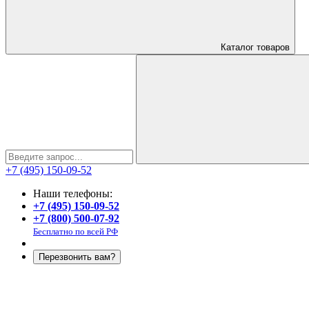
Каталог
товаров
+7 (495) 150-09-52
Наши телефоны:
+7 (495) 150-09-52
+7 (800) 500-07-92
Бесплатно по всей РФ
Перезвонить вам?