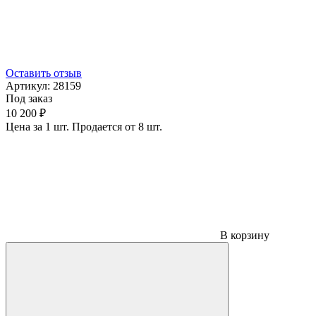
Оставить отзыв
Артикул:
28159
Под заказ
10 200 ₽
Цена за 1 шт. Продается от 8 шт.
В корзину