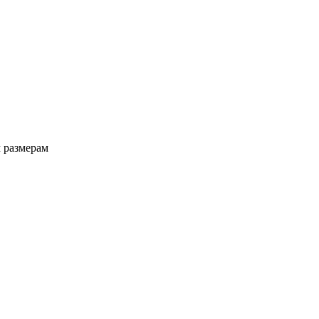
 размерам