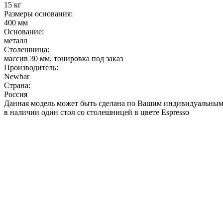
15 кг
Размеры основания:
400 мм
Основание:
металл
Столешница:
массив 30 мм, тонировка под заказ
Производитель:
Newbar
Страна:
Россия
Данная модель может быть сделана по Вашим индивидуальным
в наличии один стол со столешницей в цвете Espresso