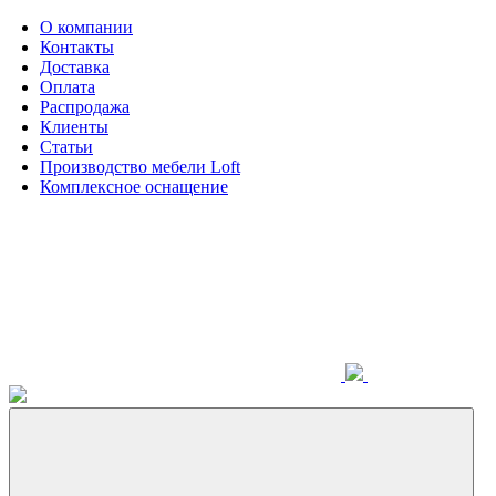
О компании
Контакты
Доставка
Оплата
Распродажа
Клиенты
Статьи
Производство мебели Loft
Комплексное оснащение