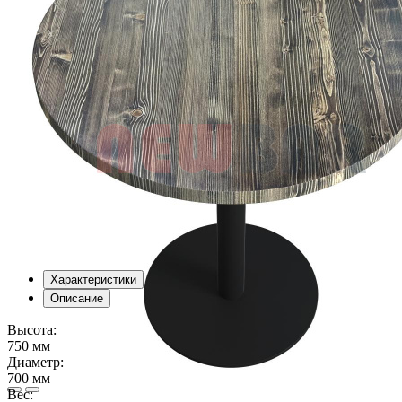
Характеристики
Описание
Высота:
750 мм
Диаметр:
700 мм
Вес: