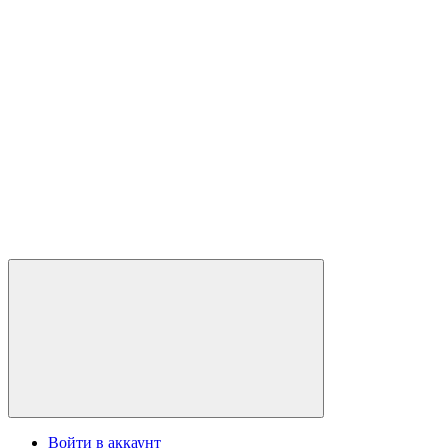
Войти в аккаунт