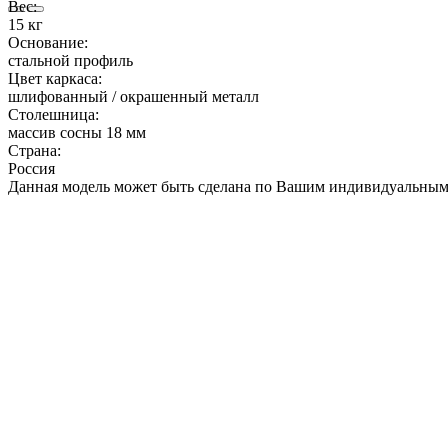
Вес:
15 кг
Основание:
стальной профиль
Цвет каркаса:
шлифованный / окрашенный металл
Столешница:
массив сосны 18 мм
Страна:
Россия
Данная модель может быть сделана по Вашим индивидуальным