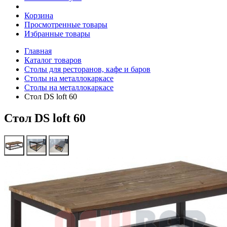
Корзина
Просмотренные товары
Избранные товары
Главная
Каталог товаров
Столы для ресторанов, кафе и баров
Столы на металлокаркасе
Столы на металлокаркасе
Стол DS loft 60
Стол DS loft 60