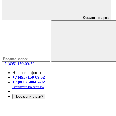
Каталог
товаров
+7 (495) 150-09-52
Наши телефоны:
+7 (495) 150-09-52
+7 (800) 500-07-92
Бесплатно по всей РФ
Перезвонить вам?