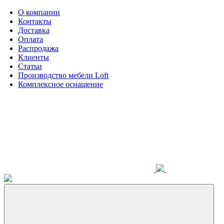
О компании
Контакты
Доставка
Оплата
Распродажа
Клиенты
Статьи
Производство мебели Loft
Комплексное оснащение