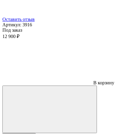
Оставить отзыв
Артикул:
3916
Под заказ
12 900 ₽
В корзину