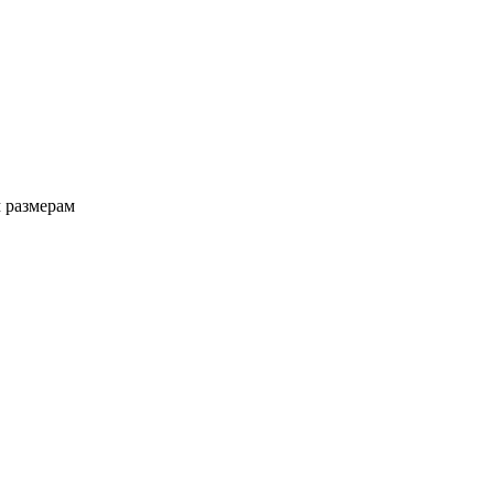
 размерам