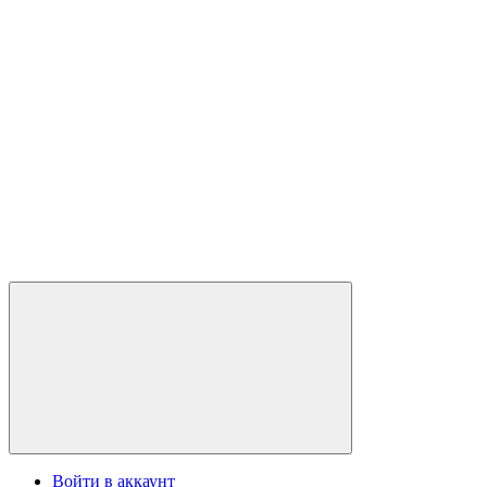
Войти в аккаунт