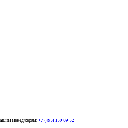
 нашим менеджерам:
+7 (495) 150-09-52