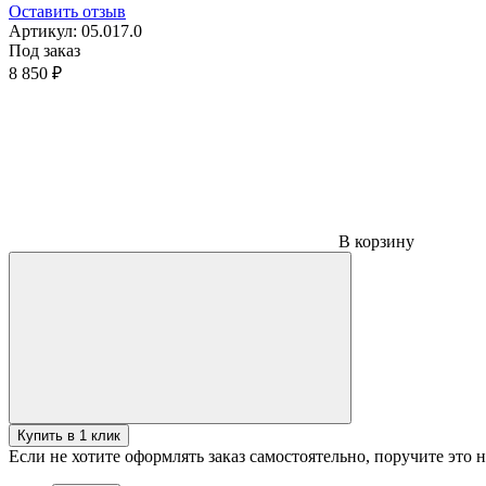
Оставить отзыв
Артикул:
05.017.0
Под заказ
8 850 ₽
В корзину
Купить в 1 клик
Если не хотите оформлять заказ самостоятельно, поручите это