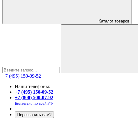
Каталог
товаров
+7 (495) 150-09-52
Наши телефоны:
+7 (495) 150-09-52
+7 (800) 500-07-92
Бесплатно по всей РФ
Перезвонить вам?