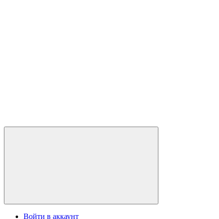
Войти в аккаунт