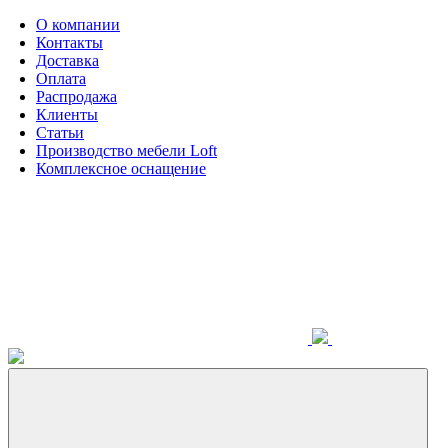
О компании
Контакты
Доставка
Оплата
Распродажа
Клиенты
Статьи
Производство мебели Loft
Комплексное оснащение