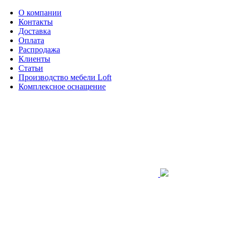
О компании
Контакты
Доставка
Оплата
Распродажа
Клиенты
Статьи
Производство мебели Loft
Комплексное оснащение