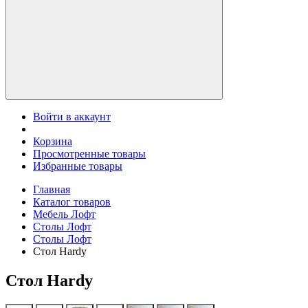
Войти в аккаунт
Корзина
Просмотренные товары
Избранные товары
Главная
Каталог товаров
Мебель Лофт
Столы Лофт
Столы Лофт
Стол Hardy
Стол Hardy