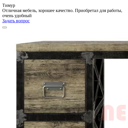
Тимур
Отличная мебель, хорошее качество. Приобретал для работы,
очень удобный
Задать вопрос