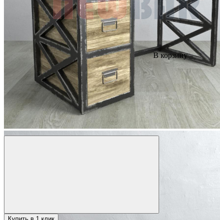
В корзину
Купить в 1 клик