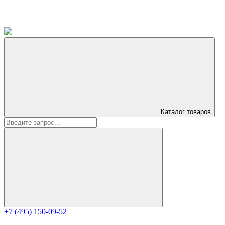
Каталог
товаров
+7 (495) 150-09-52