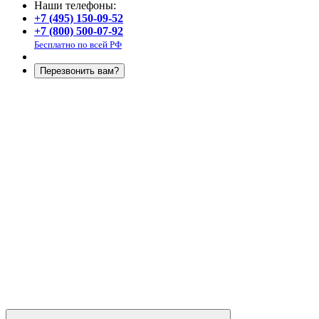
Наши телефоны:
+7 (495) 150-09-52
+7 (800) 500-07-92
Бесплатно по всей РФ
Перезвонить вам?