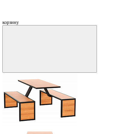
корзину