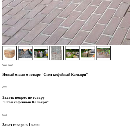
Новый отзыв о товаре "Стол кофейный Кальяри"
Задать вопрос по товару
"Стол кофейный Кальяри"
Заказ товара в 1 клик