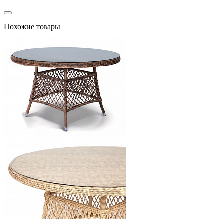
Похожие товары