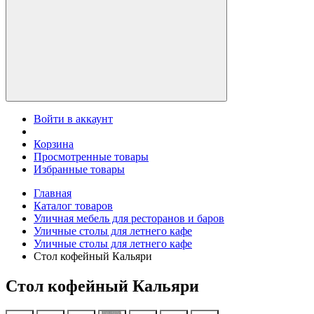
Войти в аккаунт
Корзина
Просмотренные товары
Избранные товары
Главная
Каталог товаров
Уличная мебель для ресторанов и баров
Уличные столы для летнего кафе
Уличные столы для летнего кафе
Стол кофейный Кальяри
Стол кофейный Кальяри