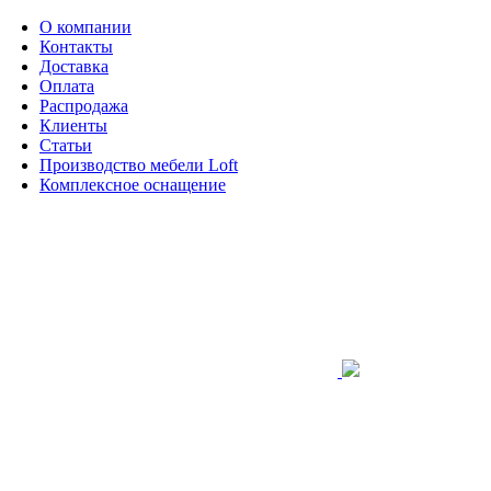
О компании
Контакты
Доставка
Оплата
Распродажа
Клиенты
Статьи
Производство мебели Loft
Комплексное оснащение