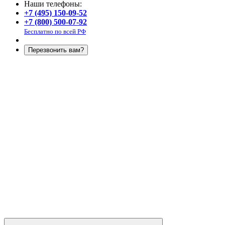
Наши телефоны:
+7 (495) 150-09-52
+7 (800) 500-07-92
Бесплатно по всей РФ
Перезвонить вам?