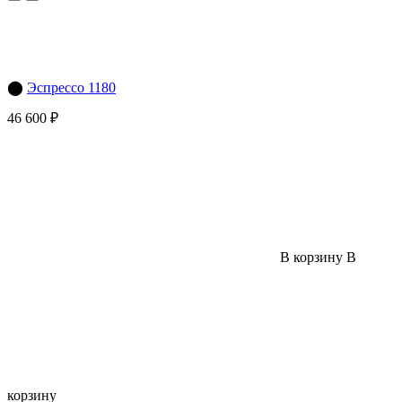
⬤
Эспрессо 1180
46 600 ₽
В корзину
В
корзину