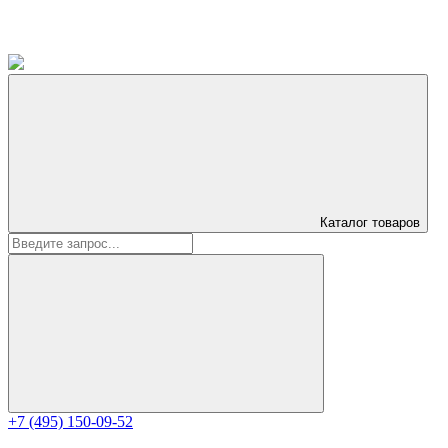
Каталог
товаров
+7 (495) 150-09-52