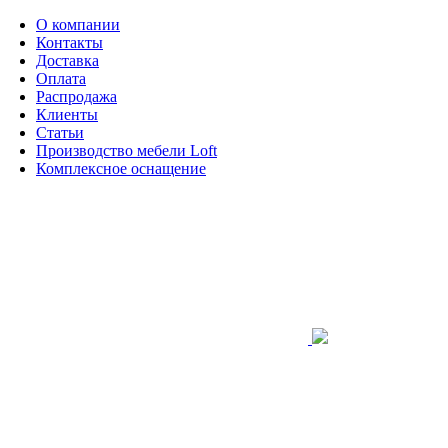
О компании
Контакты
Доставка
Оплата
Распродажа
Клиенты
Статьи
Производство мебели Loft
Комплексное оснащение