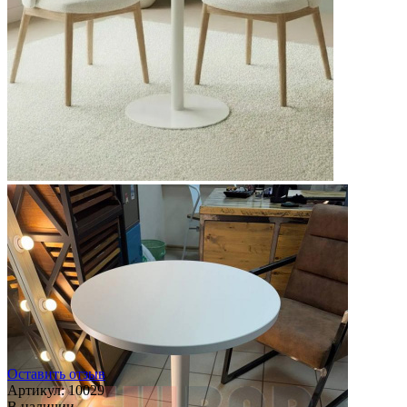
Оставить отзыв
Артикул:
10029
В наличии