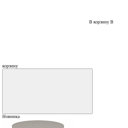
В корзину
В
корзину
Новинка