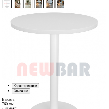
Характеристики
Описание
Высота:
760 мм
Диаметр: