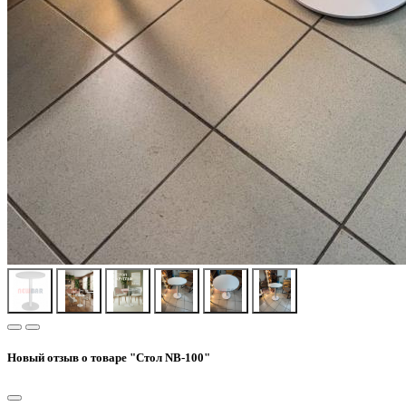
Новый отзыв о товаре "Стол NB-100"