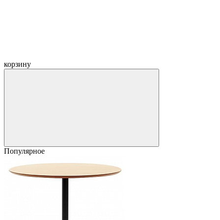
корзину
Популярное