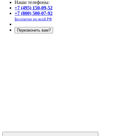
Наши телефоны:
+7 (495) 150-09-52
+7 (800) 500-07-92
Бесплатно по всей РФ
Перезвонить вам?