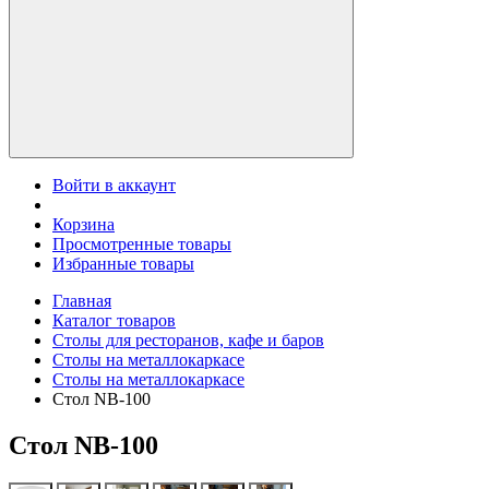
Войти в аккаунт
Корзина
Просмотренные товары
Избранные товары
Главная
Каталог товаров
Столы для ресторанов, кафе и баров
Столы на металлокаркасе
Столы на металлокаркасе
Стол NB-100
Стол NB-100