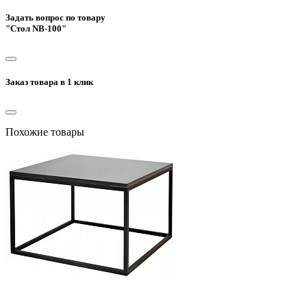
Задать вопрос по товару
"Стол NB-100"
Заказ товара в 1 клик
Похожие товары