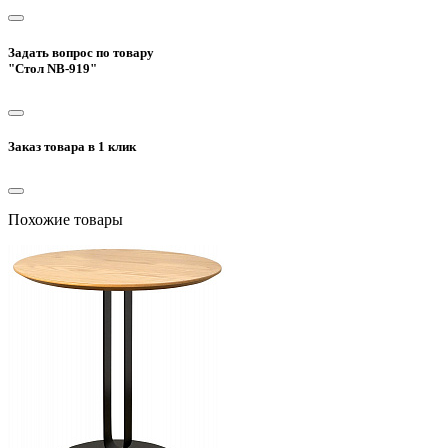
Задать вопрос по товару
"Стол NB-919"
Заказ товара в 1 клик
Похожие товары