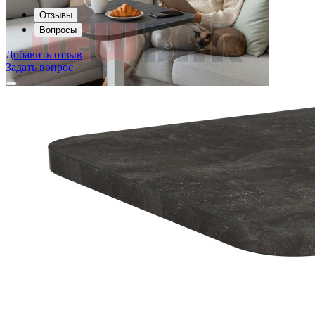
Отзывы
Вопросы
Добавить отзыв
Задать вопрос