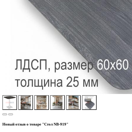
Новый отзыв о товаре "Стол NB-919"