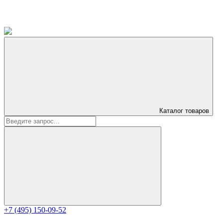
Каталог
товаров
+7 (495) 150-09-52