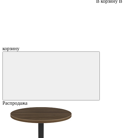
В корзину
В
корзину
Распродажа