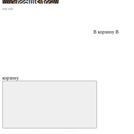
В корзину
В
корзину