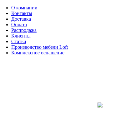
О компании
Контакты
Доставка
Оплата
Распродажа
Клиенты
Статьи
Производство мебели Loft
Комплексное оснащение