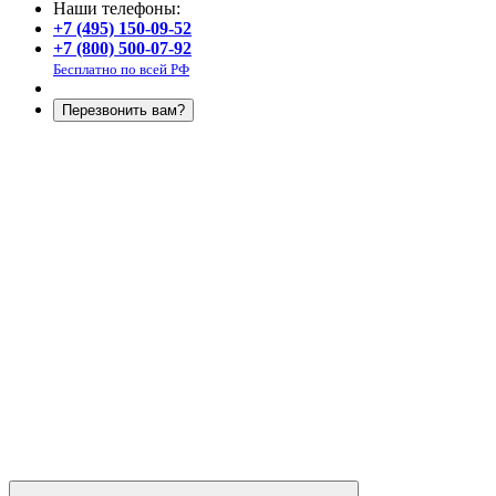
Наши телефоны:
+7 (495) 150-09-52
+7 (800) 500-07-92
Бесплатно по всей РФ
Перезвонить вам?