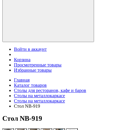
Войти в аккаунт
Корзина
Просмотренные товары
Избранные товары
Главная
Каталог товаров
Столы для ресторанов, кафе и баров
Столы на металлокаркасе
Столы на металлокаркасе
Стол NB-919
Стол NB-919