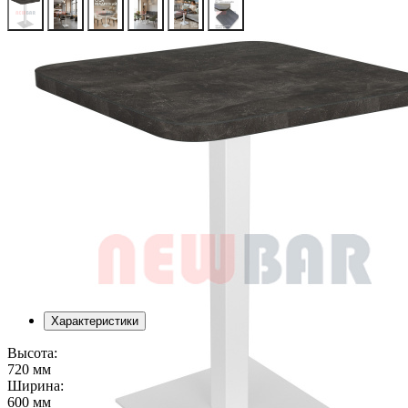
Характеристики
Высота:
720 мм
Ширина:
600 мм